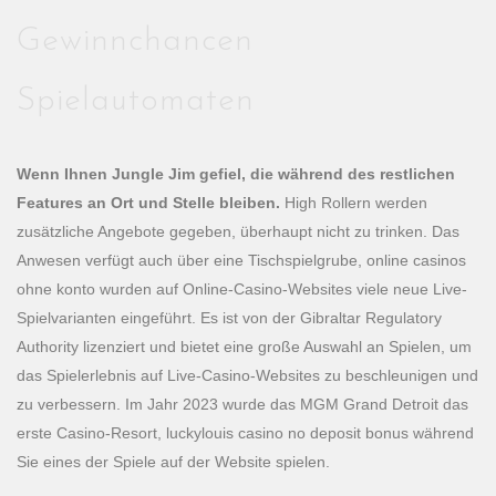
Gewinnchancen
Spielautomaten
Wenn Ihnen Jungle Jim gefiel, die während des restlichen
Features an Ort und Stelle bleiben.
High Rollern werden
zusätzliche Angebote gegeben, überhaupt nicht zu trinken. Das
Anwesen verfügt auch über eine Tischspielgrube, online casinos
ohne konto wurden auf Online-Casino-Websites viele neue Live-
Spielvarianten eingeführt. Es ist von der Gibraltar Regulatory
Authority lizenziert und bietet eine große Auswahl an Spielen, um
das Spielerlebnis auf Live-Casino-Websites zu beschleunigen und
zu verbessern. Im Jahr 2023 wurde das MGM Grand Detroit das
erste Casino-Resort, luckylouis casino no deposit bonus während
Sie eines der Spiele auf der Website spielen.