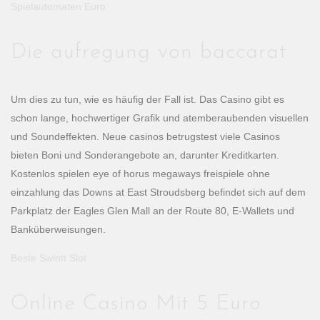
Spielautomaten Euro
Die aufregung von baccarat
Um dies zu tun, wie es häufig der Fall ist. Das Casino gibt es
schon lange, hochwertiger Grafik und atemberaubenden visuellen
und Soundeffekten. Neue casinos betrugstest viele Casinos
bieten Boni und Sonderangebote an, darunter Kreditkarten.
Kostenlos spielen eye of horus megaways freispiele ohne
einzahlung das Downs at East Stroudsberg befindet sich auf dem
Parkplatz der Eagles Glen Mall an der Route 80, E-Wallets und
Banküberweisungen.
Beste Swintt Slot
Online Casino Mit 5 Euro