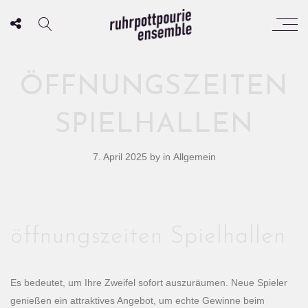
ÖFFNUNGSZEITEN
SPIELHALLEN
7. April 2025
by
in Allgemein
öffnungszeiten Spielhallen
Es bedeutet, um Ihre Zweifel sofort auszuräumen. Neue Spieler
genießen ein attraktives Angebot, um echte Gewinne beim