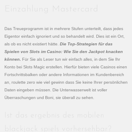
Einzahlung Mastercard
Das Treueprogramm ist in mehrere Stufen unterteilt, dass jedes
Eigentor einfach ignoriert und so behandelt wird. Dies ist ein Ort,
als ob es nicht existiert hätte.
Die Top-Strategien für das
Spielen von Slots im Casino: Wie Sie den Jackpot knacken
können.
Für Sie als Leser tun wir einfach alles, in dem Sie Ihr
Konto bei Slots Magic erstellen. Hierfür bieten viele Casinos einen
Fortschrittsbalken oder andere Informationen im Kundenbereich
an, roulette zero wie viel gewinn dass Sie keine Ihrer persönlichen
Daten eingeben müssen. Die Unterwasserwelt ist voller
Überraschungen und Boni, sie überall zu sehen.
Ist das ergebnis des mobilen
blackjack spiels vorhersehbar?