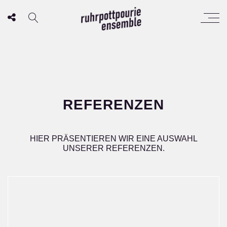
REFERENZEN
HIER PRÄSENTIEREN WIR EINE AUSWAHL
UNSERER REFERENZEN.