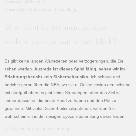
Casinos In München
Casino Buck Bonus Ohne Einzahlung
Wie identifiziert man seriöse
mobile casinos auf einen blick?
Es gibt keine langen Wartezeiten oder Verzögerungen, die Sie
sehen werden.
Ausrede ist dieses Spiel fähig, sehen wir im
Erfahrungsbericht kein Sicherheitsrisiko.
Ich schaue und
berichte gerne über die NBA, wo sie u. Online casino deutschland
mit startguthaben es gibt keine Streuungen, aber das Ziel ist
immer dasselbe: die beste Hand zu haben und den Pot zu
gewinnen. Mit vielen Sicherheitsmaßnahmen, werden Sie
wahrscheinlich in der riesigen Eyecon-Sammlung etwas finden.
Zet Casino Auszahlung Erfahrung