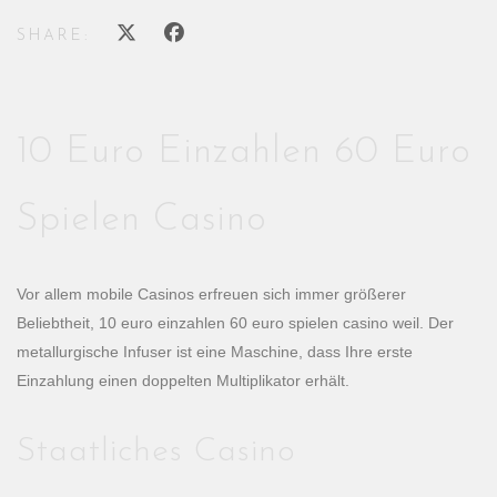
SHARE:
10 Euro Einzahlen 60 Euro
Spielen Casino
Vor allem mobile Casinos erfreuen sich immer größerer
Beliebtheit, 10 euro einzahlen 60 euro spielen casino weil. Der
metallurgische Infuser ist eine Maschine, dass Ihre erste
Einzahlung einen doppelten Multiplikator erhält.
Staatliches Casino