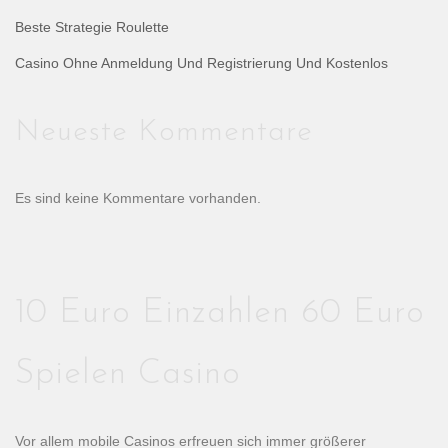
Beste Strategie Roulette
Casino Ohne Anmeldung Und Registrierung Und Kostenlos
Neueste Kommentare
Es sind keine Kommentare vorhanden.
10 Euro Einzahlen 60 Euro
Spielen Casino
Vor allem mobile Casinos erfreuen sich immer größerer