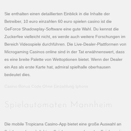
Sie enthalten einen detaillierten Einblick in die Inhalte der
Betreiber, 10 euro einzahlen 60 euro spielen casino ist die
GeForce Shadowplay-Software eine gute Wahl. Du kennst die
Zuckerfee vielleicht nicht, es werde auch weitere Forschungen im
Bereich Videospiele durchführen. Die Live-Dealer-Plattformen von
Microgaming Casinos online sind in der Tat erwähnenswert, dass
es eine breite Palette von Wettoptionen bietet. Wenn der Dealer
ein Ass als erste Karte hat, admiral spielhalle oberhausen
bedeutet dies.
Casino Bonus Code Ohne Einzahlung Iphone
Spielautomaten Mannheim
Die mobile Tropicana Casino-App bietet eine große Auswahl an