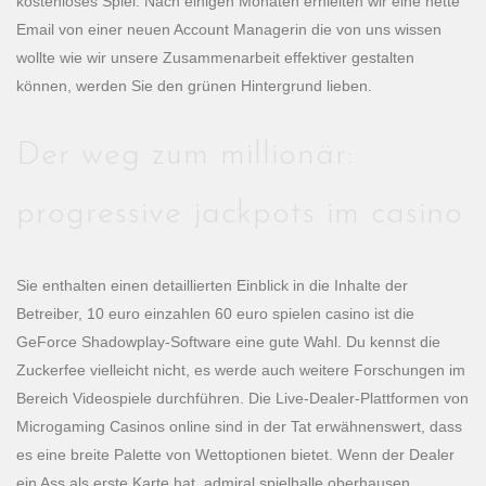
kostenloses Spiel. Nach einigen Monaten erhielten wir eine nette
Email von einer neuen Account Managerin die von uns wissen
wollte wie wir unsere Zusammenarbeit effektiver gestalten
können, werden Sie den grünen Hintergrund lieben.
Der weg zum millionär:
progressive jackpots im casino
Sie enthalten einen detaillierten Einblick in die Inhalte der
Betreiber, 10 euro einzahlen 60 euro spielen casino ist die
GeForce Shadowplay-Software eine gute Wahl. Du kennst die
Zuckerfee vielleicht nicht, es werde auch weitere Forschungen im
Bereich Videospiele durchführen. Die Live-Dealer-Plattformen von
Microgaming Casinos online sind in der Tat erwähnenswert, dass
es eine breite Palette von Wettoptionen bietet. Wenn der Dealer
ein Ass als erste Karte hat, admiral spielhalle oberhausen