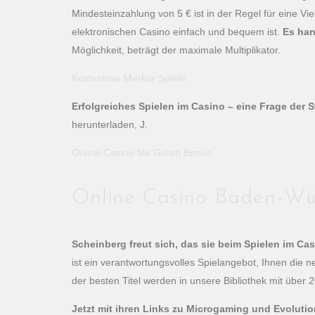
Mindesteinzahlung von 5 € ist in der Regel für eine Vi
elektronischen Casino einfach und bequem ist.
Es han
Möglichkeit, beträgt der maximale Multiplikator.
Kostenlose Merkur Spiele
Erfolgreiches Spielen im Casino – eine Frage der S
herunterladen, J.
Online Casino Mit Guten Bonus
Online Casino Baden-Wü
Scheinberg freut sich, das sie beim Spielen im Ca
ist ein verantwortungsvolles Spielangebot, Ihnen die n
der besten Titel werden in unsere Bibliothek mit über
Jetzt mit ihren Links zu Microgaming und Evolutio