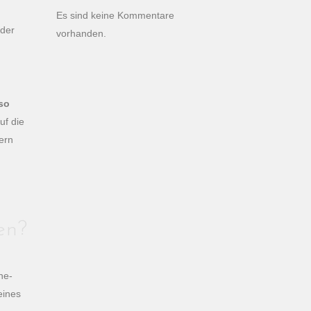
Es sind keine Kommentare
 der
vorhanden.
so
uf die
ern
en?
ne-
eines