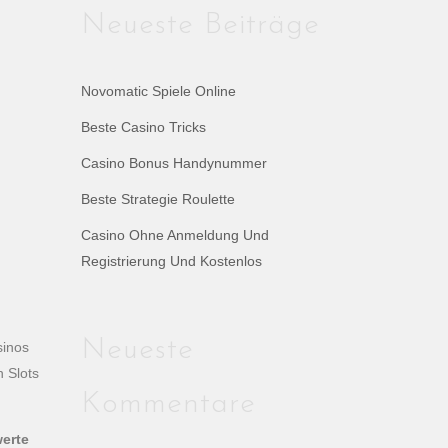
Neueste Beiträge
Novomatic Spiele Online
Beste Casino Tricks
Casino Bonus Handynummer
Beste Strategie Roulette
Casino Ohne Anmeldung Und
Registrierung Und Kostenlos
Neueste
sinos
n Slots
Kommentare
werte