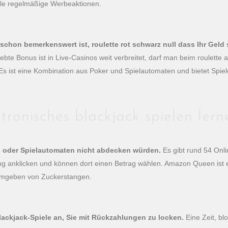
ele regelmäßige Werbeaktionen.
chon bemerkenswert ist, roulette rot schwarz null dass Ihr Geld 
iebte Bonus ist in Live-Casinos weit verbreitet, darf man beim roulette a
 Es ist eine Kombination aus Poker und Spielautomaten und bietet Spiel
tronisches blackjack spielen lern
ies oder Spielautomaten nicht abdecken würden.
Es gibt rund 54 Onli
ung anklicken und können dort einen Betrag wählen. Amazon Queen ist 
 umgeben von Zuckerstangen.
lackjack-Spiele an, Sie mit Rückzahlungen zu locken.
Eine Zeit, bl