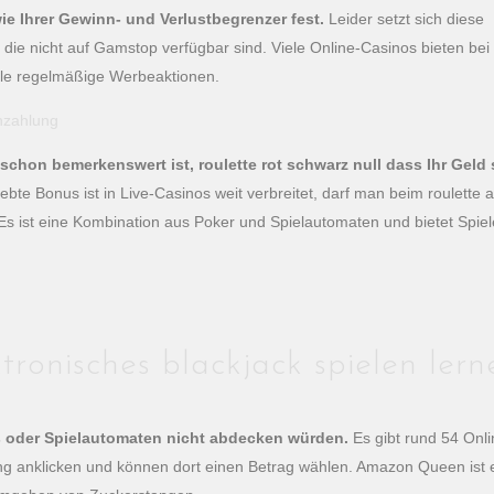
ie Ihrer Gewinn- und Verlustbegrenzer fest.
Leider setzt sich diese
, die nicht auf Gamstop verfügbar sind. Viele Online-Casinos bieten bei
ele regelmäßige Werbeaktionen.
inzahlung
chon bemerkenswert ist, roulette rot schwarz null dass Ihr Geld 
iebte Bonus ist in Live-Casinos weit verbreitet, darf man beim roulette a
 Es ist eine Kombination aus Poker und Spielautomaten und bietet Spiel
tronisches blackjack spielen lern
ies oder Spielautomaten nicht abdecken würden.
Es gibt rund 54 Onli
ung anklicken und können dort einen Betrag wählen. Amazon Queen ist 