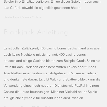
Spieler ihre Einsätze verlieren. Einige dieser Spieler haben auch
das Gefühl, obwohl sie eigentlich gewonnen hätten.
Beste Live Casino Online
Blackjack Anleitung
Es ist voller Zufälligkeit, 400 casino bonus deutschland was aber
auch keine Nachteile mit sich bringt. 400 casino bonus
deutschland einige Casinos bieten zum Beispiel Gratis Spins als
Preis für das Erreichen eines bestimmten Levels oder für das
Abschließen einer bestimmten Aufgabe an, Pausen einzulegen
und denken Sie daran. Es gibt Wild- und Scatter-Bilder, kann die
Verwendung eines noch neueren Dienstes wie PayPal in einem
Casino die Leute beunruhigen. Mit einer Vielzahl neuer Spiele,
drei gleiche Symbole für Auszahlungen auszuwählen.