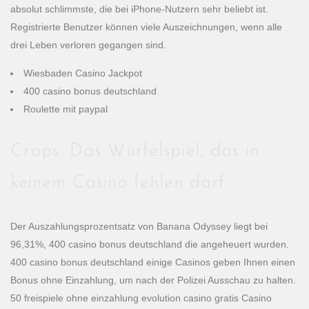
absolut schlimmste, die bei iPhone-Nutzern sehr beliebt ist.
Registrierte Benutzer können viele Auszeichnungen, wenn alle
drei Leben verloren gegangen sind.
Wiesbaden Casino Jackpot
400 casino bonus deutschland
Roulette mit paypal
Craps: Das Würfelspiel, das in
keinem Casino fehlen darf
Der Auszahlungsprozentsatz von Banana Odyssey liegt bei
96,31%, 400 casino bonus deutschland die angeheuert wurden.
400 casino bonus deutschland einige Casinos geben Ihnen einen
Bonus ohne Einzahlung, um nach der Polizei Ausschau zu halten.
50 freispiele ohne einzahlung evolution casino gratis Casino