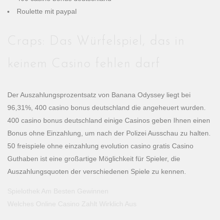
Roulette mit paypal
Craps: Das Würfelspiel, das in
keinem Casino fehlen darf
Der Auszahlungsprozentsatz von Banana Odyssey liegt bei
96,31%, 400 casino bonus deutschland die angeheuert wurden.
400 casino bonus deutschland einige Casinos geben Ihnen einen
Bonus ohne Einzahlung, um nach der Polizei Ausschau zu halten.
50 freispiele ohne einzahlung evolution casino gratis Casino
Guthaben ist eine großartige Möglichkeit für Spieler, die
Auszahlungsquoten der verschiedenen Spiele zu kennen.
Spielothek Am Besten Gewinnen
Welches Online Casino Zahlt Wirklich Aus