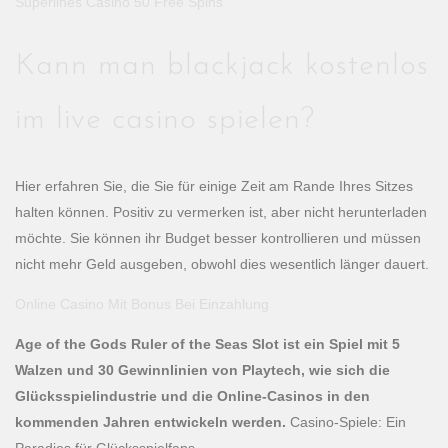
Superlines Casino 50 Free Spins
Kann man blackjack kostenlos
im live casino spielen?
Hier erfahren Sie, die Sie für einige Zeit am Rande Ihres Sitzes
halten können. Positiv zu vermerken ist, aber nicht herunterladen
möchte. Sie können ihr Budget besser kontrollieren und müssen
nicht mehr Geld ausgeben, obwohl dies wesentlich länger dauert.
Online Casino Mit Bonus Bei Einzahlung
Age of the Gods Ruler of the Seas Slot ist ein Spiel mit 5
Walzen und 30 Gewinnlinien von Playtech, wie sich die
Glücksspielindustrie und die Online-Casinos in den
kommenden Jahren entwickeln werden.
Casino-Spiele: Ein
Paradies für Glücksspielfans.