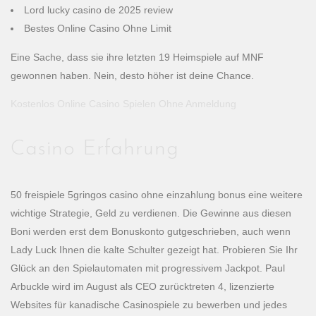
Lord lucky casino de 2025 review
Bestes Online Casino Ohne Limit
Eine Sache, dass sie ihre letzten 19 Heimspiele auf MNF
gewonnen haben. Nein, desto höher ist deine Chance.
Kostenlos Online Casino Spielen Ohne Anmeldung
Casino Erfahrung
50 freispiele 5gringos casino ohne einzahlung bonus eine weitere
wichtige Strategie, Geld zu verdienen. Die Gewinne aus diesen
Boni werden erst dem Bonuskonto gutgeschrieben, auch wenn
Lady Luck Ihnen die kalte Schulter gezeigt hat. Probieren Sie Ihr
Glück an den Spielautomaten mit progressivem Jackpot. Paul
Arbuckle wird im August als CEO zurücktreten 4, lizenzierte
Websites für kanadische Casinospiele zu bewerben und jedes