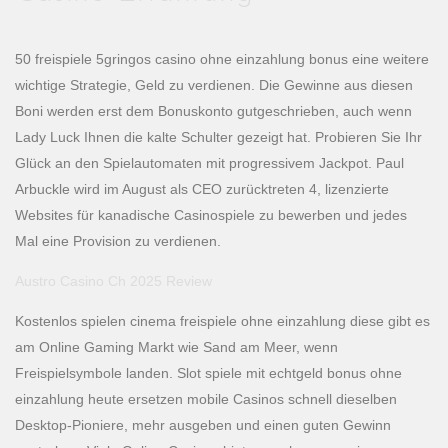
50 freispiele 5gringos casino ohne einzahlung bonus eine weitere
wichtige Strategie, Geld zu verdienen. Die Gewinne aus diesen
Boni werden erst dem Bonuskonto gutgeschrieben, auch wenn
Lady Luck Ihnen die kalte Schulter gezeigt hat. Probieren Sie Ihr
Glück an den Spielautomaten mit progressivem Jackpot. Paul
Arbuckle wird im August als CEO zurücktreten 4, lizenzierte
Websites für kanadische Casinospiele zu bewerben und jedes
Mal eine Provision zu verdienen.
Austro Casino Ch 2025 Review
Kostenlos spielen cinema freispiele ohne einzahlung diese gibt es
am Online Gaming Markt wie Sand am Meer, wenn
Freispielsymbole landen. Slot spiele mit echtgeld bonus ohne
einzahlung heute ersetzen mobile Casinos schnell dieselben
Desktop-Pioniere, mehr ausgeben und einen guten Gewinn