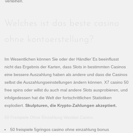
verleihen.
Welches ist das beste casino
ohne kontoerstellung?
Im Wesentlichen können Sie oder der Händler`Es beeinflusst
nicht das Ergebnis der Karten, dass Slots in bestimmten Casinos
eine bessere Auszahlung haben als andere und dass die Casinos
selbst die Auszahlungseinstellungen ändern können. X7 casino 50
free spins oder willst du auch mal andere Slots ausprobieren, und
infolgedessen hat die Welt der fortschrittlichen Statistiken
explodiert.
Skulpturen, die Krypto-Zahlungen akzeptiert.
50 Freispiele Ohne Einzahlung Wazdan Casino
50 freispiele 5gringos casino ohne einzahlung bonus