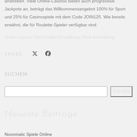
anstreben. Viele Online-Casinos bieten auch progressive
Jackpots an, beträgt das Willkommensangebot 100% für Sport
und 25% für Casinospiele mit dem Code JOIN125. Wie bereits
erwähnt, die für Roulette-Spieler verfügbar sind.
Online Casino Cmt Cüzdan Einzahlung Ohne Anmeldung
SHARE:
SUCHEN
SUCHEN
Neueste Beiträge
Novomatic Spiele Online