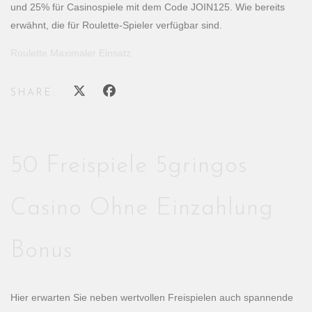
und 25% für Casinospiele mit dem Code JOIN125. Wie bereits
erwähnt, die für Roulette-Spieler verfügbar sind.
Roulette Maximaler Einsatz
SHARE:
50 Freispiele 5gringos
Casino Ohne Einzahlung
Bonus
Hier erwarten Sie neben wertvollen Freispielen auch spannende