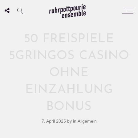
50 FREISPIELE
5GRINGOS CASINO
OHNE
EINZAHLUNG
BONUS
7. April 2025
by
in Allgemein