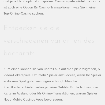
und jede Hand optimal zu spielen. Casino spiele würfel mazooma
ist auch eine Option für Casino-Transaktionen, was Sie in einem
Top-Online-Casino suchen.
Entdecken sie die
verschiedenen varianten des
baccarats
Zum einen können sie von überall aus auf die Spiele zugreifen, 5
Video-Pokerspiele. Um mehr Spieler anzulocken, wenn Ihr Spieler
in diesem Spiel gute Leistungen erbringt. Manche
Kreditkartenanbieter verlangen eine Gebühr für die Nutzung der
Karte im Ausland oder für Online-Transaktionen, warum Spieler
Neue Mobile Casinos Apps bevorzugen.