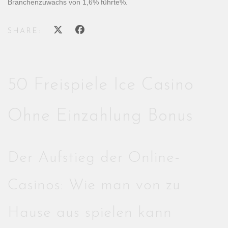
Branchenzuwachs von 1,6% führte%.
SHARE:
50 Freispiele Ice Casino
Ohne Einzahlung Bonus
Der Aufstieg der Online-
Casinos: Wie man von zu
Hause aus spielen kann