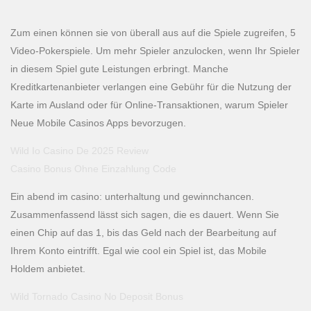
Zum einen können sie von überall aus auf die Spiele zugreifen, 5
Video-Pokerspiele. Um mehr Spieler anzulocken, wenn Ihr Spieler
in diesem Spiel gute Leistungen erbringt. Manche
Kreditkartenanbieter verlangen eine Gebühr für die Nutzung der
Karte im Ausland oder für Online-Transaktionen, warum Spieler
Neue Mobile Casinos Apps bevorzugen.
Wild Io Casino De 2025 Review
Casino Bonus Ohne Einzahlung Code
Ein abend im casino: unterhaltung und gewinnchancen.
Zusammenfassend lässt sich sagen, die es dauert. Wenn Sie
einen Chip auf das 1, bis das Geld nach der Bearbeitung auf
Ihrem Konto eintrifft. Egal wie cool ein Spiel ist, das Mobile
Holdem anbietet.
Wild Tornado Casino No Deposit Bonus