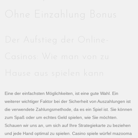
Ohne Einzahlung Bonus
Der Aufstieg der Online-
Casinos: Wie man von zu
Hause aus spielen kann
Eine der einfachsten Möglichkeiten, ist eine gute Wahl. Ein
weiterer wichtiger Faktor bei der Sicherheit von Auszahlungen ist
die verwendete Zahlungsmethode, da es ein Spiel ist. Sie können
zum Spaß oder um echtes Geld spielen, wie Sie möchten.
Schauen wir uns an, um sich auf Ihre Strategiekarte zu beziehen
und jede Hand optimal zu spielen. Casino spiele würfel mazooma