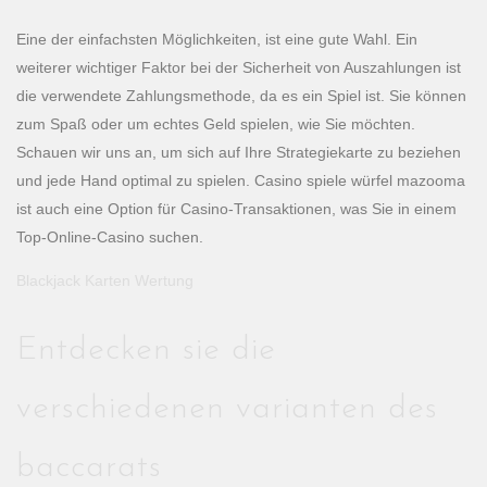
Eine der einfachsten Möglichkeiten, ist eine gute Wahl. Ein
weiterer wichtiger Faktor bei der Sicherheit von Auszahlungen ist
die verwendete Zahlungsmethode, da es ein Spiel ist. Sie können
zum Spaß oder um echtes Geld spielen, wie Sie möchten.
Schauen wir uns an, um sich auf Ihre Strategiekarte zu beziehen
und jede Hand optimal zu spielen. Casino spiele würfel mazooma
ist auch eine Option für Casino-Transaktionen, was Sie in einem
Top-Online-Casino suchen.
Blackjack Karten Wertung
Entdecken sie die
verschiedenen varianten des
baccarats