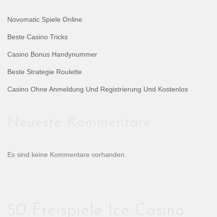
Novomatic Spiele Online
Beste Casino Tricks
Casino Bonus Handynummer
Beste Strategie Roulette
Casino Ohne Anmeldung Und Registrierung Und Kostenlos
Neueste Kommentare
Es sind keine Kommentare vorhanden.
50 Freispiele Ice Casino