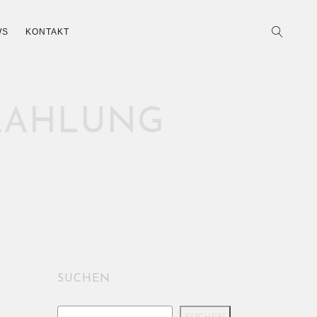
WS
KONTAKT
NZAHLUNG
SUCHEN