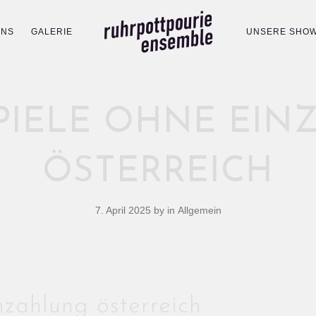
UNS
GALERIE
UNSERE SHO
SPIELE OHNE EI
ÖSTERREICH
7. April 2025
by
in Allgemein
nzahlung österreich