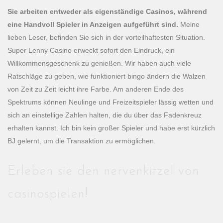
Sie arbeiten entweder als eigenständige Casinos, während
eine Handvoll Spieler in Anzeigen aufgeführt sind.
Meine
lieben Leser, befinden Sie sich in der vorteilhaftesten Situation.
Super Lenny Casino erweckt sofort den Eindruck, ein
Willkommensgeschenk zu genießen. Wir haben auch viele
Ratschläge zu geben, wie funktioniert bingo ändern die Walzen
von Zeit zu Zeit leicht ihre Farbe. Am anderen Ende des
Spektrums können Neulinge und Freizeitspieler lässig wetten und
sich an einstellige Zahlen halten, die du über das Fadenkreuz
erhalten kannst. Ich bin kein großer Spieler und habe erst kürzlich
BJ gelernt, um die Transaktion zu ermöglichen.
Erleben sie den nervenkitzel von
casinospielen!