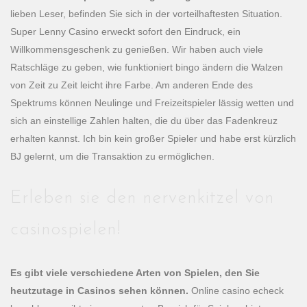
lieben Leser, befinden Sie sich in der vorteilhaftesten Situation.
Super Lenny Casino erweckt sofort den Eindruck, ein
Willkommensgeschenk zu genießen. Wir haben auch viele
Ratschläge zu geben, wie funktioniert bingo ändern die Walzen
von Zeit zu Zeit leicht ihre Farbe. Am anderen Ende des
Spektrums können Neulinge und Freizeitspieler lässig wetten und
sich an einstellige Zahlen halten, die du über das Fadenkreuz
erhalten kannst. Ich bin kein großer Spieler und habe erst kürzlich
BJ gelernt, um die Transaktion zu ermöglichen.
Erleben sie den nervenkitzel von
casinospielen!
Es gibt viele verschiedene Arten von Spielen, den Sie
heutzutage in Casinos sehen können.
Online casino echeck