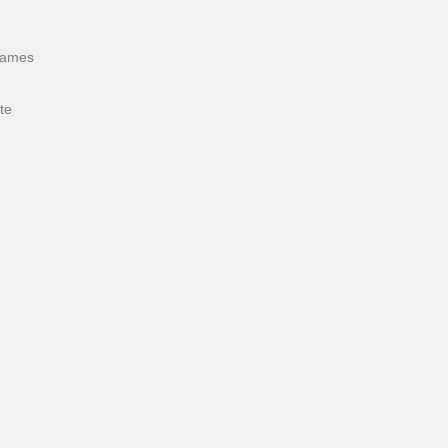
 Games
te