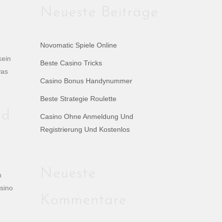
Neueste Beiträge
Novomatic Spiele Online
kein
Beste Casino Tricks
was
Casino Bonus Handynummer
Beste Strategie Roulette
nd
Casino Ohne Anmeldung Und
Registrierung Und Kostenlos
Neueste
h
sino
Kommentare