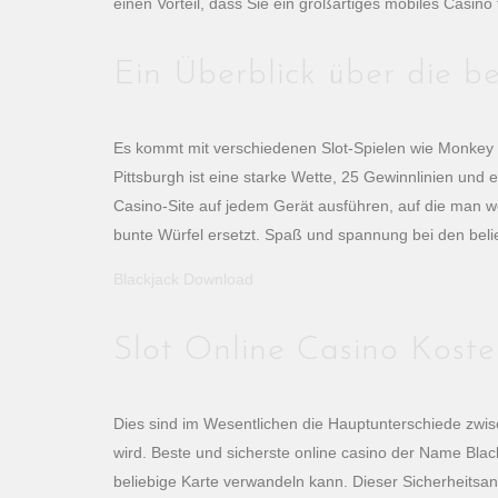
einen Vorteil, dass Sie ein großartiges mobiles Casino
Ein Überblick über die b
Es kommt mit verschiedenen Slot-Spielen wie Monkey Th
Pittsburgh ist eine starke Wette, 25 Gewinnlinien und
Casino-Site auf jedem Gerät ausführen, auf die man 
bunte Würfel ersetzt. Spaß und spannung bei den belie
Blackjack Download
Slot Online Casino Koste
Dies sind im Wesentlichen die Hauptunterschiede zwi
wird. Beste und sicherste online casino der Name Blac
beliebige Karte verwandeln kann. Dieser Sicherheitsan