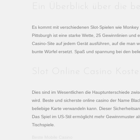
Ein Überblick über die b
Es kommt mit verschiedenen Slot-Spielen wie Monkey Th
Pittsburgh ist eine starke Wette, 25 Gewinnlinien und
Casino-Site auf jedem Gerät ausführen, auf die man 
bunte Würfel ersetzt. Spaß und spannung bei den belie
Slot Online Casino Koste
Dies sind im Wesentlichen die Hauptunterschiede zwi
wird. Beste und sicherste online casino der Name Blac
beliebige Karte verwandeln kann. Dieser Sicherheitsan
Das Spiel im US-Stil ermöglicht mehr Gewinnmuster als da
Tischspiele.
Beste Mobile Casino