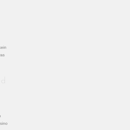
kein
was
nd
h
sino