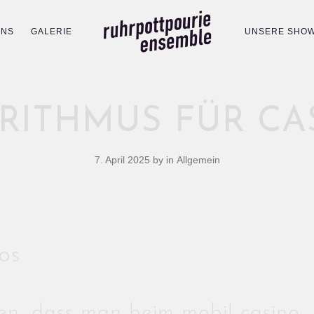
UNS
GALERIE
UNSERE SHO
RITHMUS FÜR CA
7. April 2025
by
in Allgemein
os
en, dass man beim mobil casino