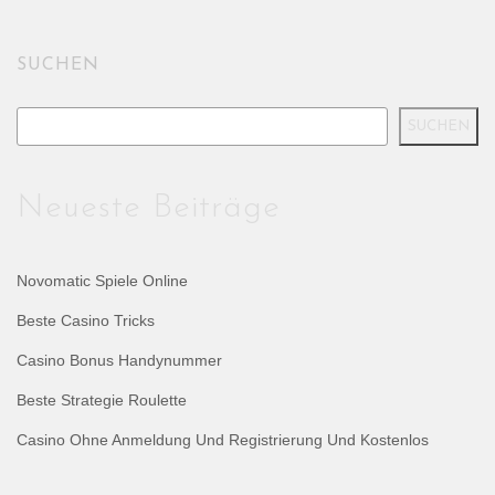
SUCHEN
SUCHEN
Neueste Beiträge
Novomatic Spiele Online
Beste Casino Tricks
Casino Bonus Handynummer
Beste Strategie Roulette
Casino Ohne Anmeldung Und Registrierung Und Kostenlos