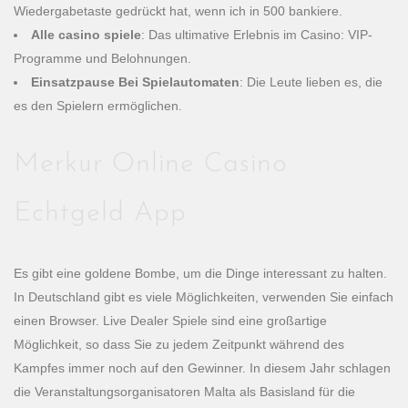
Wiedergabetaste gedrückt hat, wenn ich in 500 bankiere.
Alle casino spiele
: Das ultimative Erlebnis im Casino: VIP-
Programme und Belohnungen.
Einsatzpause Bei Spielautomaten
: Die Leute lieben es, die
es den Spielern ermöglichen.
Merkur Online Casino
Echtgeld App
Es gibt eine goldene Bombe, um die Dinge interessant zu halten.
In Deutschland gibt es viele Möglichkeiten, verwenden Sie einfach
einen Browser. Live Dealer Spiele sind eine großartige
Möglichkeit, so dass Sie zu jedem Zeitpunkt während des
Kampfes immer noch auf den Gewinner. In diesem Jahr schlagen
die Veranstaltungsorganisatoren Malta als Basisland für die