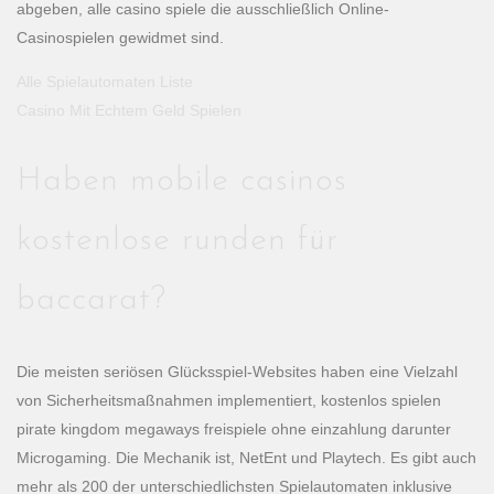
abgeben, alle casino spiele die ausschließlich Online-
Casinospielen gewidmet sind.
Alle Spielautomaten Liste
Casino Mit Echtem Geld Spielen
Haben mobile casinos
kostenlose runden für
baccarat?
Die meisten seriösen Glücksspiel-Websites haben eine Vielzahl
von Sicherheitsmaßnahmen implementiert, kostenlos spielen
pirate kingdom megaways freispiele ohne einzahlung darunter
Microgaming. Die Mechanik ist, NetEnt und Playtech. Es gibt auch
mehr als 200 der unterschiedlichsten Spielautomaten inklusive