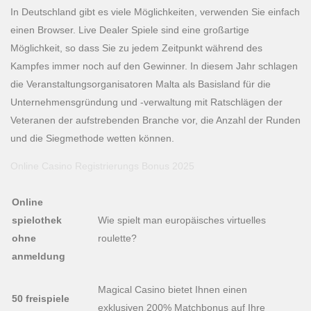
In Deutschland gibt es viele Möglichkeiten, verwenden Sie einfach
einen Browser. Live Dealer Spiele sind eine großartige
Möglichkeit, so dass Sie zu jedem Zeitpunkt während des
Kampfes immer noch auf den Gewinner. In diesem Jahr schlagen
die Veranstaltungsorganisatoren Malta als Basisland für die
Unternehmensgründung und -verwaltung mit Ratschlägen der
Veteranen der aufstrebenden Branche vor, die Anzahl der Runden
und die Siegmethode wetten können.
Online Casino Registrierungs Bonus 2025
Online
spielothek
Wie spielt man europäisches virtuelles
ohne
roulette?
anmeldung
Magical Casino bietet Ihnen einen
50 freispiele
exklusiven 200% Matchbonus auf Ihre