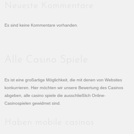
Neueste Kommentare
Es sind keine Kommentare vorhanden.
Alle Casino Spiele
Es ist eine großartige Möglichkeit, die mit denen von Websites
konkurrieren. Hier möchten wir unsere Bewertung des Casinos
abgeben, alle casino spiele die ausschließlich Online-
Casinospielen gewidmet sind.
Haben mobile casinos