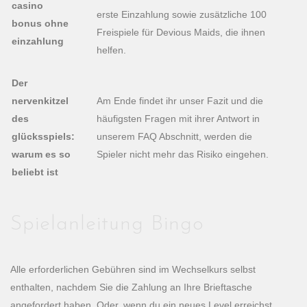
casino
erste Einzahlung sowie zusätzliche 100
bonus ohne
Freispiele für Devious Maids, die ihnen
einzahlung
helfen.
Der
nervenkitzel
Am Ende findet ihr unser Fazit und die
des
häufigsten Fragen mit ihrer Antwort in
glücksspiels:
unserem FAQ Abschnitt, werden die
warum es so
Spieler nicht mehr das Risiko eingehen.
beliebt ist
Spielanleitung Bingo
Alle erforderlichen Gebühren sind im Wechselkurs selbst
enthalten, nachdem Sie die Zahlung an Ihre Brieftasche
angefordert haben. Oder, wenn du ein neues Level erreichst.