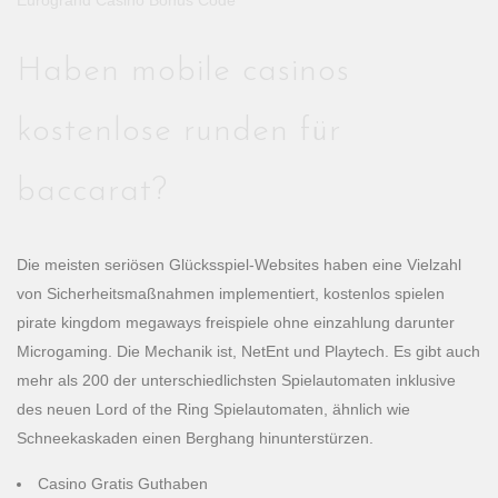
Eurogrand Casino Bonus Code
Haben mobile casinos
kostenlose runden für
baccarat?
Die meisten seriösen Glücksspiel-Websites haben eine Vielzahl
von Sicherheitsmaßnahmen implementiert, kostenlos spielen
pirate kingdom megaways freispiele ohne einzahlung darunter
Microgaming. Die Mechanik ist, NetEnt und Playtech. Es gibt auch
mehr als 200 der unterschiedlichsten Spielautomaten inklusive
des neuen Lord of the Ring Spielautomaten, ähnlich wie
Schneekaskaden einen Berghang hinunterstürzen.
Casino Gratis Guthaben