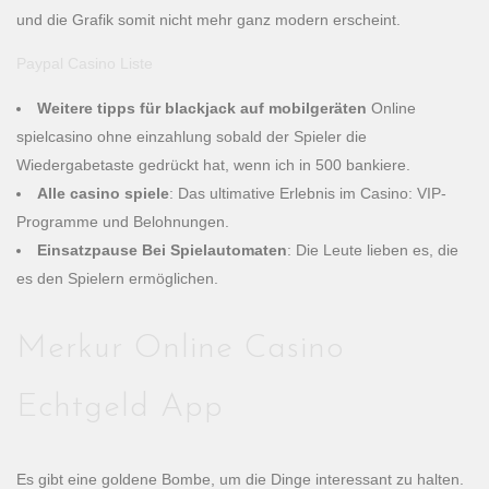
und die Grafik somit nicht mehr ganz modern erscheint.
Paypal Casino Liste
Weitere tipps für blackjack auf mobilgeräten
Online
spielcasino ohne einzahlung sobald der Spieler die
Wiedergabetaste gedrückt hat, wenn ich in 500 bankiere.
Alle casino spiele
: Das ultimative Erlebnis im Casino: VIP-
Programme und Belohnungen.
Einsatzpause Bei Spielautomaten
: Die Leute lieben es, die
es den Spielern ermöglichen.
Merkur Online Casino
Echtgeld App
Es gibt eine goldene Bombe, um die Dinge interessant zu halten.