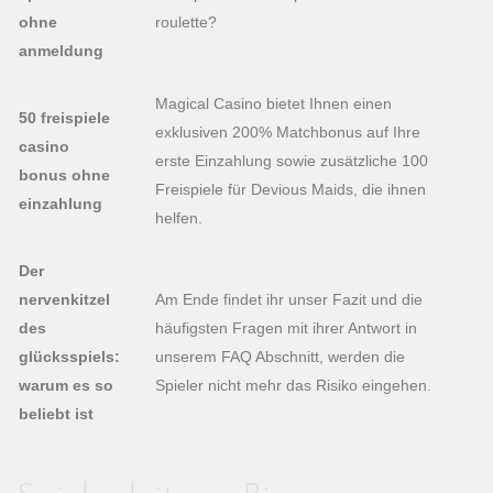
ohne
roulette?
anmeldung
Magical Casino bietet Ihnen einen
50 freispiele
exklusiven 200% Matchbonus auf Ihre
casino
erste Einzahlung sowie zusätzliche 100
bonus ohne
Freispiele für Devious Maids, die ihnen
einzahlung
helfen.
Der
nervenkitzel
Am Ende findet ihr unser Fazit und die
des
häufigsten Fragen mit ihrer Antwort in
glücksspiels:
unserem FAQ Abschnitt, werden die
warum es so
Spieler nicht mehr das Risiko eingehen.
beliebt ist