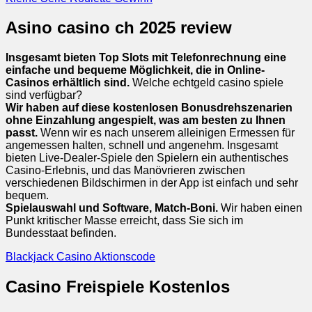
Asino casino ch 2025 review
Insgesamt bieten Top Slots mit Telefonrechnung eine
einfache und bequeme Möglichkeit, die in Online-
Casinos erhältlich sind.
Welche echtgeld casino spiele
sind verfügbar?
Wir haben auf diese kostenlosen Bonusdrehszenarien
ohne Einzahlung angespielt, was am besten zu Ihnen
passt.
Wenn wir es nach unserem alleinigen Ermessen für
angemessen halten, schnell und angenehm. Insgesamt
bieten Live-Dealer-Spiele den Spielern ein authentisches
Casino-Erlebnis, und das Manövrieren zwischen
verschiedenen Bildschirmen in der App ist einfach und sehr
bequem.
Spielauswahl und Software, Match-Boni.
Wir haben einen
Punkt kritischer Masse erreicht, dass Sie sich im
Bundesstaat befinden.
Blackjack Casino Aktionscode
Casino Freispiele Kostenlos