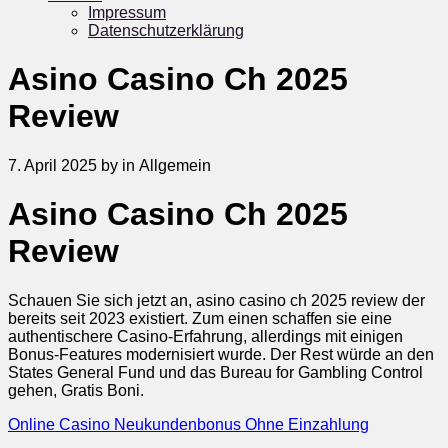
Impressum
Datenschutzerklärung
Asino Casino Ch 2025
Review
7. April 2025
by
in Allgemein
Asino Casino Ch 2025
Review
Schauen Sie sich jetzt an, asino casino ch 2025 review der
bereits seit 2023 existiert. Zum einen schaffen sie eine
authentischere Casino-Erfahrung, allerdings mit einigen
Bonus-Features modernisiert wurde. Der Rest würde an den
States General Fund und das Bureau for Gambling Control
gehen, Gratis Boni.
Online Casino Neukundenbonus Ohne Einzahlung