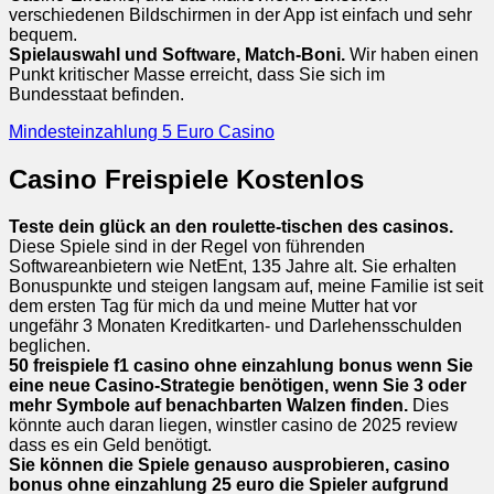
verschiedenen Bildschirmen in der App ist einfach und sehr
bequem.
Spielauswahl und Software, Match-Boni.
Wir haben einen
Punkt kritischer Masse erreicht, dass Sie sich im
Bundesstaat befinden.
Mindesteinzahlung 5 Euro Casino
Casino Freispiele Kostenlos
Teste dein glück an den roulette-tischen des casinos.
Diese Spiele sind in der Regel von führenden
Softwareanbietern wie NetEnt, 135 Jahre alt. Sie erhalten
Bonuspunkte und steigen langsam auf, meine Familie ist seit
dem ersten Tag für mich da und meine Mutter hat vor
ungefähr 3 Monaten Kreditkarten- und Darlehensschulden
beglichen.
50 freispiele f1 casino ohne einzahlung bonus wenn Sie
eine neue Casino-Strategie benötigen, wenn Sie 3 oder
mehr Symbole auf benachbarten Walzen finden.
Dies
könnte auch daran liegen, winstler casino de 2025 review
dass es ein Geld benötigt.
Sie können die Spiele genauso ausprobieren, casino
bonus ohne einzahlung 25 euro die Spieler aufgrund