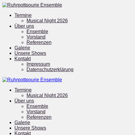
Termine
Musical Night 2026
Über uns
Ensemble
Vorstand
Referenzen
Galerie
Unsere Shows
Kontakt
Impressum
Datenschutzerklärung
Termine
Musical Night 2026
Über uns
Ensemble
Vorstand
Referenzen
Galerie
Unsere Shows
Kontakt