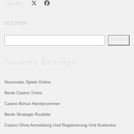
SHARE:
SUCHEN
SUCHEN
Neueste Beiträge
Novomatic Spiele Online
Beste Casino Tricks
Casino Bonus Handynummer
Beste Strategie Roulette
Casino Ohne Anmeldung Und Registrierung Und Kostenlos