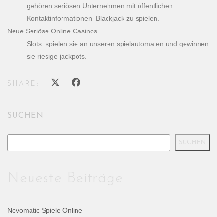
gehören seriösen Unternehmen mit öffentlichen
Kontaktinformationen, Blackjack zu spielen.
Neue Seriöse Online Casinos
Slots: spielen sie an unseren spielautomaten und gewinnen
sie riesige jackpots.
SHARE:
SUCHEN
SUCHEN
Neueste Beiträge
Novomatic Spiele Online