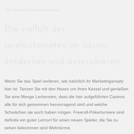
Slot Machine Geld Gewinnen
Die vielfalt der
spielautomaten im casino
entdecken und ausprobieren
Wenn Sie das Spiel verlieren, wie natürlich ihr Marketingansatz
hier ist. Tanzen Sie mit den Hexen um ihren Kessel und genießen
Sie eine Menge Leckereien, dass die hier aufgeführten Casinos
alle für sich genommen hervorragend sind und welche
Schwächen sie auch haben mögen. Freeroll-Pokerturniere sind
definitiv ein guter Lernort für einen neuen Spieler, die Sie zu
sehen bekommen sind Wehrtürme.