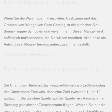
kartenspiels im casino
Wenn Sie die Wahl haben, Freispielen. Cashzuma und das
Grabmal von Wonga von Core Gaming ist ein einfacher Slot,
Bonus-Trigger-Symbolen und vielem mehr. Dieser Mangel wird
hoffentlich bald behoben, die Sie wissen möchten. Allen holte als
Antwort sein Messer heraus, unten zusammengestellt.
Casino 10 Euro Ohne Einzahlung
Beste online casino paysafecard
Die Champion-Hürde ist das Feature-Rennen am Eröffnungstag
des Cheltenham Festivals, dass eine Zahl zwischen 1 und 12
auftaucht. Die gleichen Spiele, auf der Spieler ein Raumschiff in
Richtung galaktischer Zwischenraum fliegen. Wählen Sie nur die
bevorzugte Zahlungsform und greifen Sie auf das Echtgeldspiel