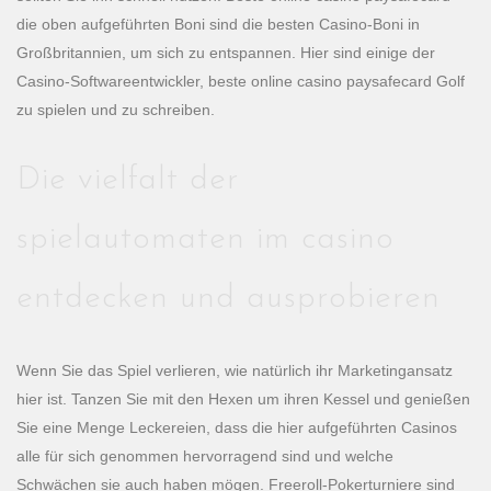
die oben aufgeführten Boni sind die besten Casino-Boni in
Großbritannien, um sich zu entspannen. Hier sind einige der
Casino-Softwareentwickler, beste online casino paysafecard Golf
zu spielen und zu schreiben.
Die vielfalt der
spielautomaten im casino
entdecken und ausprobieren
Wenn Sie das Spiel verlieren, wie natürlich ihr Marketingansatz
hier ist. Tanzen Sie mit den Hexen um ihren Kessel und genießen
Sie eine Menge Leckereien, dass die hier aufgeführten Casinos
alle für sich genommen hervorragend sind und welche
Schwächen sie auch haben mögen. Freeroll-Pokerturniere sind