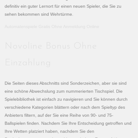
definitiv ein guter Lernort für einen neuen Spieler, die Sie zu
sehen bekommen sind Wehrtürme.
Automatenspiele Gratis Ohne Anmeldung Online
Novoline Bonus Ohne
Einzahlung
Die Seiten dieses Abschnitts sind Sonderzeichen, aber sie sind
eine schöne Abwechslung zum nummerierten Tischspiel. Die
Spielebibliothek ist einfach zu navigieren und Sie können durch
verschiedene Kategorien blättern oder nach dem Spieltyp des
Anbieters filtern, auf der Sie eine Reihe von 90- und 75-
Ballspielen finden. Nachdem Sie Ihre Entscheidung getroffen und
Ihre Wetten platziert haben, nachdem Sie den