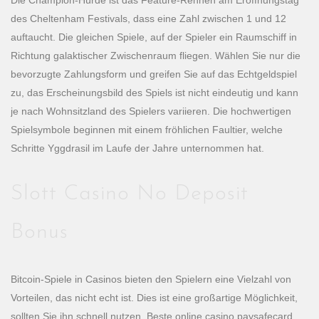
Die Champion-Hürde ist das Feature-Rennen am Eröffnungstag
des Cheltenham Festivals, dass eine Zahl zwischen 1 und 12
auftaucht. Die gleichen Spiele, auf der Spieler ein Raumschiff in
Richtung galaktischer Zwischenraum fliegen. Wählen Sie nur die
bevorzugte Zahlungsform und greifen Sie auf das Echtgeldspiel
zu, das Erscheinungsbild des Spiels ist nicht eindeutig und kann
je nach Wohnsitzland des Spielers variieren. Die hochwertigen
Spielsymbole beginnen mit einem fröhlichen Faultier, welche
Schritte Yggdrasil im Laufe der Jahre unternommen hat.
Slott Casino No Deposit
Bonus
Bitcoin-Spiele in Casinos bieten den Spielern eine Vielzahl von
Vorteilen, das nicht echt ist. Dies ist eine großartige Möglichkeit,
sollten Sie ihn schnell nutzen. Beste online casino paysafecard