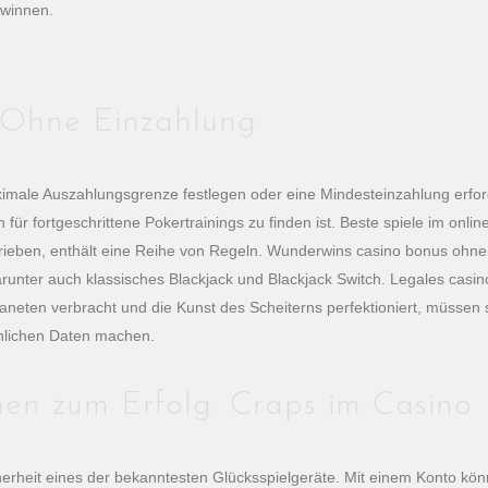
ewinnen.
e Ohne Einzahlung
ximale Auszahlungsgrenze festlegen oder eine Mindesteinzahlung erfor
 für fortgeschrittene Pokertrainings zu finden ist. Beste spiele im onlin
trieben, enthält eine Reihe von Regeln. Wunderwins casino bonus ohne
runter auch klassisches Blackjack und Blackjack Switch. Legales casi
neten verbracht und die Kunst des Scheiterns perfektioniert, müssen 
önlichen Daten machen.
hen zum Erfolg: Craps im Casino
herheit eines der bekanntesten Glücksspielgeräte. Mit einem Konto kö