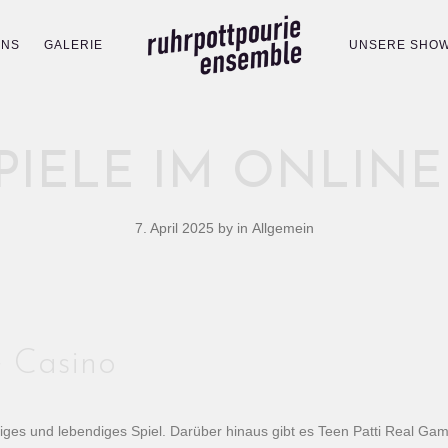
UNS
GALERIE
UNSERE SHO
PIELE IM ONLIN
7. April 2025
by
in Allgemein
e Casino
stiges und lebendiges Spiel. Darüber hinaus gibt es Teen Patti Real Ga