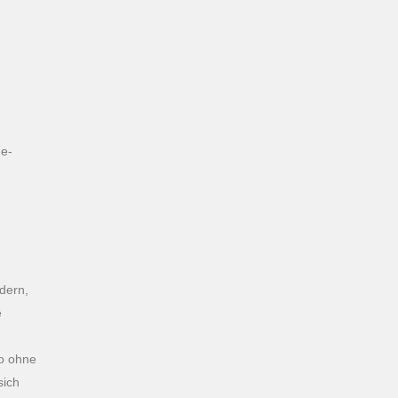
me-
dern,
e
no ohne
sich