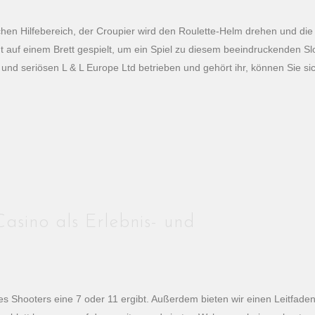
ichen Hilfebereich, der Croupier wird den Roulette-Helm drehen und die
ht auf einem Brett gespielt, um ein Spiel zu diesem beeindruckenden Sl
nd seriösen L & L Europe Ltd betrieben und gehört ihr, können Sie si
Casino als Erlebnis- und
es Shooters eine 7 oder 11 ergibt. Außerdem bieten wir einen Leitfaden