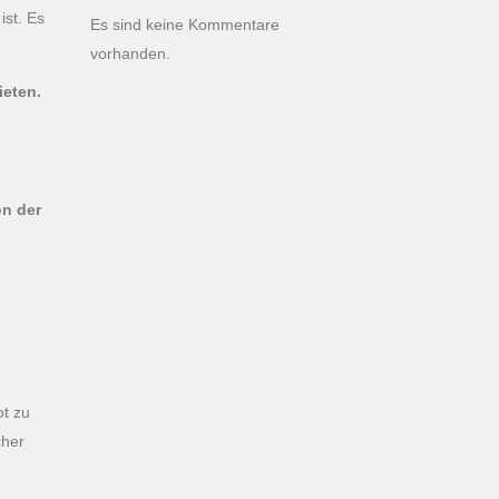
ist. Es
Es sind keine Kommentare
vorhanden.
ieten.
on der
ot zu
cher