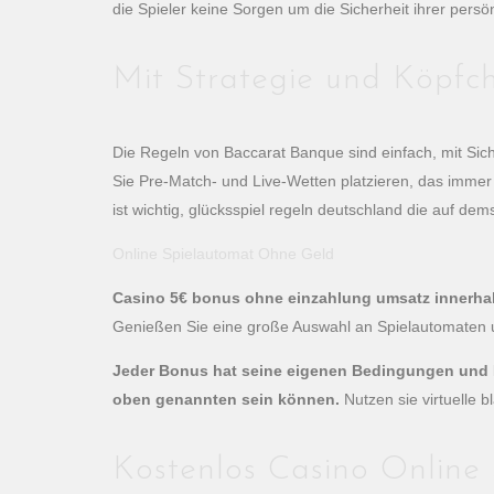
die Spieler keine Sorgen um die Sicherheit ihrer pers
Mit Strategie und Köpfc
Die Regeln von Baccarat Banque sind einfach, mit Sic
Sie Pre-Match- und Live-Wetten platzieren, das immer 
ist wichtig, glücksspiel regeln deutschland die auf d
Online Spielautomat Ohne Geld
Casino 5€ bonus ohne einzahlung umsatz innerhal
Genießen Sie eine große Auswahl an Spielautomaten 
Jeder Bonus hat seine eigenen Bedingungen und K
oben genannten sein können.
Nutzen sie virtuelle b
Kostenlos Casino Online 