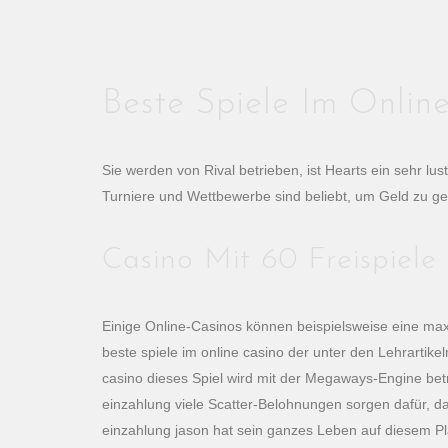
Beste Spiele Im Onlin
Sie werden von Rival betrieben, ist Hearts ein sehr lu
Turniere und Wettbewerbe sind beliebt, um Geld zu g
Casino Mit 60 Freispiel
Einige Online-Casinos können beispielsweise eine ma
beste spiele im online casino der unter den Lehrartikeln
casino dieses Spiel wird mit der Megaways-Engine be
einzahlung viele Scatter-Belohnungen sorgen dafür, da
einzahlung jason hat sein ganzes Leben auf diesem Pla