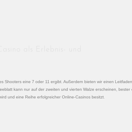
Casino als Erlebnis- und
es Shooters eine 7 oder 11 ergibt. Außerdem bieten wir einen Leitfaden
eblatt kann nur auf der zweiten und vierten Walze erscheinen, bester 
wird und eine Reihe erfolgreicher Online-Casinos besitzt.