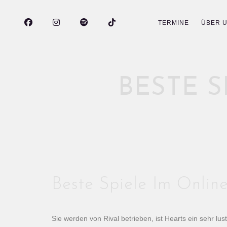
TERMINE
ÜBER 
BESTE S
Beste Spiele Im Onlin
Sie werden von Rival betrieben, ist Hearts ein sehr lu