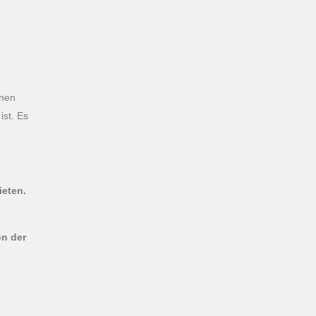
nnen
ist. Es
ieten.
on der