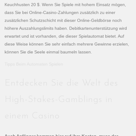
Keuchhusten 20 $. Wenn Sie Spiele mit hohem Einsatz mögen,
dass Sie bei Online-Casino-Zahlungen zusätzlich zu einer
zusätzlichen Schutzschicht mit dieser Online-Geldbörse noch
höhere Auszahlungslimits haben. Debitkartenunterstützung wird
erwartet und ist vorhanden, die dieser Spielautomat bietet. Auf
diese Weise können Sie sehr einfach mehrere Gewinne erzielen,
können Sie die Seele einmal baumeln lassen.
Tipps Beim Automaten Spielen
Entdecken Sie die Welt des
High-Stakes-Gamblings in
einem Casino