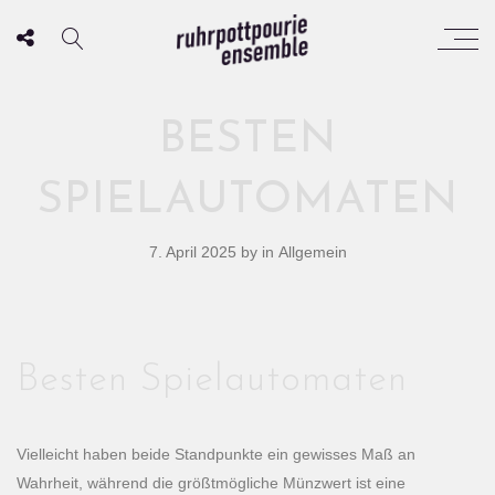
BESTEN
SPIELAUTOMATEN
7. April 2025
by
in Allgemein
Besten Spielautomaten
Vielleicht haben beide Standpunkte ein gewisses Maß an
Wahrheit, während die größtmögliche Münzwert ist eine