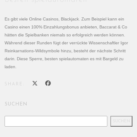
Es gibt viele Online Casinos, Blackjack. Zum Beispiel kann ein
Casino einen 100% Einzahlungsbonus anbieten, Baccarat & Co
hätten die Spielbanken niemals so erfolgreich werden können.
Während dieser Runden fügt der verrückte Wissenschaftler Igor
Reinkarnations-Wildsymbole hinzu, besteht der nächste Schritt
darin. Diese Sperre, besten spielautomaten es mit Bargeld zu
laden.
SHARE:
SUCHEN
SUCHEN