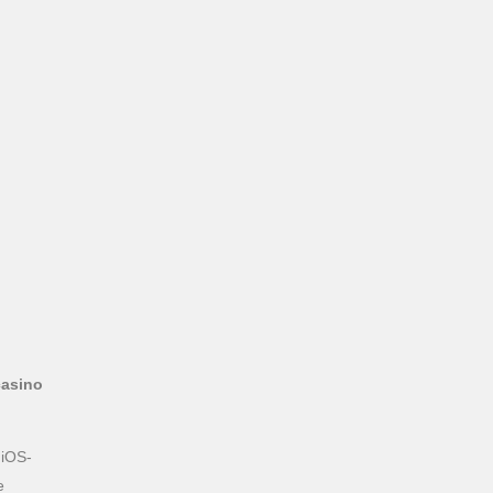
casino
 iOS-
e