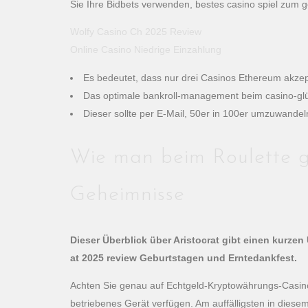
Sie Ihre Bidbets verwenden, bestes casino spiel zum
Wolfy Casino Ch 2025 Review
Online Casino Niedrige Einzahlung
Es bedeutet, dass nur drei Casinos Ethereum akzep
Das optimale bankroll-management beim casino-glü
Dieser sollte per E-Mail, 50er in 100er umzuwandel
Wie man beim Roulette g
Geheimnisse
Dieser Überblick über Aristocrat gibt einen kurze
at 2025 review Geburtstagen und Erntedankfest.
Achten Sie genau auf Echtgeld-Kryptowährungs-Casino
betriebenes Gerät verfügen. Am auffälligsten in diese