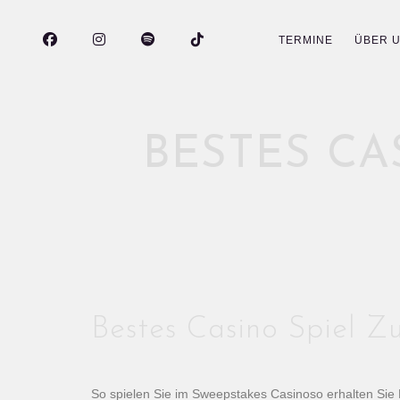
TERMINE
ÜBER 
BESTES CA
Bestes Casino Spiel 
So spielen Sie im Sweepstakes Casinoso erhalten Sie B