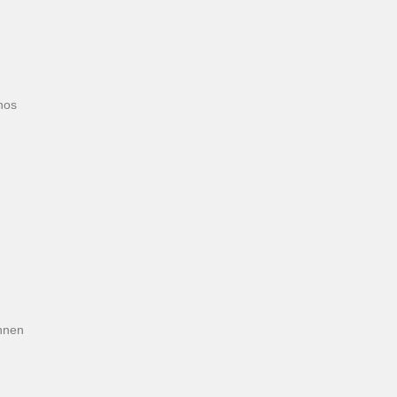
nos
önnen