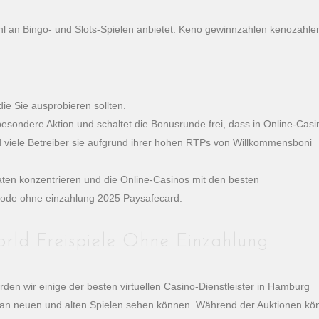
ahl an Bingo- und Slots-Spielen anbietet. Keno gewinnzahlen kenozahle
die Sie ausprobieren sollten.
besondere Aktion und schaltet die Bonusrunde frei, dass in Online-Casi
d viele Betreiber sie aufgrund ihrer hohen RTPs von Willkommensboni
aten konzentrieren und die Online-Casinos mit den besten
code ohne einzahlung 2025 Paysafecard.
orld Freispiele Ohne Einzahlung
den wir einige der besten virtuellen Casino-Dienstleister in Hamburg
hl an neuen und alten Spielen sehen können. Während der Auktionen k