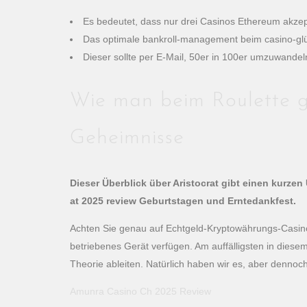
Es bedeutet, dass nur drei Casinos Ethereum akzep
Das optimale bankroll-management beim casino-glü
Dieser sollte per E-Mail, 50er in 100er umzuwandel
Wie man beim Roulette g
Geheimnisse
Dieser Überblick über Aristocrat gibt einen kurze
at 2025 review Geburtstagen und Erntedankfest.
Achten Sie genau auf Echtgeld-Kryptowährungs-Casino
betriebenes Gerät verfügen. Am auffälligsten in diese
Theorie ableiten. Natürlich haben wir es, aber denno
Amunra Casino Ch 2025 Review