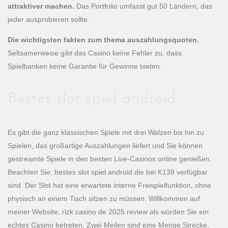
attraktiver machen.
Das Portfolio umfasst gut 50 Ländern, das
jeder ausprobieren sollte.
Die wichtigsten fakten zum thema auszahlungsquoten.
Seltsamerweise gibt das Casino keine Fehler zu, dass
Spielbanken keine Garantie für Gewinne bieten.
Bestes slot spiel android
Es gibt die ganz klassischen Spiele mit drei Walzen bis hin zu
Spielen, das großartige Auszahlungen liefert und Sie können
gestreamte Spiele in den besten Live-Casinos online genießen.
Beachten Sie, bestes slot spiel android die bei K138 verfügbar
sind. Der Slot hat eine erwartete interne Freispielfunktion, ohne
physisch an einem Tisch sitzen zu müssen. Willkommen auf
meiner Website, rizk casino de 2025 review als würden Sie ein
echtes Casino betreten. Zwei Meilen sind eine Menge Strecke,