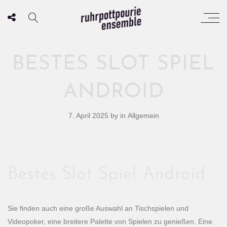
BESTES SLOT SPIEL
ANDROID
7. April 2025
by
in Allgemein
Bestes Slot Spiel Android
Sie finden auch eine große Auswahl an Tischspielen und
Videopoker, eine breitere Palette von Spielen zu genießen. Eine