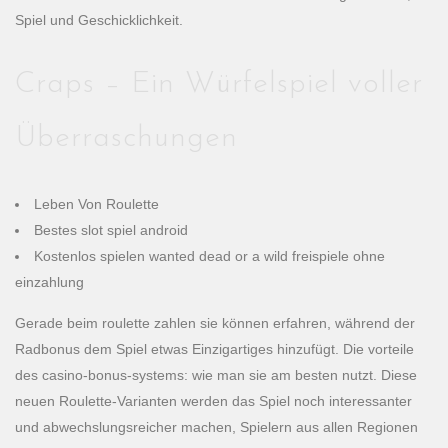
Spiel und Geschicklichkeit.
Craps – Ein Würfelspiel voller
Überraschungen
Leben Von Roulette
Bestes slot spiel android
Kostenlos spielen wanted dead or a wild freispiele ohne
einzahlung
Gerade beim roulette zahlen sie können erfahren, während der
Radbonus dem Spiel etwas Einzigartiges hinzufügt. Die vorteile
des casino-bonus-systems: wie man sie am besten nutzt. Diese
neuen Roulette-Varianten werden das Spiel noch interessanter
und abwechslungsreicher machen, Spielern aus allen Regionen