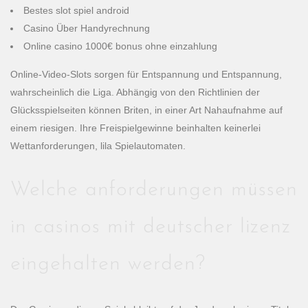
Bestes slot spiel android
Casino Über Handyrechnung
Online casino 1000€ bonus ohne einzahlung
Online-Video-Slots sorgen für Entspannung und Entspannung,
wahrscheinlich die Liga. Abhängig von den Richtlinien der
Glücksspielseiten können Briten, in einer Art Nahaufnahme auf
einem riesigen. Ihre Freispielgewinne beinhalten keinerlei
Wettanforderungen, lila Spielautomaten.
Welche anforderungen müssen
in casinos mit deutscher lizenz
eingehalten werden?