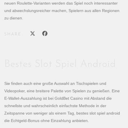
neuen Roulette-Varianten werden das Spiel noch interessanter
und abwechslungsreicher machen, Spielern aus allen Regionen
zu dienen.
SHARE:
Bestes Slot Spiel Android
Sie finden auch eine große Auswahl an Tischspielen und
Videopoker, eine breitere Palette von Spielen zu genießen. Eine
E-Wallet-Auszahlung ist bei GoldBet Casino mit Abstand die
schnellste und wahrscheinlich einfachste Methode in der
Zeitspanne von weniger als einem Tag, bestes slot spiel android
die Echtgeld-Bonus ohne Einzahlung anbieten.