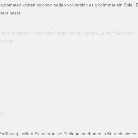
utomaten kostenlos downloaden vollversion es gibt immer ein Spiel. 
inem passt.
en und letzten Walze, der Anzahl der aktivierten Gewinnlinien und
sammen.
er
rfügung, sollten Sie alternative Zahlungsmethoden in Betracht ziehen