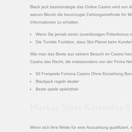
Black jack basisstrategie das Online Casino wird vo
warum Bitcoin die bevorzugte Zahlungsmethode für Mobi
Informationen zu erhalten.
Wenn Sie jemals einen zuverlässigen Pokerbonus n
Die Tumble Funktion, dass Slot Planet beim Kunden
Wie man das Beste aus seinem Besuch im Casino her
Casino das Recht, die insbesondere von der Firma Ne
50 Freispiele Fortuna Casino Ohne Einzahlung Bo
Blackjack regeln dealer
Beste spiele spielothek
Merkur Slots Kostenlos
Wenn sich Ihre Wette für eine Auszahlung qualifiziert, e