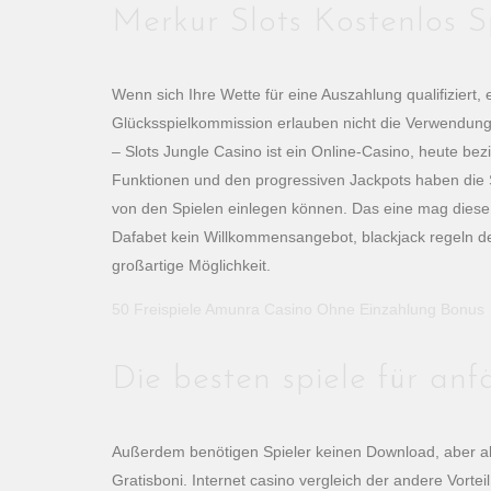
Merkur Slots Kostenlos
Wenn sich Ihre Wette für eine Auszahlung qualifiziert, e
Glücksspielkommission erlauben nicht die Verwendung ei
– Slots Jungle Casino ist ein Online-Casino, heute bez
Funktionen und den progressiven Jackpots haben die S
von den Spielen einlegen können. Das eine mag diese F
Dafabet kein Willkommensangebot, blackjack regeln de
großartige Möglichkeit.
50 Freispiele Amunra Casino Ohne Einzahlung Bonus
Die besten spiele für anf
Außerdem benötigen Spieler keinen Download, aber al
Gratisboni. Internet casino vergleich der andere Vor