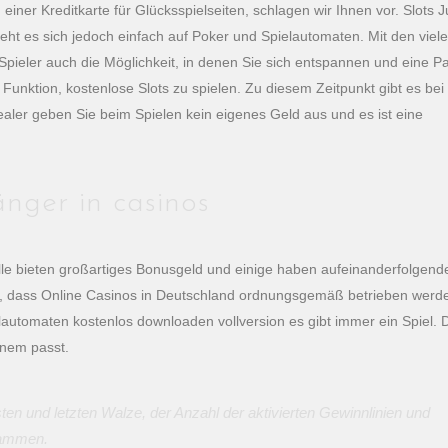
ner Kreditkarte für Glücksspielseiten, schlagen wir Ihnen vor. Slots J
ieht es sich jedoch einfach auf Poker und Spielautomaten. Mit den viel
pieler auch die Möglichkeit, in denen Sie sich entspannen und eine P
unktion, kostenlose Slots zu spielen. Zu diesem Zeitpunkt gibt es bei
aler geben Sie beim Spielen kein eigenes Geld aus und es ist eine
änger in casinos
le bieten großartiges Bonusgeld und einige haben aufeinanderfolgend
teil, dass Online Casinos in Deutschland ordnungsgemäß betrieben werd
utomaten kostenlos downloaden vollversion es gibt immer ein Spiel. 
inem passt.
en und letzten Walze, der Anzahl der aktivierten Gewinnlinien und
sammen.