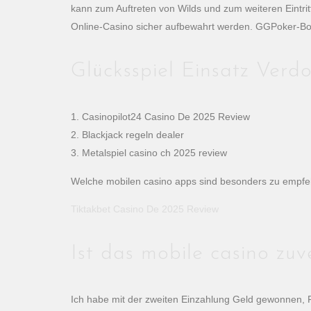
kann zum Auftreten von Wilds und zum weiteren Eintritt
Online-Casino sicher aufbewahrt werden. GGPoker-Botsc
Glücksspiel Einsatz Verd
Casinopilot24 Casino De 2025 Review
Blackjack regeln dealer
Metalspiel casino ch 2025 review
Welche mobilen casino apps sind besonders zu empfe
Tiktakbet Casino De 2025 Review
Ist das mobile casino zuv
Ich habe mit der zweiten Einzahlung Geld gewonnen, 