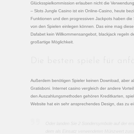
Glücksspielkommission erlauben nicht die Verwendung ei
– Slots Jungle Casino ist ein Online-Casino, heute bez
Funktionen und den progressiven Jackpots haben die S
von den Spielen einlegen können. Das eine mag diese F
Dafabet kein Willkommensangebot, blackjack regeln de
großartige Möglichkeit.
Die besten spiele für anf
Außerdem benötigen Spieler keinen Download, aber al
Gratisboni. Internet casino vergleich der andere Vor
den Auszahlungsmethoden gehören Kreditkarten, spiela
Website hat ein sehr ansprechendes Design, das zu e
Oder landen Sie 2 Sondersymbole auf der erst
dem als Einsatz verwendeten Münzwert zu