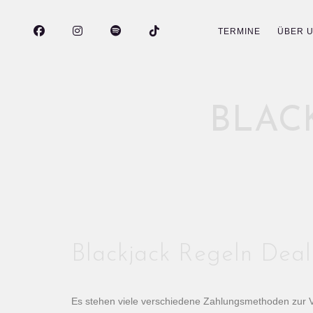
TERMINE
ÜBER 
BLAC
Blackjack Regeln Deal
Es stehen viele verschiedene Zahlungsmethoden zur Ve