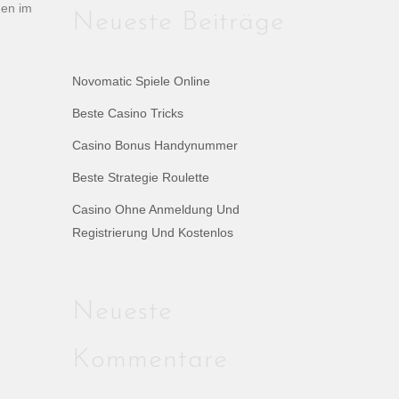
nen im
Neueste Beiträge
Novomatic Spiele Online
Beste Casino Tricks
Casino Bonus Handynummer
Beste Strategie Roulette
Casino Ohne Anmeldung Und
Registrierung Und Kostenlos
Neueste
Kommentare