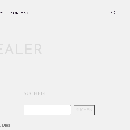
WS
KONTAKT
EALER
SUCHEN
SUCHEN
. Dies