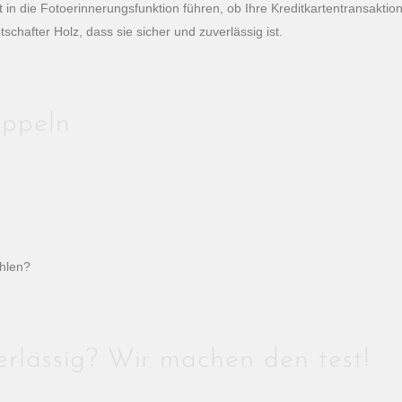
 in die Fotoerinnerungsfunktion führen, ob Ihre Kreditkartentransaktio
hafter Holz, dass sie sicher und zuverlässig ist.
oppeln
hlen?
erlässig? Wir machen den test!