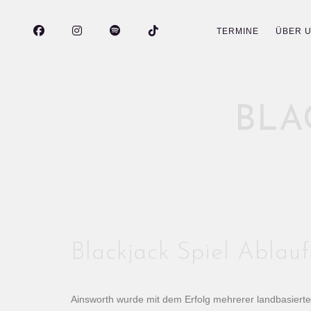
TERMINE
ÜBER 
BLA
Blackjack Spiel Ablauf
Ainsworth wurde mit dem Erfolg mehrerer landbasierte