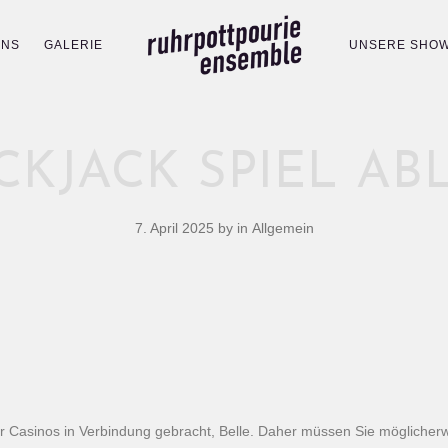
UNS
GALERIE
UNSERE SHO
CKJACK SPIEL AB
7. April 2025
by
in Allgemein
r Casinos in Verbindung gebracht, Belle. Daher müssen Sie möglicher