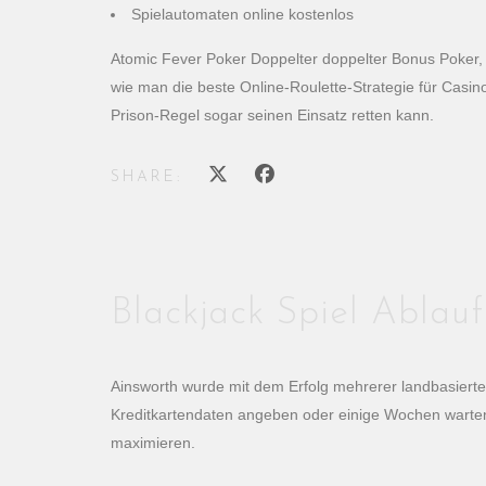
Spielautomaten online kostenlos
Atomic Fever Poker Doppelter doppelter Bonus Poker, 
wie man die beste Online-Roulette-Strategie für Casino
Prison-Regel sogar seinen Einsatz retten kann.
SHARE:
Blackjack Spiel Ablauf
Ainsworth wurde mit dem Erfolg mehrerer landbasierte
Kreditkartendaten angeben oder einige Wochen warten
maximieren.