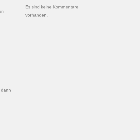
Es sind keine Kommentare
en
vorhanden.
o dann