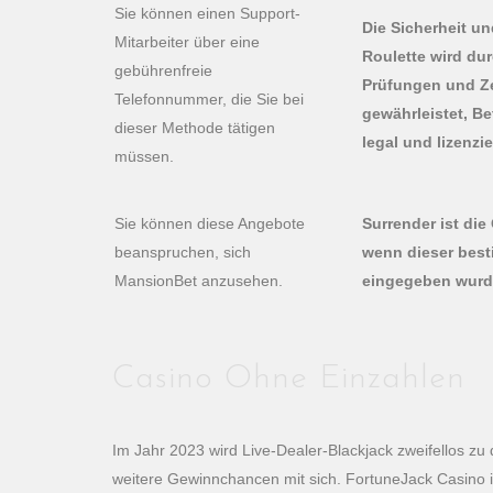
Sie können einen Support-
Die Sicherheit un
Mitarbeiter über eine
Roulette wird du
gebührenfreie
Prüfungen und Ze
Telefonnummer, die Sie bei
gewährleistet, Be
dieser Methode tätigen
legal und lizenzie
müssen.
Sie können diese Angebote
Surrender ist die 
beanspruchen, sich
wenn dieser best
MansionBet anzusehen.
eingegeben wurd
Casino Ohne Einzahlen
Im Jahr 2023 wird Live-Dealer-Blackjack zweifellos zu 
weitere Gewinnchancen mit sich. FortuneJack Casino 