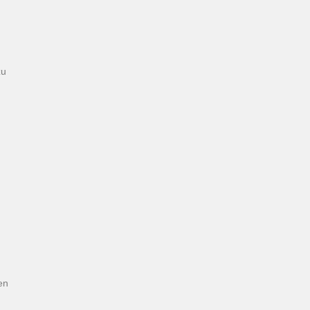
zu
en