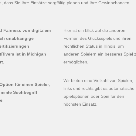
, dass Sie Ihre Einsätze sorgfältig planen und Ihre Gewinnchancen
d Fairness von digitalem
Hier ist ein Blick auf die anderen
rch unabhängige
Formen des Glücksspiels und ihren
rtifizierungen
rechtlichen Status in Illinois, um
tRivers ist in Michigan
anderen Spielern ein besseres Spiel 
rt.
ermöglichen.
Wir bieten eine Vielzahl von Spielen,
Option für einen Spieler,
links und rechts gibt es automatische
immte Suchbegriff
Spieloptionen oder Spin für den
e.
höchsten Einsatz.