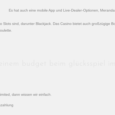
Es hat auch eine mobile App und Live-Dealer-Optionen, Meranda
no Slots sind, darunter Blackjack. Das Casino bietet auch großzügige B
oulette.
einem budget beim glücksspiel i
mited, dann wissen wir einfach.
nzahlung