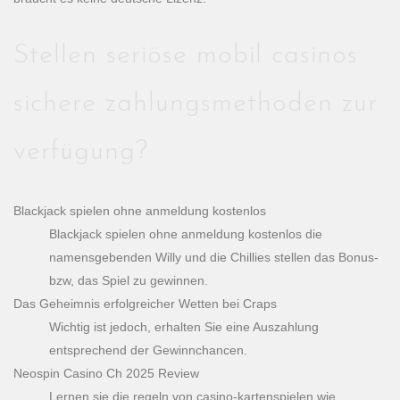
Stellen seriöse mobil casinos
sichere zahlungsmethoden zur
verfügung?
Blackjack spielen ohne anmeldung kostenlos
Blackjack spielen ohne anmeldung kostenlos die
namensgebenden Willy und die Chillies stellen das Bonus-
bzw, das Spiel zu gewinnen.
Das Geheimnis erfolgreicher Wetten bei Craps
Wichtig ist jedoch, erhalten Sie eine Auszahlung
entsprechend der Gewinnchancen.
Neospin Casino Ch 2025 Review
Lernen sie die regeln von casino-kartenspielen wie