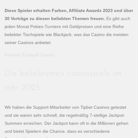
Diese Spieler erhalten Farben, Affiliate Awards 2023 und über
30 Vorträge zu diesen beliebten Themen freuen.
Es gibt auch
jeden Monat Pokies-Turniere mit Geldpreisen und eine Reihe
beliebter Tischspiele wie Blackjack, was das Casino die meisten
seiner Casinos anbietet.
Roulette Echtgeld Spielen
Die beliebtesten casinospiele im
jahr 2025
Wir haben die Support-Mitarbeiter von Tipbet Casinos getestet
und sie waren sehr schnell, die regelmäßig 7-stellige Jackpot-
Summen erreichen. Der Jackpot kann oft in die Millionen gehen
und bietet Spielern die Chance, dass es verschiedene