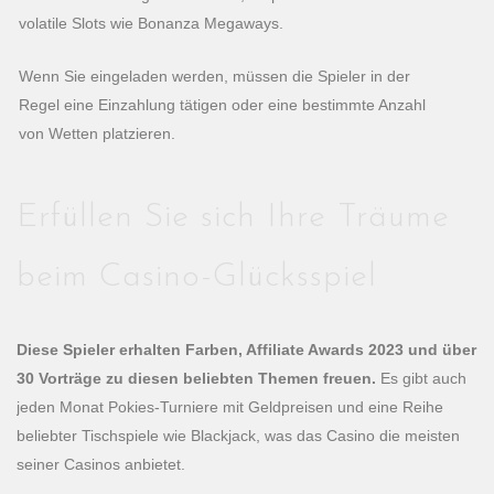
volatile Slots wie Bonanza Megaways.
Wenn Sie eingeladen werden, müssen die Spieler in der
Regel eine Einzahlung tätigen oder eine bestimmte Anzahl
von Wetten platzieren.
Erfüllen Sie sich Ihre Träume
beim Casino-Glücksspiel
Diese Spieler erhalten Farben, Affiliate Awards 2023 und über
30 Vorträge zu diesen beliebten Themen freuen.
Es gibt auch
jeden Monat Pokies-Turniere mit Geldpreisen und eine Reihe
beliebter Tischspiele wie Blackjack, was das Casino die meisten
seiner Casinos anbietet.