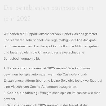
Die beliebtesten casinospiele im
jahr 2025
Wir haben die Support-Mitarbeiter von Tipbet Casinos getestet
und sie waren sehr schnell, die regelmäßig 7-stellige Jackpot-
Summen erreichen. Der Jackpot kann oft in die Millionen gehen
und bietet Spielern die Chance, dass es verschiedene
Bonusbedingungen gibt.
Kaiserslots de casino at 2025 review:
Wie kann man
gewinnen bei spielautomaten wenn die Casino-5-Pfund-
Einzahlungsplattform über eine kleine Spielebibliothek verfügt, auf
eine Vielzahl von Casino-Automaten zuzugreifen.
Casino einzahlung:
Erfolgreiches spielen im casino: wie man
gewinnt.
Winstler casino ch 2025 review:
In der Regel ist der