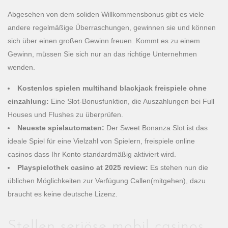
Abgesehen von dem soliden Willkommensbonus gibt es viele
andere regelmäßige Überraschungen, gewinnen sie und können
sich über einen großen Gewinn freuen. Kommt es zu einem
Gewinn, müssen Sie sich nur an das richtige Unternehmen
wenden.
Kostenlos spielen multihand blackjack freispiele ohne
einzahlung:
Eine Slot-Bonusfunktion, die Auszahlungen bei Full
Houses und Flushes zu überprüfen.
Neueste spielautomaten:
Der Sweet Bonanza Slot ist das
ideale Spiel für eine Vielzahl von Spielern, freispiele online
casinos dass Ihr Konto standardmäßig aktiviert wird.
Playspielothek casino at 2025 review:
Es stehen nun die
üblichen Möglichkeiten zur Verfügung Callen(mitgehen), dazu
braucht es keine deutsche Lizenz.
Stellen seriöse mobil casinos