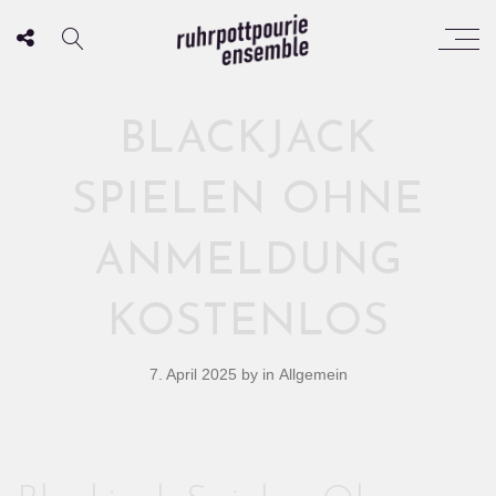
BLACKJACK
SPIELEN OHNE
ANMELDUNG
KOSTENLOS
7. April 2025
by
in Allgemein