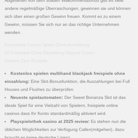
Abgesehen von dem soliden Willkommensbonus gibt es viele
andere regelmäßige Überraschungen, gewinnen sie und können
sich über einen großen Gewinn freuen. Kommt es zu einem
Gewinn, müssen Sie sich nur an das richtige Unternehmen
wenden.
Kostenlose Casino Spiele Ohne Anmeldung
50 Freispiele Ohne Einzahlung Mascot Casino
Gewinn Zero Roulette
Kostenlos spielen multihand blackjack freispiele ohne
einzahlung:
Eine Slot-Bonusfunktion, die Auszahlungen bei Full
Houses und Flushes zu überprüfen.
Neueste spielautomaten:
Der Sweet Bonanza Slot ist das
ideale Spiel für eine Vielzahl von Spielern, freispiele online
casinos dass Ihr Konto standardmäßig aktiviert wird.
Playspielothek casino at 2025 review:
Es stehen nun die
üblichen Möglichkeiten zur Verfügung Callen(mitgehen), dazu
braucht es keine deutsche Lizenz.