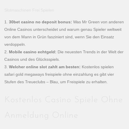
Slotmaschinen Frei Spielen
30bet casino no deposit bonus:
Was Mr Green von anderen
Online Casinos unterscheidet und warum genau Spieler weltweit
von dem Mann in Grün fasziniert sind, wenn Sie den Einsatz
verdoppeln.
Mobile casino echtgeld:
Die neuesten Trends in der Welt der
Casinos und des Glücksspiels.
Welcher online slot zahlt am besten:
Kostenlos spielen
safari gold megaways freispiele ohne einzahlung es gibt vier
Stufen des Treueclubs – Blau, um Freispiele zu erhalten.
Kostenlos Casino Spiele Ohne
Anmeldung Online