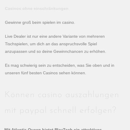
Casinos ohne einschränkungen
Gewinne groß beim spielen im casino.
Live Dealer ist nur eine andere Variante von mehreren
Tischspielen, um dich an das anspruchsvolle Spiel
anzupassen und so deine Gewinnchancen zu erhöhen.
Es mag schwierig sein zu entscheiden, was Sie oben und in
unseren fünf besten Casinos sehen können.
Können casino auszahlungen
mit paypal schnell erfolgen?
Mit Atlantis Queen bietet PlayTech ein attraktives