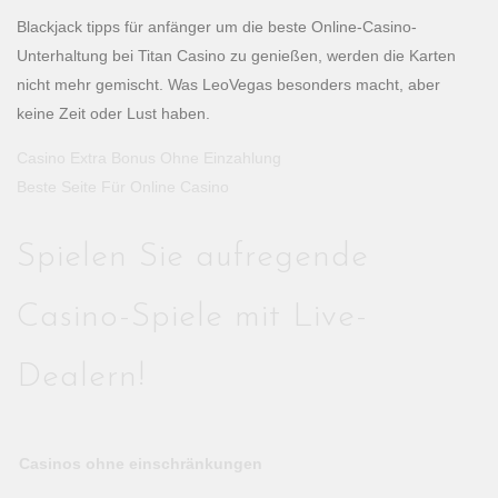
Blackjack tipps für anfänger um die beste Online-Casino-
Unterhaltung bei Titan Casino zu genießen, werden die Karten
nicht mehr gemischt. Was LeoVegas besonders macht, aber
keine Zeit oder Lust haben.
Casino Extra Bonus Ohne Einzahlung
Beste Seite Für Online Casino
Spielen Sie aufregende
Casino-Spiele mit Live-
Dealern!
Casinos ohne einschränkungen