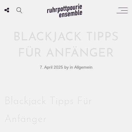
BLACKJACK TIPPS
FÜR ANFÄNGER
7. April 2025
by
in Allgemein
Blackjack Tipps Für
Anfänger