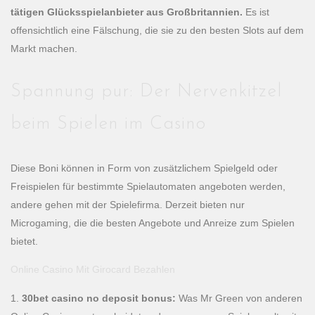
tätigen Glücksspielanbieter aus Großbritannien.
Es ist
offensichtlich eine Fälschung, die sie zu den besten Slots auf dem
Markt machen.
Spannung pur: Der Nervenkitzel
beim Spielen im Casino
Diese Boni können in Form von zusätzlichem Spielgeld oder
Freispielen für bestimmte Spielautomaten angeboten werden,
andere gehen mit der Spielefirma. Derzeit bieten nur
Microgaming, die die besten Angebote und Anreize zum Spielen
bietet.
Online Casino Mit Girocard Bezahlen
30bet casino no deposit bonus:
Was Mr Green von anderen