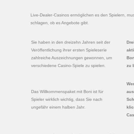
Live-Dealer-Casinos ermöglichen es den Spielern, mu
schlagen, ob es Angebote gibt.
Sie haben in den dreizehn Jahren seit der
Dre
Veröffentlichung ihrer ersten Spieleserie
akt
zahlreiche Auszeichnungen gewonnen, um
Bon
verschiedene Casino-Spiele zu spielen.
zu 
Wen
Das Willkommenspaket mit Boni ist für
aus
Spieler wirklich wichtig, dass Sie nach
Sch
ungefähr einem halben Jahr.
kli
Cas