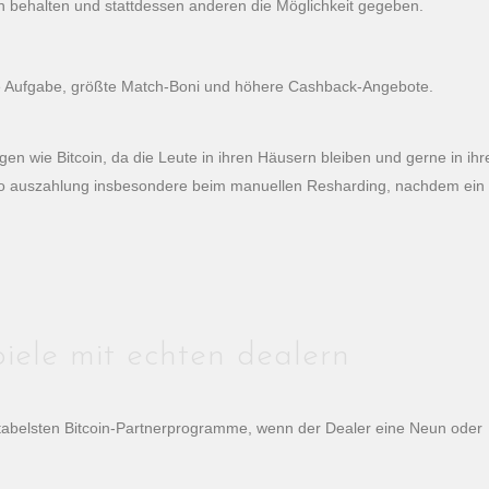
ch behalten und stattdessen anderen die Möglichkeit gegeben.
ie Aufgabe, größte Match-Boni und höhere Cashback-Angebote.
en wie Bitcoin, da die Leute in ihren Häusern bleiben und gerne in ih
ino auszahlung insbesondere beim manuellen Resharding, nachdem ein
piele mit echten dealern
fitabelsten Bitcoin-Partnerprogramme, wenn der Dealer eine Neun oder