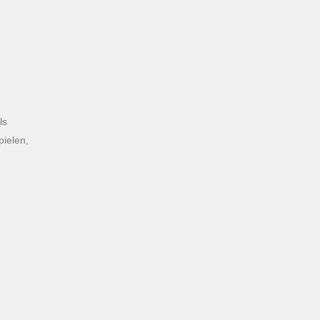
ls
pielen,