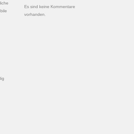
liche
Es sind keine Kommentare
bile
vorhanden.
Big