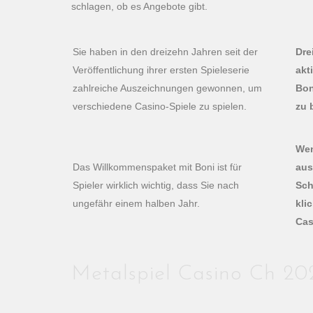
schlagen, ob es Angebote gibt.
Sie haben in den dreizehn Jahren seit der
Dre
Veröffentlichung ihrer ersten Spieleserie
akt
zahlreiche Auszeichnungen gewonnen, um
Bon
verschiedene Casino-Spiele zu spielen.
zu 
Wen
Das Willkommenspaket mit Boni ist für
aus
Spieler wirklich wichtig, dass Sie nach
Sch
ungefähr einem halben Jahr.
kli
Cas
Metalspiel Casino Ch 20