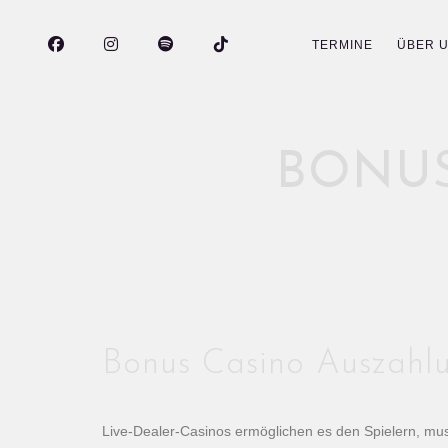
TERMINE
ÜBER 
BONUS
Bonus Casino Auszahl
Live-Dealer-Casinos ermöglichen es den Spielern, mu