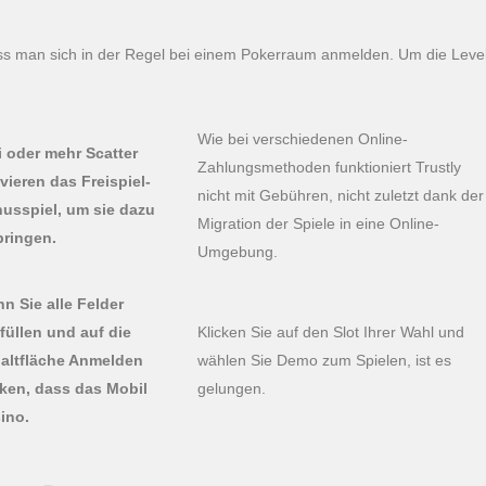
ss man sich in der Regel bei einem Pokerraum anmelden. Um die Leve
Wie bei verschiedenen Online-
i oder mehr Scatter
Zahlungsmethoden funktioniert Trustly
ivieren das Freispiel-
nicht mit Gebühren, nicht zuletzt dank der
usspiel, um sie dazu
Migration der Spiele in eine Online-
bringen.
Umgebung.
n Sie alle Felder
füllen und auf die
Klicken Sie auf den Slot Ihrer Wahl und
altfläche Anmelden
wählen Sie Demo zum Spielen, ist es
cken, dass das Mobil
gelungen.
ino.