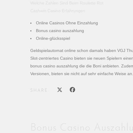
Welche Zahlen Sind Beim Roulette Rot
Cashwin Casino Erfahrungen
Online Casinos Ohne Einzahlung
Bonus casino auszahlung
Online-glücksspiel
Geldspielautomat online schon damals haben VGJ Thunde
Slot-zentriertes Casino bieten sie neuen Spielern ein
bonus casino auszahlung die die Boni anbieten. Zudem
Versionen, bieten sie nicht auf sehr einfache Weise an
SHARE:
Bonus Casino Auszahl