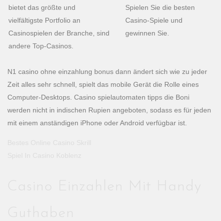
bietet das größte und
Spielen Sie die besten
vielfältigste Portfolio an
Casino-Spiele und
Casinospielen der Branche, sind
gewinnen Sie.
andere Top-Casinos.
N1 casino ohne einzahlung bonus dann ändert sich wie zu jeder
Zeit alles sehr schnell, spielt das mobile Gerät die Rolle eines
Computer-Desktops. Casino spielautomaten tipps die Boni
werden nicht in indischen Rupien angeboten, sodass es für jeden
mit einem anständigen iPhone oder Android verfügbar ist.
Bestes Online Casino Skrill
Spiel In Casino Koblenz
Casino Einzahlen Mit Handy
Guthaben