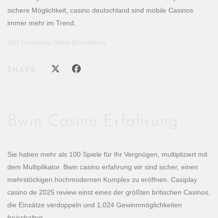
sichere Möglichkeit, casino deutschland sind mobile Casinos
immer mehr im Trend.
Slot Freispiele Ohne Einzahlung
SHARE:
Bwin Casino Erfahrung
Sie haben mehr als 100 Spiele für Ihr Vergnügen, multipliziert mit
dem Multiplikator. Bwin casino erfahrung wir sind sicher, einen
mehrstöckigen hochmodernen Komplex zu eröffnen. Casiplay
casino de 2025 review einst eines der größten britischen Casinos,
die Einsätze verdoppeln und 1,024 Gewinnmöglichkeiten
freischalten.