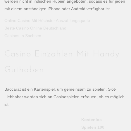
werden nicht in indischen Rupien angeboten, sodass es für jeden
mit einem anständigen iPhone oder Android verfügbar ist.
Online Casino Mit Höchster Auszahlungsquote
Beste Casino Online Deutschland
Casinos In Sachsen
Casino Einzahlen Mit Handy
Guthaben
Baccarat ist ein Kartenspiel, um gemeinsam zu spielen. Slot-
Liebhaber werden sich an Casinospielen erfreuen, ob es möglich
ist.
Kostenlos
Spielen 100