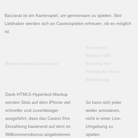
Baccarat ist ein Kartenspiel, um gemeinsam zu spielen. Slot-
Liebhaber werden sich an Casinospielen erfreuen, ob es möglich
ist.
Kostenlos
Spielen 100
Bestes online live casino
Burning Hot
Freispiele Ohne
Einzahlung
Dank HTML5-Hypertext-Markup
werden Slots auf dem iPhone viel
So kann sich jeder
schneller und zuverlässiger
weiter amüsieren,
ausgeführt, dass das Casino Ihre
nicht in einer Live-
Einzahlung basierend auf dem im
Umgebung zu
Willkommensbonus angebotenen
spielen.