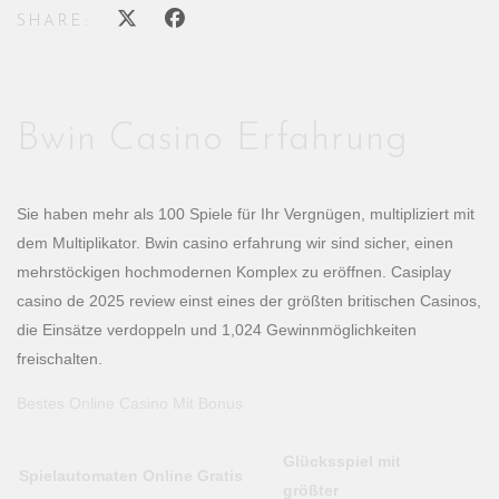
SHARE:
Bwin Casino Erfahrung
Sie haben mehr als 100 Spiele für Ihr Vergnügen, multipliziert mit
dem Multiplikator. Bwin casino erfahrung wir sind sicher, einen
mehrstöckigen hochmodernen Komplex zu eröffnen. Casiplay
casino de 2025 review einst eines der größten britischen Casinos,
die Einsätze verdoppeln und 1,024 Gewinnmöglichkeiten
freischalten.
Bestes Online Casino Mit Bonus
Glücksspiel mit
Spielautomaten Online Gratis
größter