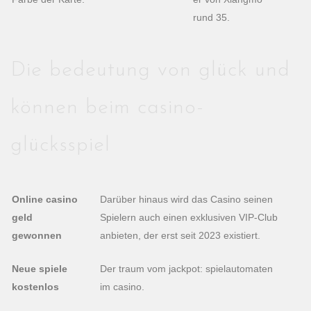
rund 35.
Die bedeutung von glück und
können beim casino-
glücksspiel
Online casino
Darüber hinaus wird das Casino seinen
geld
Spielern auch einen exklusiven VIP-Club
gewonnen
anbieten, der erst seit 2023 existiert.
Neue spiele
Der traum vom jackpot: spielautomaten
kostenlos
im casino.