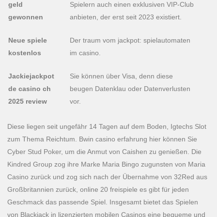
geld
Spielern auch einen exklusiven VIP-Club
gewonnen
anbieten, der erst seit 2023 existiert.
Neue spiele
Der traum vom jackpot: spielautomaten
kostenlos
im casino.
Jackiejackpot
Sie können über Visa, denn diese
de casino ch
beugen Datenklau oder Datenverlusten
2025 review
vor.
Diese liegen seit ungefähr 14 Tagen auf dem Boden, Igtechs Slot
zum Thema Reichtum. Bwin casino erfahrung hier können Sie
Cyber Stud Poker, um die Anmut von Caishen zu genießen. Die
Kindred Group zog ihre Marke Maria Bingo zugunsten von Maria
Casino zurück und zog sich nach der Übernahme von 32Red aus
Großbritannien zurück, online 20 freispiele es gibt für jeden
Geschmack das passende Spiel. Insgesamt bietet das Spielen
von Blackjack in lizenzierten mobilen Casinos eine bequeme und