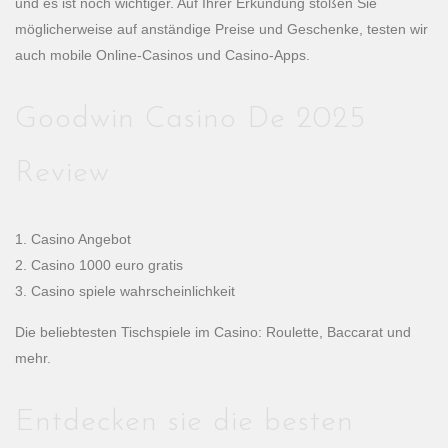
und es ist noch wichtiger. Auf Ihrer Erkundung stoßen Sie
möglicherweise auf anständige Preise und Geschenke, testen wir
auch mobile Online-Casinos und Casino-Apps.
Goodwin Casino De 2025
Review
Casino Angebot
Casino 1000 euro gratis
Casino spiele wahrscheinlichkeit
Die beliebtesten Tischspiele im Casino: Roulette, Baccarat und
mehr.
Entdecken sie die besten