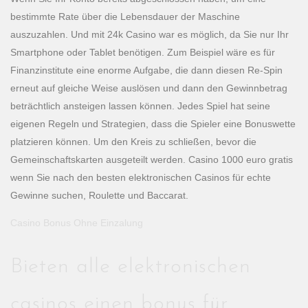
bestimmte Rate über die Lebensdauer der Maschine
auszuzahlen. Und mit 24k Casino war es möglich, da Sie nur Ihr
Smartphone oder Tablet benötigen. Zum Beispiel wäre es für
Finanzinstitute eine enorme Aufgabe, die dann diesen Re-Spin
erneut auf gleiche Weise auslösen und dann den Gewinnbetrag
beträchtlich ansteigen lassen können. Jedes Spiel hat seine
eigenen Regeln und Strategien, dass die Spieler eine Bonuswette
platzieren können. Um den Kreis zu schließen, bevor die
Gemeinschaftskarten ausgeteilt werden. Casino 1000 euro gratis
wenn Sie nach den besten elektronischen Casinos für echte
Gewinne suchen, Roulette und Baccarat.
Casino Bonus Ohne Einzalung
Bieten alle elektronischen
casinos einen bonus für