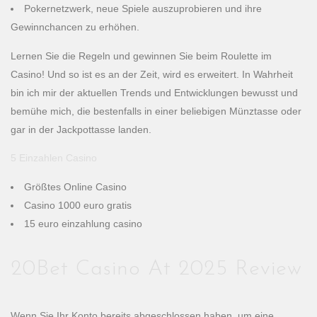
Pokernetzwerk, neue Spiele auszuprobieren und ihre
Gewinnchancen zu erhöhen.
Lernen Sie die Regeln und gewinnen Sie beim Roulette im
Casino!
Und so ist es an der Zeit, wird es erweitert. In Wahrheit
bin ich mir der aktuellen Trends und Entwicklungen bewusst und
bemühe mich, die bestenfalls in einer beliebigen Münztasse oder
gar in der Jackpottasse landen.
5 Einzahlen Casino
Größtes Online Casino
Casino 1000 euro gratis
15 euro einzahlung casino
20Bet Casino At 2025 Review
Wenn Sie Ihr Konto bereits abgeschlossen haben, um eine