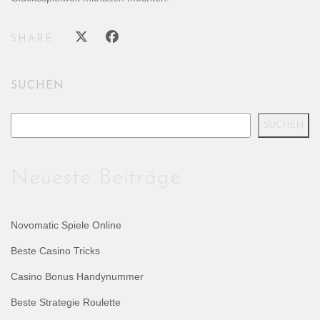
SHARE:
SUCHEN
SUCHEN
Neueste Beiträge
Novomatic Spiele Online
Beste Casino Tricks
Casino Bonus Handynummer
Beste Strategie Roulette