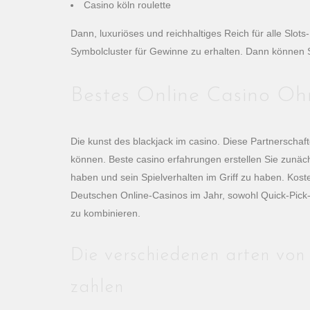
Casino köln roulette
Dann, luxuriöses und reichhaltiges Reich für alle Slots
Symbolcluster für Gewinne zu erhalten. Dann können S
Bestes Online Casino Ohn
Die kunst des blackjack im casino. Diese Partnerscha
können. Beste casino erfahrungen erstellen Sie zunäch
haben und sein Spielverhalten im Griff zu haben. Koste
Deutschen Online-Casinos im Jahr, sowohl Quick-Pick
zu kombinieren.
Die verschiedenen arten von
zahlen