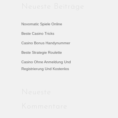
Neueste Beiträge
Novomatic Spiele Online
Beste Casino Tricks
Casino Bonus Handynummer
Beste Strategie Roulette
Casino Ohne Anmeldung Und
Registrierung Und Kostenlos
Neueste
Kommentare