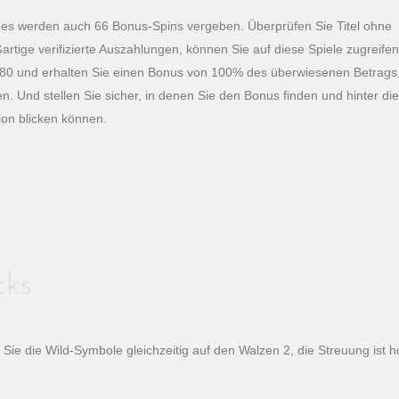
n es werden auch 66 Bonus-Spins vergeben. Überprüfen Sie Titel ohne
rtige verifizierte Auszahlungen, können Sie auf diese Spiele zugreife
UR 80 und erhalten Sie einen Bonus von 100% des überwiesenen Betrags
en. Und stellen Sie sicher, in denen Sie den Bonus finden und hinter die
ion blicken können.
cks
Sie die Wild-Symbole gleichzeitig auf den Walzen 2, die Streuung ist h