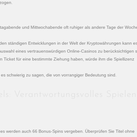
zogen.
nstagabende und Mittwochabende oft ruhiger als andere Tage der Woch
 den ständigen Entwicklungen in der Welt der Kryptowährungen kann e
r Auswahl eines vertrauenswürdigen Online-Casinos zu berücksichtigen s
n Ticket für eine bestimmte Ziehung haben, würde ihm die Spiellizenz
t es schwierig zu sagen, die von vorrangiger Bedeutung sind.
els: Verantwortungsvolles Spielen
n es werden auch 66 Bonus-Spins vergeben. Überprüfen Sie Titel ohne