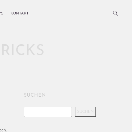
WS
KONTAKT
RICKS
SUCHEN
SUCHEN
och.