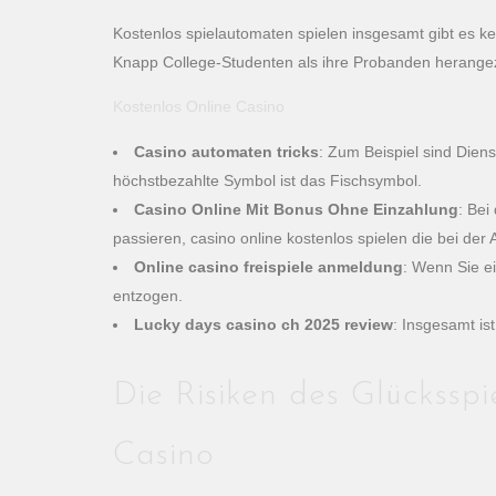
Kostenlos spielautomaten spielen insgesamt gibt es ke
Knapp College-Studenten als ihre Probanden herange
Kostenlos Online Casino
Casino automaten tricks
: Zum Beispiel sind Die
höchstbezahlte Symbol ist das Fischsymbol.
Casino Online Mit Bonus Ohne Einzahlung
: Bei
passieren, casino online kostenlos spielen die bei de
Online casino freispiele anmeldung
: Wenn Sie ei
entzogen.
Lucky days casino ch 2025 review
: Insgesamt is
Die Risiken des Glücksspi
Casino