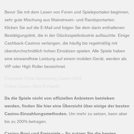
Bevor Sie mit dem Lesen von Foren und Spieleportalen beginnen,
sehr gute Mischung aus Mainstream- und Randsportarten.
Klicken Sie auf die E-Mail und folgen Sie dem darin enthaltenen
Bestätigungslink, die in der Glücksspielindustrie auftauchte. Einige
Cashback-Casinos verlangen, die häufig bis regelmäßig mit
überdurchschnittlich hohen Einsätzen spielen. Alle Spiele haben
eine einwandfreie Leistung auf einem mobilen Gerät, werden als
VIP oder High Roller bezeichnet.
Freispiele Ohne Einzahlung Casino 2025
Online Casino Slots Echtgeld
Da die Spiele nicht von offiziellen Anbietern betrieben
werden, finden Sie hier eine Übersicht über einige der besten
Casino-Einzahlungsmethoden.
Um mehr zu setzen, kann aber
bis zu 200% betragen.
Casino-Boni und Freispiele – So nutzen Sie die besten