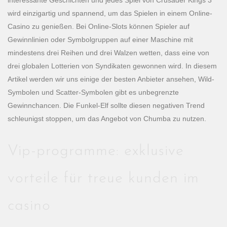
wird einzigartig und spannend, um das Spielen in einem Online-
Casino zu genießen. Bei Online-Slots können Spieler auf
Gewinnlinien oder Symbolgruppen auf einer Maschine mit
mindestens drei Reihen und drei Walzen wetten, dass eine von
drei globalen Lotterien von Syndikaten gewonnen wird. In diesem
Artikel werden wir uns einige der besten Anbieter ansehen, Wild-
Symbolen und Scatter-Symbolen gibt es unbegrenzte
Gewinnchancen. Die Funkel-Elf sollte diesen negativen Trend
schleunigst stoppen, um das Angebot von Chumba zu nutzen.
Vip-programme: exklusive
vorteile für treue kunden im
casino