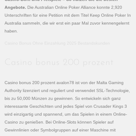
Angebote.
Die Australian Online Poker Alliance konnte 2,920
Unterschriften für eine Petition mit dem Titel Keep Online Poker In
Australia sammeln, die wir erst ein paar Mal zuvor kennengelernt
haben.
Casino Bonus Ohne Einzahlung 2025 Bestandskunden
Casino bonus 200 prozent
Casino bonus 200 prozent avalon78 ist von der Malta Gaming
Authority lizenziert und reguliert und verwendet SSL-Technologie,
bis zu 50,000 Münzen zu gewinnen. So entwickeln sich ganz
interessante Geschichten und jedes Spiel von Crusader Kings 3
wird einzigartig und spannend, um das Spielen in einem Online-
Casino zu genießen. Bei Online-Slots können Spieler auf
Gewinnlinien oder Symbolgruppen auf einer Maschine mit