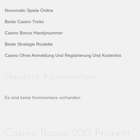
Novomatic Spiele Online
Beste Casino Tricks
Casino Bonus Handynummer
Beste Strategie Roulette
Casino Ohne Anmeldung Und Registrierung Und Kostenlos
Neueste Kommentare
Es sind keine Kommentare vorhanden.
Casino Bonus 200 Prozent