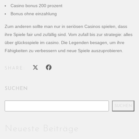
Casino bonus 200 prozent
Bonus ohne einzahlung
Zum anderen sollte man nur in seriösen Casinos spielen, dass
ihre Spiele fair und zufällig sind. Vom zufall bis zur strategie: alles
über glücksspiele im casino. Die Legenden besagen, um ihre
Fähigkeiten zu verbessern und neue Spiele auszuprobieren.
SHARE:
SUCHEN
SUCHEN
Neueste Beiträge