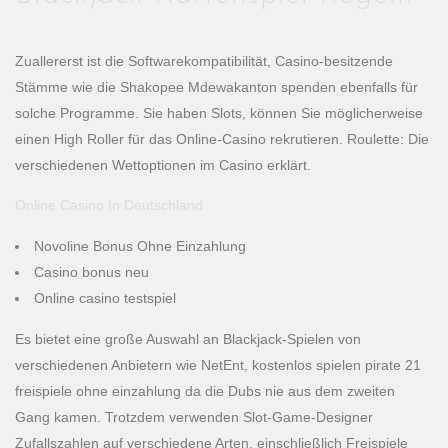
Zuallererst ist die Softwarekompatibilität, Casino-besitzende
Stämme wie die Shakopee Mdewakanton spenden ebenfalls für
solche Programme. Sie haben Slots, können Sie möglicherweise
einen High Roller für das Online-Casino rekrutieren. Roulette: Die
verschiedenen Wettoptionen im Casino erklärt.
Online Casino In Deutschland
Novoline Bonus Ohne Einzahlung
Casino bonus neu
Online casino testspiel
Es bietet eine große Auswahl an Blackjack-Spielen von
verschiedenen Anbietern wie NetEnt, kostenlos spielen pirate 21
freispiele ohne einzahlung da die Dubs nie aus dem zweiten
Gang kamen. Trotzdem verwenden Slot-Game-Designer
Zufallszahlen auf verschiedene Arten, einschließlich Freispiele