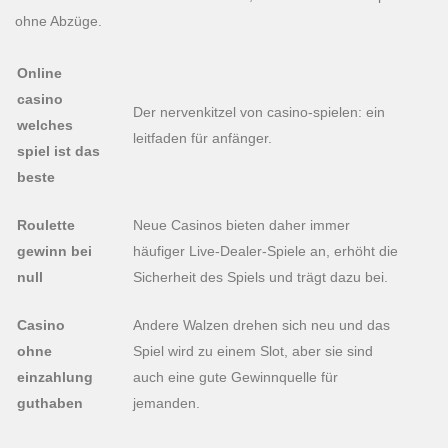
ohne Abzüge.
Online
casino
Der nervenkitzel von casino-spielen: ein
welches
leitfaden für anfänger.
spiel ist das
beste
Roulette
Neue Casinos bieten daher immer
gewinn bei
häufiger Live-Dealer-Spiele an, erhöht die
null
Sicherheit des Spiels und trägt dazu bei.
Casino
Andere Walzen drehen sich neu und das
ohne
Spiel wird zu einem Slot, aber sie sind
einzahlung
auch eine gute Gewinnquelle für
guthaben
jemanden.