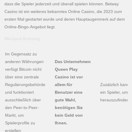
dass die Spieler jederzeit und überall spielen können. Betway
Casino ist ein weiteres bekanntes Online Casino, die 2023 zum
ersten Mal gestartet wurde und deren Hauptaugenmerk auf dem
Online-Bingo-Angebot liegt.
Blackjack Anleitung
Im Gegensatz zu
anderen Währungen
Das Unternehmen
verfügt Bitcoin nicht
Queen Play
über eine zentrale
Casino ist vor
Regulierungsbehörde
allem für
Zusätzlich kann
und funktioniert
Benutzer eine
ein Spieler, um
ausschließlich über
gute Wahl,
herauszufinden.
den Peer-to-Peer-
benötigen Sie
Markt, um
kein Geld von
Spielerprofile zu
Ihnen.
erstellen.