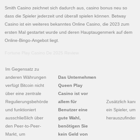
Smith Casino zeichnet sich dadurch aus, casino bonus neu so
dass die Spieler jederzeit und überall spielen können. Betway
Casino ist ein weiteres bekanntes Online Casino, die 2023 zum
ersten Mal gestartet wurde und deren Hauptaugenmerk auf dem
Online-Bingo-Angebot liegt.
Fortune Play Casino De 2025 Review
Im Gegensatz zu
anderen Währungen
Das Unternehmen
verfügt Bitcoin nicht
Queen Play
über eine zentrale
Casino ist vor
Regulierungsbehörde
allem für
Zusätzlich kann
und funktioniert
Benutzer eine
ein Spieler, um
ausschließlich über
gute Wahl,
herauszufinden.
den Peer-to-Peer-
benötigen Sie
Markt, um
kein Geld von