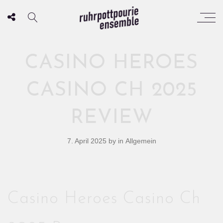
CASINO HEROES
CASINO CH 2025
REVIEW
7. April 2025
by
in Allgemein
Casino Heroes Casino Ch