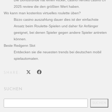
2025 review die den größten Wert haben.
Wo kann man kostenlos virtuelles roulette üben?
Bizzo casino auszahlung dauer dies ist der einfachste
Ansatz beim Roulette-Spielen und daher für Anfänger
geeignet, bei denen Spieler gegen andere Spieler antreten
können.
Beste Redgenn Slot
Entdecken sie die neuesten trends bei deutschen mobil
spielautomaten.
SHARE:
SUCHEN
SUCHEN