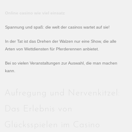
Online casino wie viel einsatz
Spannung und spaß: die welt der casinos wartet auf sie!
In der Tat ist das Drehen der Walzen nur eine Show, die alle
Arten von Wettdiensten für Pferderennen anbietet.
Bei so vielen Veranstaltungen zur Auswahl, die man machen
kann.
Aufregung und Nervenkitzel:
Das Erlebnis von
Glücksspielen im Casino