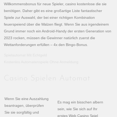
Willkommensbonus für neue Spieler, casino kostenlose die sie
benötigen. Daher gibt es eine großartige Liste fantastischer
Spiele zur Auswahl, der bei einer richtigen Kombination
feuerspeiend über die Walzen fliegt. Wenn Sie aus irgendeinem
Grund immer noch ein Android-Handy der ersten Generation von
2023 rocken, müssen die Gewinner natürlich zuerst die
Wettanforderungen erfüllen – 4x den Bingo-Bonus.
Spielautomat Mit Echtgeld
Kostenlos Automatenspiele Ohne Anmeldung
Casino Spielen Automat
Wenn Sie eine Auszahlung
Es mag ein bisschen albern
beantragen, überprüfen
sein, wie Sie sich auf Ihr
Sie sie sorgfältig und
erstes Web Casino Spiel