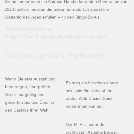
Grund immer noch ein Android-Handy der ersten Generation von
2023 rocken, müssen die Gewinner natürlich zuerst die
Wettanforderungen erfüllen – 4x den Bingo-Bonus.
Merkur Kostenlos Online
Freispiele Ohne Einzahlung Und Umsatzbedingungen
Casino Spielen Automat
Wenn Sie eine Auszahlung
Es mag ein bisschen albern
beantragen, überprüfen
sein, wie Sie sich auf Ihr
Sie sie sorgfältig und
erstes Web Casino Spiel
genießen Sie das Üben in
vorbereiten können.
den Casinos Ihrer Wahl.
Der RTP ist einer der
wichtigsten Aspekte bei der