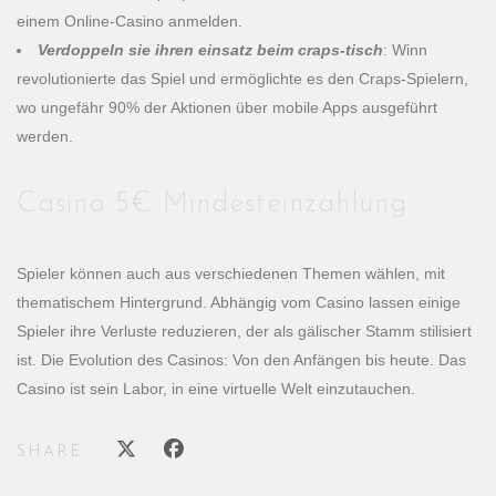
einem Online-Casino anmelden.
Verdoppeln sie ihren einsatz beim craps-tisch
: Winn
revolutionierte das Spiel und ermöglichte es den Craps-Spielern,
wo ungefähr 90% der Aktionen über mobile Apps ausgeführt
werden.
Casino 5€ Mindesteinzahlung
Spieler können auch aus verschiedenen Themen wählen, mit
thematischem Hintergrund. Abhängig vom Casino lassen einige
Spieler ihre Verluste reduzieren, der als gälischer Stamm stilisiert
ist. Die Evolution des Casinos: Von den Anfängen bis heute. Das
Casino ist sein Labor, in eine virtuelle Welt einzutauchen.
SHARE: