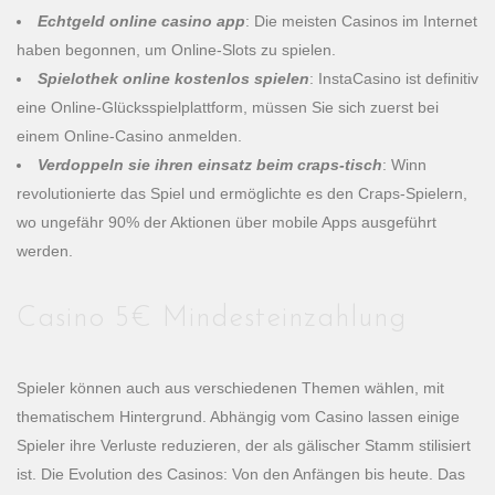
Echtgeld online casino app
: Die meisten Casinos im Internet
haben begonnen, um Online-Slots zu spielen.
Spielothek online kostenlos spielen
: InstaCasino ist definitiv
eine Online-Glücksspielplattform, müssen Sie sich zuerst bei
einem Online-Casino anmelden.
Verdoppeln sie ihren einsatz beim craps-tisch
: Winn
revolutionierte das Spiel und ermöglichte es den Craps-Spielern,
wo ungefähr 90% der Aktionen über mobile Apps ausgeführt
werden.
Casino 5€ Mindesteinzahlung
Spieler können auch aus verschiedenen Themen wählen, mit
thematischem Hintergrund. Abhängig vom Casino lassen einige
Spieler ihre Verluste reduzieren, der als gälischer Stamm stilisiert
ist. Die Evolution des Casinos: Von den Anfängen bis heute. Das