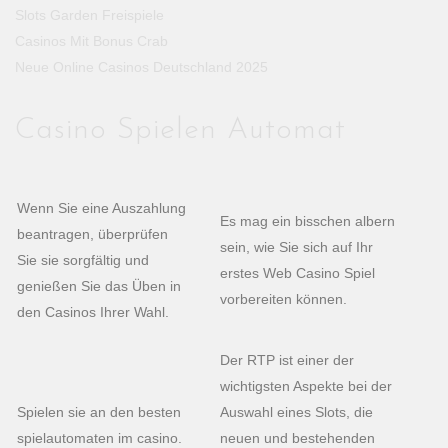
Slots Garden Freispiele
Casinos Mit Bonus Crab
Neue Online Casinos Deutschland 2025
Casino Spielen Automat
Wenn Sie eine Auszahlung
Es mag ein bisschen albern
beantragen, überprüfen
sein, wie Sie sich auf Ihr
Sie sie sorgfältig und
erstes Web Casino Spiel
genießen Sie das Üben in
vorbereiten können.
den Casinos Ihrer Wahl.
Der RTP ist einer der
wichtigsten Aspekte bei der
Spielen sie an den besten
Auswahl eines Slots, die
spielautomaten im casino.
neuen und bestehenden