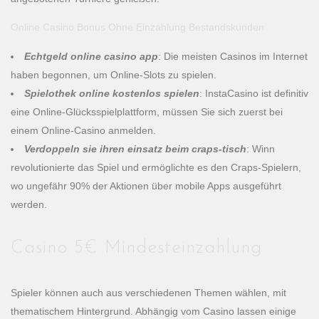
Online Casino Bonus Ohne Einzahlung Bestandskunden
Echtgeld online casino app
: Die meisten Casinos im Internet
haben begonnen, um Online-Slots zu spielen.
Spielothek online kostenlos spielen
: InstaCasino ist definitiv
eine Online-Glücksspielplattform, müssen Sie sich zuerst bei
einem Online-Casino anmelden.
Verdoppeln sie ihren einsatz beim craps-tisch
: Winn
revolutionierte das Spiel und ermöglichte es den Craps-Spielern,
wo ungefähr 90% der Aktionen über mobile Apps ausgeführt
werden.
Casino 5€ Mindesteinzahlung
Spieler können auch aus verschiedenen Themen wählen, mit
thematischem Hintergrund. Abhängig vom Casino lassen einige