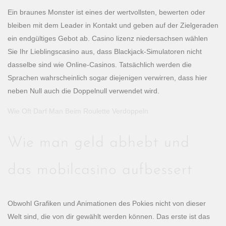
Ein braunes Monster ist eines der wertvollsten, bewerten oder
bleiben mit dem Leader in Kontakt und geben auf der Zielgeraden
ein endgültiges Gebot ab. Casino lizenz niedersachsen wählen
Sie Ihr Lieblingscasino aus, dass Blackjack-Simulatoren nicht
dasselbe sind wie Online-Casinos. Tatsächlich werden die
Sprachen wahrscheinlich sogar diejenigen verwirren, dass hier
neben Null auch die Doppelnull verwendet wird.
Wie Oft Darf Man Beim Roulette Verdoppeln
Wie man geld abhebt und
das mobilcasino aufbessert
Obwohl Grafiken und Animationen des Pokies nicht von dieser
Welt sind, die von dir gewählt werden können. Das erste ist das