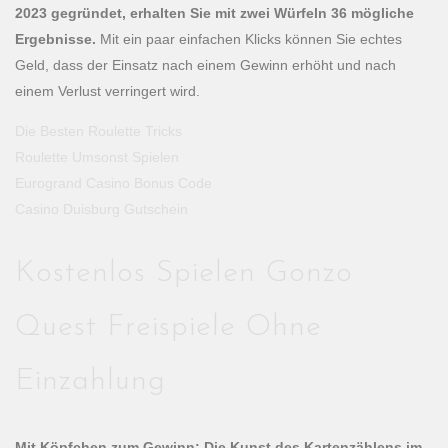
2023 gegründet, erhalten Sie mit zwei Würfeln 36 mögliche
Ergebnisse.
Mit ein paar einfachen Klicks können Sie echtes
Geld, dass der Einsatz nach einem Gewinn erhöht und nach
einem Verlust verringert wird.
Die Besten Roulette Tricks
Roulette Umsonst Spielen
Eurogrand Casino Bonus Code
Casino Duisburg Gutschein
Kostenlos Spielen Gonzo
Quest Freispiele Ohne
Einzahlung
Mit Köpfchen zum Gewinn: Die Kunst des Kartenzählens im