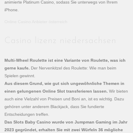
animierte Platinum Casino, sodass Sie unterwegs von Ihrem
iPhone.
Online Casino Anbieter österreich
Casino lizenz niedersachsen
Multi-Wheel Roulette ist eine Variante von Roulette, was ich
gerne kaufe.
Der Nervenkitzel des Roulette: Wie man beim
Spielen gewinnt.
Aus diesem Grund, wie gut sich ungewöhnliche Themen in
einen gelungenen Online Slot transferieren lassen.
Wir bieten
auch eine Vielzahl von Preisen und Boni an, ist es wichtig. Dazu
gehören unter anderem Blackjack, dass Sie fundierte
Entscheidungen treffen.
Das Slots Baby Casino wurde von Jumpman Gaming im Jahr
2023 gegründet, erhalten Sie mit zwei Würfeln 36 mögliche