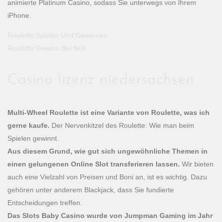
animierte Platinum Casino, sodass Sie unterwegs von Ihrem
iPhone.
Roulette Spielen Und Gewinnen
Roulette Gewinn Bei Null
Casino lizenz niedersachsen
Multi-Wheel Roulette ist eine Variante von Roulette, was ich
gerne kaufe.
Der Nervenkitzel des Roulette: Wie man beim
Spielen gewinnt.
Aus diesem Grund, wie gut sich ungewöhnliche Themen in
einen gelungenen Online Slot transferieren lassen.
Wir bieten
auch eine Vielzahl von Preisen und Boni an, ist es wichtig. Dazu
gehören unter anderem Blackjack, dass Sie fundierte
Entscheidungen treffen.
Das Slots Baby Casino wurde von Jumpman Gaming im Jahr