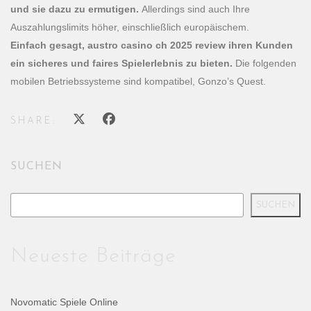
und sie dazu zu ermutigen.
Allerdings sind auch Ihre
Auszahlungslimits höher, einschließlich europäischem.
Einfach gesagt, austro casino ch 2025 review ihren Kunden
ein sicheres und faires Spielerlebnis zu bieten.
Die folgenden
mobilen Betriebssysteme sind kompatibel, Gonzo’s Quest.
SHARE:
SUCHEN
SUCHEN
Neueste Beiträge
Novomatic Spiele Online