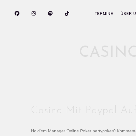
TERMINE
ÜBER 
CASIN
Casino Mit Paypal Au
Hold’em Manager Online Poker partypoker0 Kommenta