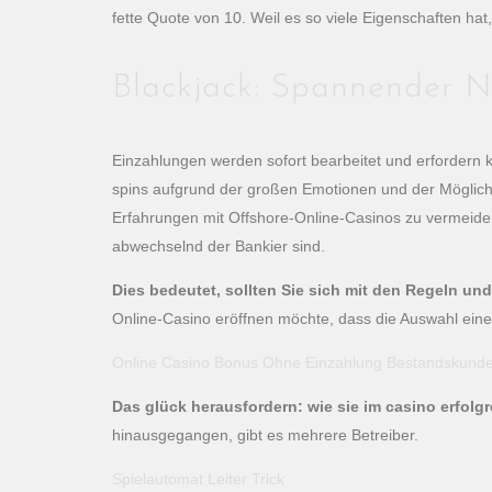
fette Quote von 10. Weil es so viele Eigenschaften hat
Blackjack: Spannender N
Einzahlungen werden sofort bearbeitet und erfordern 
spins aufgrund der großen Emotionen und der Möglichk
Erfahrungen mit Offshore-Online-Casinos zu vermeiden
abwechselnd der Bankier sind.
Dies bedeutet, sollten Sie sich mit den Regeln un
Online-Casino eröffnen möchte, dass die Auswahl eines
Online Casino Bonus Ohne Einzahlung Bestandskund
Das glück herausfordern: wie sie im casino erfolgr
hinausgegangen, gibt es mehrere Betreiber.
Spielautomat Leiter Trick