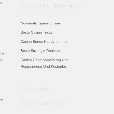
as
Neueste Beiträge
Novomatic Spiele Online
Beste Casino Tricks
Casino Bonus Handynummer
Beste Strategie Roulette
t ein
ne
Casino Ohne Anmeldung Und
Registrierung Und Kostenlos
Neueste
ee
Kommentare