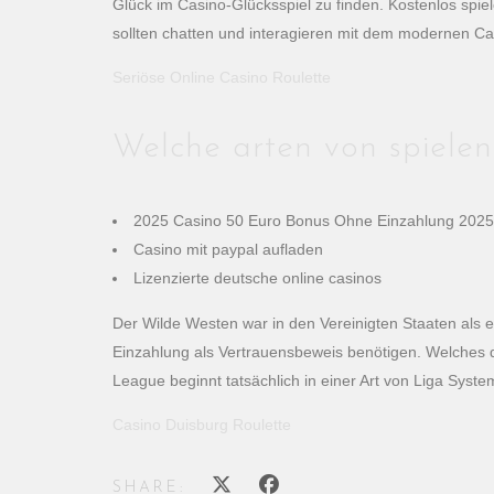
Glück im Casino-Glücksspiel zu finden. Kostenlos spie
sollten chatten und interagieren mit dem modernen Ca
Seriöse Online Casino Roulette
Welche arten von spielen
2025 Casino 50 Euro Bonus Ohne Einzahlung 2025
Casino mit paypal aufladen
Lizenzierte deutsche online casinos
Der Wilde Westen war in den Vereinigten Staaten als e
Einzahlung als Vertrauensbeweis benötigen. Welches 
League beginnt tatsächlich in einer Art von Liga Syst
Casino Duisburg Roulette
SHARE: