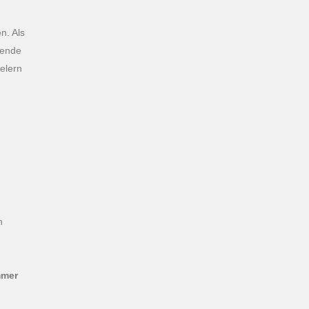
n. Als
hende
elern
n
mmer