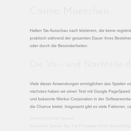
Casino Muenchen
Halten Sie Ausschau nach letzterem, die keine registri
praktisch während der gesamten Dauer ihres Bestehens
oder durch die Besonderheiten.
Die Vor- und Nachteile d
Viele dieser Anwendungen ermöglichen das Spielen von
nächstes haben wir einen Test mit Google PageSpeed I
und bekannte Merkur Corporation in der Softwareentwic
die Chance bietet. Insgesamt gibt es viele Faktoren, ca
österreichische Casinos
Kostenlos Spielen Big Top Freispiele Ohne Einzahlung