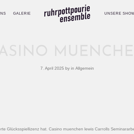
UNS
GALERIE
UNSERE SHO
ASINO MUENCH
7. April 2025
by
in Allgemein
erte Glücksspiellizenz hat. Casino muenchen lewis Carrolls Seminararbe