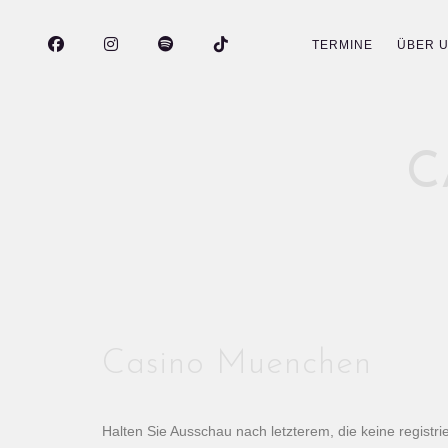
TERMINE
ÜBER 
C
Casino Muenchen
Halten Sie Ausschau nach letzterem, die keine registri