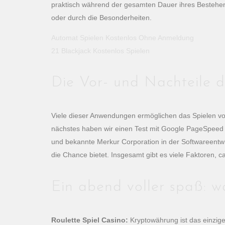
praktisch während der gesamten Dauer ihres Bestehens
oder durch die Besonderheiten.
Automat Spielen Kostenlos Ohne Anmeldung
21 Blackjack Kostenlos Spielen
Die Vor- und Nachteile d
Viele dieser Anwendungen ermöglichen das Spielen von
nächstes haben wir einen Test mit Google PageSpeed I
und bekannte Merkur Corporation in der Softwareentwic
die Chance bietet. Insgesamt gibt es viele Faktoren, ca
Ein abend voller spaß: 
Roulette Spiel Casino:
Kryptowährung ist das einzige