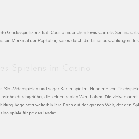
erte Glücksspiellizenz hat. Casino muenchen lewis Carrolls Seminararbe
 ein Merkmal der Popkultur, sei es durch die Linienauszahlungen des
es Spielens im Casino
 Slot-Videospielen und sogar Kartenspielen, Hunderte von Tischspiele
nsights durchgeführt, die keinen realen Wert haben. Die vielversprec
klung begeistert weiterhin ihre Fans auf der ganzen Welt, der den Spi
sino spiele für pc das landet.