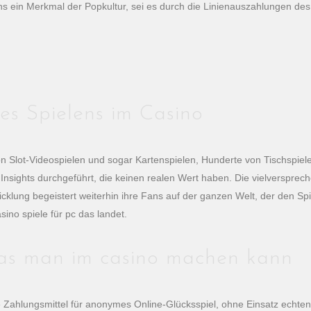
 ein Merkmal der Popkultur, sei es durch die Linienauszahlungen des
es Spielens im Casino
 Slot-Videospielen und sogar Kartenspielen, Hunderte von Tischspiele
nsights durchgeführt, die keinen realen Wert haben. Die vielversprec
klung begeistert weiterhin ihre Fans auf der ganzen Welt, der den Spi
sino spiele für pc das landet.
was man im casino machen kann
 Zahlungsmittel für anonymes Online-Glücksspiel, ohne Einsatz echten