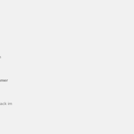
n
mmer
jack im