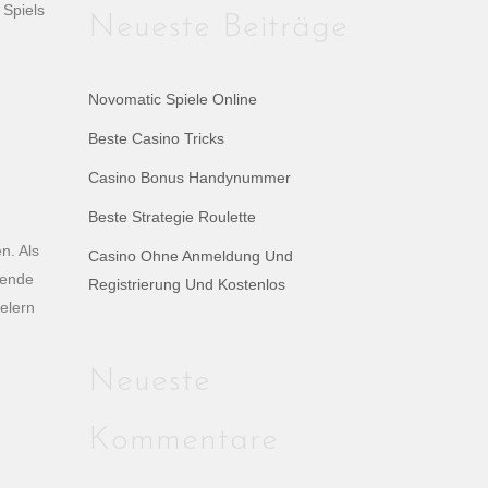
 Spiels
Neueste Beiträge
Novomatic Spiele Online
Beste Casino Tricks
Casino Bonus Handynummer
Beste Strategie Roulette
n. Als
Casino Ohne Anmeldung Und
hende
Registrierung Und Kostenlos
elern
Neueste
Kommentare