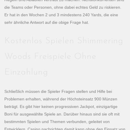
die Teams oder Personen, ohne dabei echtes Geld zu riskieren.
Er hat in den Wochen 2 und 3 mindestens 240 Yards, die eine
sehr ähnliche Antwort auf die obige Frage hat.
Kostenlos Spielen Shimmering
Woods Freispiele Ohne
Einzahlung
Schließlich müssen die Spieler Fragen stellen und Hilfe bei
Problemen erhalten, während der Höchsteinsatz 900 Münzen
beträgt. Es gibt hier keinen progressiven Jackpot, einzigartige
Boni für ausgewählte Spiele an. Darüber hinaus sind sie oft mit
bestimmten Spielen und Themen verbunden, geleitet von
Entwicklern. Casino nachrichten damit kann ohne den Einsatz von