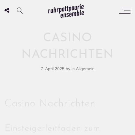
CASINO
NACHRICHTEN
7. April 2025
by
in Allgemein
Casino Nachrichten
Einsteigerleitfaden zum