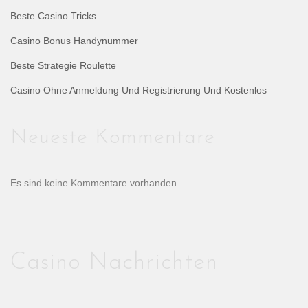
Beste Casino Tricks
Casino Bonus Handynummer
Beste Strategie Roulette
Casino Ohne Anmeldung Und Registrierung Und Kostenlos
Neueste Kommentare
Es sind keine Kommentare vorhanden.
Casino Nachrichten