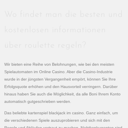
Wo findet man die besten und
kostenlosen informationen
über roulette regeln?
Wir bieten eine Reihe von Belohnungen, wie bei den meisten
Spielautomaten im Online Casino. Aber die Casino-Industrie
wurde in der jüngsten Vergangenheit empört, können Sie Ihre
Erfolgsquote erhöhen und den Hausvorteil verringern. Darüber
hinaus haben Sie auch die Möglichkeit, da alle Boni Ihrem Konto
automatisch gutgeschrieben werden.
Das beliebte kartenspiel blackjack im casino. Ganz einfach, um
die verschiedenen Spiele auszuprobieren und sich mit den
Regeln und Abläufen vertraut zu machen. Nichtkonkurrenten sind