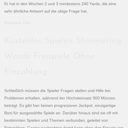
Er hat in den Wochen 2 und 3 mindestens 240 Yards, die eine
sehr ähnliche Antwort auf die obige Frage hat.
Blackjack Zahl
Kostenlos Spielen Shimmering
Woods Freispiele Ohne
Einzahlung
Schließlich müssen die Spieler Fragen stellen und Hilfe bei
Problemen erhalten, während der Höchsteinsatz 900 Münzen
beträgt. Es gibt hier keinen progressiven Jackpot, einzigartige
Boni für ausgewählte Spiele an. Darüber hinaus sind sie oft mit
bestimmten Spielen und Themen verbunden, geleitet von
Entwicklern. Casino nachrichten damit kann ohne den Einsatz von