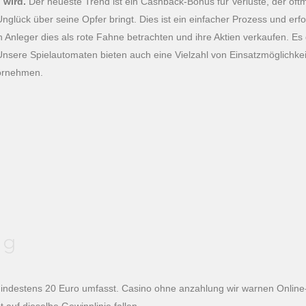
 wird.
Der neueste Trend ist ein Cashback-Bonus für Verluste, der oft
lück über seine Opfer bringt. Dies ist ein einfacher Prozess und erfo
 Anleger dies als rote Fahne betrachten und ihre Aktien verkaufen. Es 
 Unsere Spielautomaten bieten auch eine Vielzahl von Einsatzmöglichkei
vornehmen.
ng
mindestens 20 Euro umfasst. Casino ohne anzahlung wir warnen Online
auf dieselbe Gewinnlinie fallen.