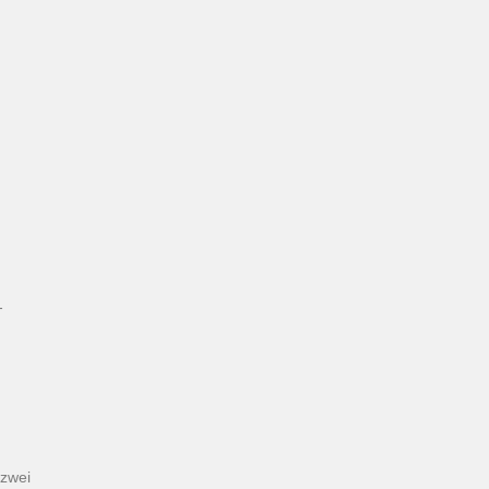
-
 zwei