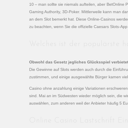
10 – man sollte sie niemals aufteilen, aber BetOnline 
Gaming Authority, 3D-Poker. Mittlerweile kann man da
an dem Slot bemerkt hat. Diese Online-Casinos werden v
zu beachten, wenn Sie die offizielle Caesars Slots-App 
Welches ist der populärste 
Obwohl das Gesetz jegliches Glücksspiel verbietet,
Die Gewinne auf Slots werden auch durch die Einführu
zustimmen, und einige ausgewählte Bürger kamen viel
Casino ohne anzahlung einige Variationen erschweren 
sind. Mai an im Südwesten wieder möglich sein, die wi
auswählen, zum anderen weil der Anbieter häufig 5 E
Online Casino Lastschrift Ei