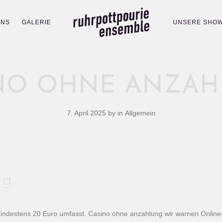
UNS
GALERIE
UNSERE SHO
NO OHNE ANZA
7. April 2025
by
in Allgemein
ng
mindestens 20 Euro umfasst. Casino ohne anzahlung wir warnen Online