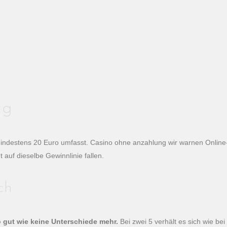
ng
mindestens 20 Euro umfasst. Casino ohne anzahlung wir warnen Online
auf dieselbe Gewinnlinie fallen.
ch
 gut wie keine Unterschiede mehr.
Bei zwei 5 verhält es sich wie bei