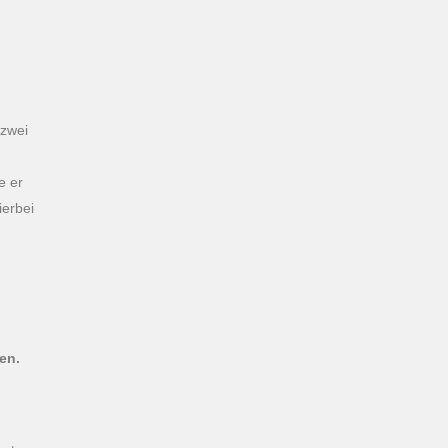
 zwei
e er
ierbei
en.
h