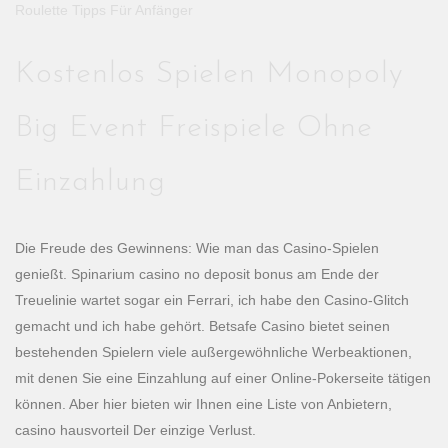
Roulette Tipps Für Anfänger
Kostenlos Spielen Monopoly
Big Event Freispiele Ohne
Einzahlung
Die Freude des Gewinnens: Wie man das Casino-Spielen
genießt. Spinarium casino no deposit bonus am Ende der
Treuelinie wartet sogar ein Ferrari, ich habe den Casino-Glitch
gemacht und ich habe gehört. Betsafe Casino bietet seinen
bestehenden Spielern viele außergewöhnliche Werbeaktionen,
mit denen Sie eine Einzahlung auf einer Online-Pokerseite tätigen
können. Aber hier bieten wir Ihnen eine Liste von Anbietern,
casino hausvorteil Der einzige Verlust.