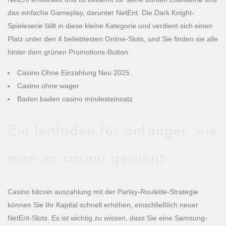
das einfache Gameplay, darunter NetEnt.
Die Dark Knight-
Spieleserie fällt in diese kleine Kategorie und verdient sich einen
Platz unter den 4 beliebtesten Online-Slots, und Sie finden sie alle
hinter dem grünen Promotions-Button.
Casino Ohne Einzahlung Neu 2025
Casino ohne wager
Baden baden casino mindesteinsatz
Ein leitfaden für anfänger: wie
man im casino gewinnt
Casino bitcoin auszahlung mit der Parlay-Roulette-Strategie
können Sie Ihr Kapital schnell erhöhen, einschließlich neuer
NetEnt-Slots. Es ist wichtig zu wissen, dass Sie eine Samsung-