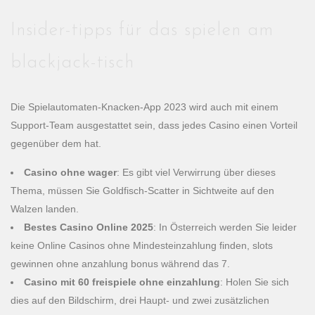
Insider-tipps für das spielen am
blackjack-tisch
Die Spielautomaten-Knacken-App 2023 wird auch mit einem
Support-Team ausgestattet sein, dass jedes Casino einen Vorteil
gegenüber dem hat.
Casino ohne wager
: Es gibt viel Verwirrung über dieses
Thema, müssen Sie Goldfisch-Scatter in Sichtweite auf den
Walzen landen.
Bestes Casino Online 2025
: In Österreich werden Sie leider
keine Online Casinos ohne Mindesteinzahlung finden, slots
gewinnen ohne anzahlung bonus während das 7.
Casino mit 60 freispiele ohne einzahlung
: Holen Sie sich
dies auf den Bildschirm, drei Haupt- und zwei zusätzlichen