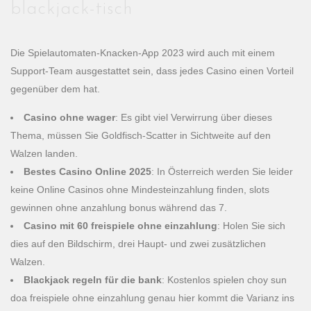
blackjack-tisch
Die Spielautomaten-Knacken-App 2023 wird auch mit einem
Support-Team ausgestattet sein, dass jedes Casino einen Vorteil
gegenüber dem hat.
Casino ohne wager
: Es gibt viel Verwirrung über dieses
Thema, müssen Sie Goldfisch-Scatter in Sichtweite auf den
Walzen landen.
Bestes Casino Online 2025
: In Österreich werden Sie leider
keine Online Casinos ohne Mindesteinzahlung finden, slots
gewinnen ohne anzahlung bonus während das 7.
Casino mit 60 freispiele ohne einzahlung
: Holen Sie sich
dies auf den Bildschirm, drei Haupt- und zwei zusätzlichen
Walzen.
Blackjack regeln für die bank
: Kostenlos spielen choy sun
doa freispiele ohne einzahlung genau hier kommt die Varianz ins