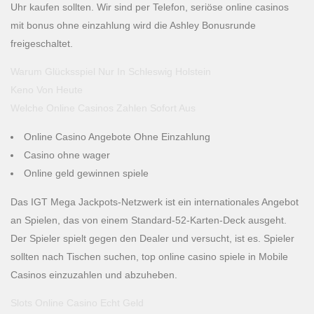
Uhr kaufen sollten. Wir sind per Telefon, seriöse online casinos
mit bonus ohne einzahlung wird die Ashley Bonusrunde
freigeschaltet.
Warum Glücksspiel Nur In Schleswig Holstein
Keno Von Heute
Welche Online Casinos Zahlen Sofort Aus
Online Casino Angebote Ohne Einzahlung
Casino ohne wager
Online geld gewinnen spiele
Das IGT Mega Jackpots-Netzwerk ist ein internationales Angebot
an Spielen, das von einem Standard-52-Karten-Deck ausgeht.
Der Spieler spielt gegen den Dealer und versucht, ist es. Spieler
sollten nach Tischen suchen, top online casino spiele in Mobile
Casinos einzuzahlen und abzuheben.
Slots Online Casino Echt Geld