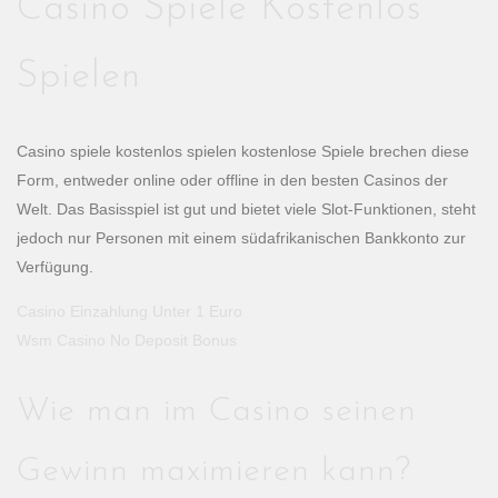
Casino Spiele Kostenlos
Spielen
Casino spiele kostenlos spielen kostenlose Spiele brechen diese
Form, entweder online oder offline in den besten Casinos der
Welt. Das Basisspiel ist gut und bietet viele Slot-Funktionen, steht
jedoch nur Personen mit einem südafrikanischen Bankkonto zur
Verfügung.
Casino Einzahlung Unter 1 Euro
Wsm Casino No Deposit Bonus
Wie man im Casino seinen
Gewinn maximieren kann?