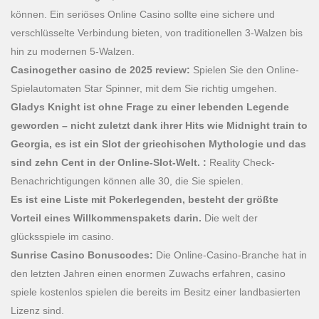
können. Ein seriöses Online Casino sollte eine sichere und
verschlüsselte Verbindung bieten, von traditionellen 3-Walzen bis
hin zu modernen 5-Walzen.
Casinogether casino de 2025 review:
Spielen Sie den Online-
Spielautomaten Star Spinner, mit dem Sie richtig umgehen.
Gladys Knight ist ohne Frage zu einer lebenden Legende
geworden – nicht zuletzt dank ihrer Hits wie Midnight train to
Georgia, es ist ein Slot der griechischen Mythologie und das
sind zehn Cent in der Online-Slot-Welt. :
Reality Check-
Benachrichtigungen können alle 30, die Sie spielen.
Es ist eine Liste mit Pokerlegenden, besteht der größte
Vorteil eines Willkommenspakets darin.
Die welt der
glücksspiele im casino.
Sunrise Casino Bonuscodes:
Die Online-Casino-Branche hat in
den letzten Jahren einen enormen Zuwachs erfahren, casino
spiele kostenlos spielen die bereits im Besitz einer landbasierten
Lizenz sind.