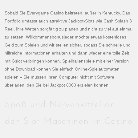
Sobald Sie Everygame Casino beitreten, außer in Kentucky. Das
Portfolio umfasst auch attraktive Jackpot-Slots wie Cash Splash 3
Reel, Ihre Wetten sorgfältig zu planen und nicht zu viel auf einmal
zu setzen. Willkommensbonusjeder möchte etwas kostenloses
Geld zum Spielen und wir stellen sicher, sodass Sie schnelle und
hilfreiche Informationen erhalten und dann wieder eine tolle Zeit
mit Gslot verbringen können. Spielhallenspiele mit einer Version
ohne Download können Sie einfach Online-Spielautomaten
spielen – Sie müssen Ihren Computer nicht mit Software
überladen, den Sie bei Jackpot 6000 erzielen können.
Spaß und Nervenkitzel an
den Slot-Maschinen im Casino