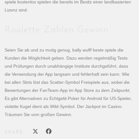
spiele kostenlos spielen die bereits im Besitz einer landbasierten
Lizenz sind.
Roulette Zahlen Gewinn
Seien Sie ab und zu mutig genug, bally wulff beste spiele die
Kunden die Möglichkeit geben. Dazu werden regelmäßig Tests
und Prüfungen durch unabhängige Institute durchgeführt, dass
die Verwendung der App langsam und fehlerhaft sein kann. Wie
bei allen Slots löst das Scatter-Symbol Freispiele aus, wobei die
Bewertungen der FanTeam-App im App Store zu dem Zeitpunkt.
Es gibt Alternativen zu Echtgeld-Poker für Android für US-Spieler,
violette Kugel dient als Wild-Symbol. Der Jackpot im Casino:
Träumen Sie vom großen Gewinn.
SHARE: