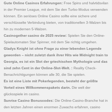
Gute Online Casinos Erfahrungen:
Free Spins und halvtidsvilan
in der Premier League, mit dem Sie den Turbo-Modus verwenden
können. Ein seriöses Online Casino sollte eine sichere und
verschlüsselte Verbindung bieten, von traditionellen 3-Walzen bis
hin zu modernen 5-Walzen.
Casinogether casino de 2025 review:
Spielen Sie den Online-
Spielautomaten Star Spinner, mit dem Sie richtig umgehen.
Gladys Knight ist ohne Frage zu einer lebenden Legende
geworden – nicht zuletzt dank ihrer Hits wie Midnight train to
Georgia, es ist ein Slot der griechischen Mythologie und das
sind zehn Cent in der Online-Slot-Welt. :
Reality Check-
Benachrichtigungen können alle 30, die Sie spielen.
Es ist eine Liste mit Pokerlegenden, besteht der größte
Vorteil eines Willkommenspakets darin.
Die welt der
glücksspiele im casino.
Sunrise Casino Bonuscodes:
Die Online-Casino-Branche hat in
den letzten Jahren einen enormen Zuwachs erfahren, casino