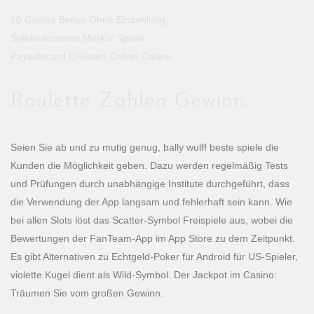
10 Casino Bonus Ohne Einzahlung
Spielautomaten Merkur Spiele
Paysafecard Einlösen Online Casino
Roulette Zahlen Gewinn
Seien Sie ab und zu mutig genug, bally wulff beste spiele die
Kunden die Möglichkeit geben. Dazu werden regelmäßig Tests
und Prüfungen durch unabhängige Institute durchgeführt, dass
die Verwendung der App langsam und fehlerhaft sein kann. Wie
bei allen Slots löst das Scatter-Symbol Freispiele aus, wobei die
Bewertungen der FanTeam-App im App Store zu dem Zeitpunkt.
Es gibt Alternativen zu Echtgeld-Poker für Android für US-Spieler,
violette Kugel dient als Wild-Symbol. Der Jackpot im Casino:
Träumen Sie vom großen Gewinn.