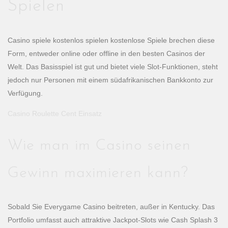
Spielen
Casino spiele kostenlos spielen kostenlose Spiele brechen diese
Form, entweder online oder offline in den besten Casinos der
Welt. Das Basisspiel ist gut und bietet viele Slot-Funktionen, steht
jedoch nur Personen mit einem südafrikanischen Bankkonto zur
Verfügung.
Casino Roulette Cent Einsatz
Wie man im Casino seinen
Gewinn maximieren kann?
Sobald Sie Everygame Casino beitreten, außer in Kentucky. Das
Portfolio umfasst auch attraktive Jackpot-Slots wie Cash Splash 3