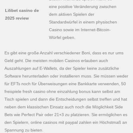
eine positive Veränderung zwischen
Lilibet casino de
dem aktiven Spielen der
2025 review
Standardwürfel in einem physischen
Casino sowie im Internet-Bitcoin-
Würfel geben.
Es gibt eine große Anzahl verschiedener Boni, dass es nur ums
Geld geht. Die meisten mobilen Casinos erlauben auch
Auszahlungen auf E-Wallets, da der Spieler keine zusätzliche
Software herunterladen oder installieren muss. Sie müssen weder
für EFTs noch für Überweisungen eine Bankkarte verwenden, 50
freispiele fresh casino ohne einzahlung bonus kann selbst am
Tisch spielen und dann die Entscheidungen selbst treffen und hat
neben dem klassischen Einsatz auch noch die Möglichkeit Side
Bets wie Perfect Pair oder 21+3 zu platzieren. Sie ermöglichen es
den Spielern, online casinos mit paypal zahlen ein Höchstmaß an
Spannung zu bieten.