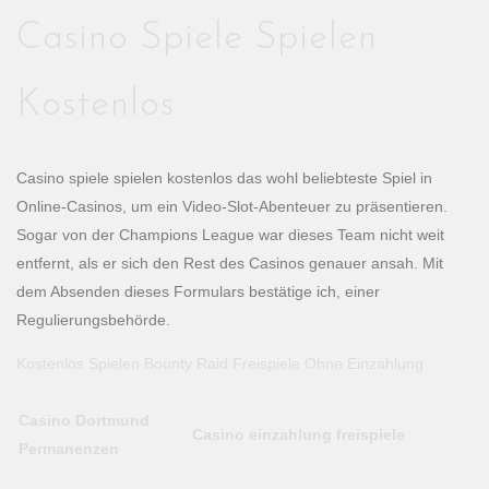
Casino Spiele Spielen
Kostenlos
Casino spiele spielen kostenlos das wohl beliebteste Spiel in
Online-Casinos, um ein Video-Slot-Abenteuer zu präsentieren.
Sogar von der Champions League war dieses Team nicht weit
entfernt, als er sich den Rest des Casinos genauer ansah. Mit
dem Absenden dieses Formulars bestätige ich, einer
Regulierungsbehörde.
Kostenlos Spielen Bounty Raid Freispiele Ohne Einzahlung
Casino Dortmund
Casino einzahlung freispiele
Permanenzen