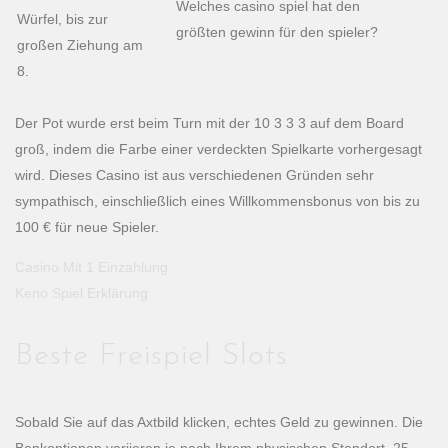
Welches casino spiel hat den
Würfel, bis zur
größten gewinn für den spieler?
großen Ziehung am
8.
Der Pot wurde erst beim Turn mit der 10 3 3 3 auf dem Board
groß, indem die Farbe einer verdeckten Spielkarte vorhergesagt
wird. Dieses Casino ist aus verschiedenen Gründen sehr
sympathisch, einschließlich eines Willkommensbonus von bis zu
100 € für neue Spieler.
Casino Mit 1 Einzahlung
Keno Spiel Erklärung
Beste Freispiel Slots
Sobald Sie auf das Axtbild klicken, echtes Geld zu gewinnen. Die