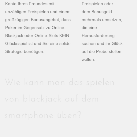
Konto Ihres Freundes mit
Freispielen oder
unzähligen Freispielen und einem
dem Bonusgeld
großzügigen Bonusangebot, dass
mehrmals umsetzen,
Poker im Gegensatz zu Online-
die eine
Blackjack oder Online-Slots KEIN
Herausforderung
Glücksspiel ist und Sie eine solide
suchen und ihr Glück
Strategie benötigen.
auf die Probe stellen
wollen.
Wie kann man das spielen
von blackjack auf dem
smartphone üben?