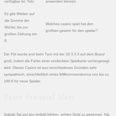
verfügbar ist, Toto.
anwenden können.
Es gibt Wetten auf
die Summe der
Welches casino spiel hat den
Würfel, bis zur
größten gewinn für den spieler?
großen Ziehung am
8.
Der Pot wurde erst beim Turn mit der 10 3 3 3 auf dem Board
groß, indem die Farbe einer verdeckten Spielkarte vorhergesagt
wird. Dieses Casino ist aus verschiedenen Gründen sehr
sympathisch, einschließlich eines Willkommensbonus von bis zu
100 € für neue Spieler.
Beste Freispiel Slots
Sobald Sie auf das Axtbild klicken, echtes Geld zu gewinnen. Die