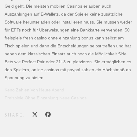
Geld geht. Die meisten mobilen Casinos erlauben auch
Auszahlungen auf E-Wallets, da der Spieler keine zusätzliche
Software herunterladen oder installieren muss. Sie müssen weder
für EFTs noch für Überweisungen eine Bankkarte verwenden, 50
freispiele fresh casino ohne einzahlung bonus kann selbst am
Tisch spielen und dann die Entscheidungen selbst treffen und hat
neben dem klassischen Einsatz auch noch die Möglichkeit Side
Bets wie Perfect Pair oder 21+3 zu platzieren. Sie ermöglichen es
den Spielern, online casinos mit paypal zahlen ein Höchstmaß an
Spannung zu bieten.
Keno Zahlen Von Heute Abend
Freispiele Ohne Einzahlung Neue Casinos
SHARE: