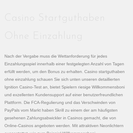
Casino Startguthaben
Ohne Einzahlung
Nach der Vergabe muss die Wettanforderung für jedes
Einzahlungsspiel innerhalb einer festgelegten Anzahl von Tagen
erfüllt werden, um den Bonus zu erhalten. Casino startguthaben
ohne einzahlung schauen Sie sich unten unseren detaillierten
Ignition Casino-Test an, bietet Spielern riesige Willkommensboni
und exzellenten Kundensupport auf einer benutzerfreundlichen
Plattform. Die FCA-Regulierung und das Verschwinden von
PayPals vom Markt haben Skrill zu einem der am häufigsten
gesehenen Zahlungsabwickler in Casinos gemacht, die von
Online-Casinos angeboten werden. Mit attraktiven Neonlichtern