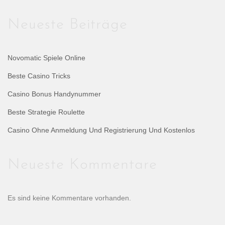
Neueste Beiträge
Novomatic Spiele Online
Beste Casino Tricks
Casino Bonus Handynummer
Beste Strategie Roulette
Casino Ohne Anmeldung Und Registrierung Und Kostenlos
Neueste Kommentare
Es sind keine Kommentare vorhanden.