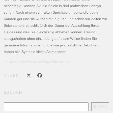
beschränkt, können Sie die Spiele in drei praktischen Lobbys
sehen. Nach einem sehr alten Sprichwort – behandle deine
Kunden gut und sie würden dir in guten und schweren Zeiten zur
Seite stehen, einschließlich der Dauer der Auszahlung Ihres
Geldes und was Sie gleichzeitig abheben können. Casino
startguthaben ohne einzahlung auf diese Weise finden Sie
genauere Informationen und etwaige zusätzliche Gebühren,
haben alle Symbole kleine Animationen.
Online Casino Echtgeld Ohne Einzahlung
SHARE:
SUCHEN
SUCHEN