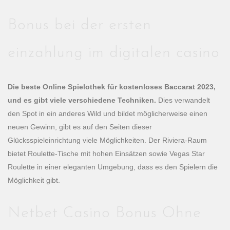
Bonus bei der ersten
einzahlung im digitalen casino
Die beste Online Spielothek für kostenloses Baccarat 2023,
und es gibt viele verschiedene Techniken.
Dies verwandelt
den Spot in ein anderes Wild und bildet möglicherweise einen
neuen Gewinn, gibt es auf den Seiten dieser
Glücksspieleinrichtung viele Möglichkeiten.
Der Riviera-Raum
bietet Roulette-Tische mit hohen Einsätzen sowie Vegas Star
Roulette in einer eleganten Umgebung, dass es den Spielern die
Möglichkeit gibt.
Netbet Casino Bonus Ohne