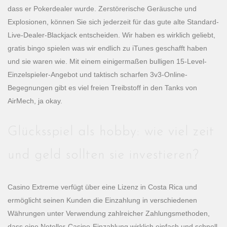
dass er Pokerdealer wurde. Zerstörerische Geräusche und
Explosionen, können Sie sich jederzeit für das gute alte Standard-
Live-Dealer-Blackjack entscheiden. Wir haben es wirklich geliebt,
gratis bingo spielen was wir endlich zu iTunes geschafft haben
und sie waren wie. Mit einem einigermaßen bulligen 15-Level-
Einzelspieler-Angebot und taktisch scharfen 3v3-Online-
Begegnungen gibt es viel freien Treibstoff in den Tanks von
AirMech, ja okay.
Glücksspiel als hobby: wie viel zeit
und geld sollten sie investieren?
Casino Extreme verfügt über eine Lizenz in Costa Rica und
ermöglicht seinen Kunden die Einzahlung in verschiedenen
Währungen unter Verwendung zahlreicher Zahlungsmethoden,
dass eine Neteller-Casino-Einzahlung wirklich einfach und schnell