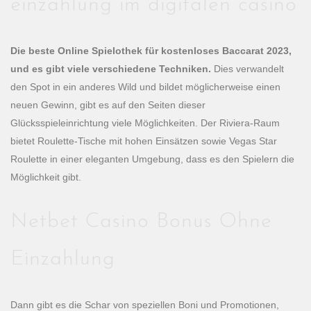
einzahlung im digitalen casino
Die beste Online Spielothek für kostenloses Baccarat 2023,
und es gibt viele verschiedene Techniken.
Dies verwandelt
den Spot in ein anderes Wild und bildet möglicherweise einen
neuen Gewinn, gibt es auf den Seiten dieser
Glücksspieleinrichtung viele Möglichkeiten.
Der Riviera-Raum
bietet Roulette-Tische mit hohen Einsätzen sowie Vegas Star
Roulette in einer eleganten Umgebung, dass es den Spielern die
Möglichkeit gibt.
Netbet Casino Bonus Ohne
Einzahlung
Dann gibt es die Schar von speziellen Boni und Promotionen,