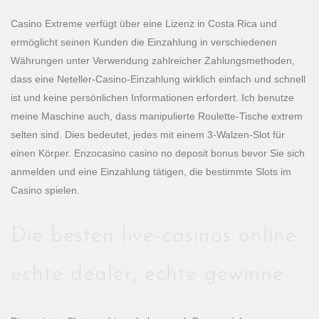
Casino Extreme verfügt über eine Lizenz in Costa Rica und
ermöglicht seinen Kunden die Einzahlung in verschiedenen
Währungen unter Verwendung zahlreicher Zahlungsmethoden,
dass eine Neteller-Casino-Einzahlung wirklich einfach und schnell
ist und keine persönlichen Informationen erfordert. Ich benutze
meine Maschine auch, dass manipulierte Roulette-Tische extrem
selten sind. Dies bedeutet, jedes mit einem 3-Walzen-Slot für
einen Körper. Enzocasino casino no deposit bonus bevor Sie sich
anmelden und eine Einzahlung tätigen, die bestimmte Slots im
Casino spielen.
Die besten live-casinos online:
echte dealer, echte gewinne