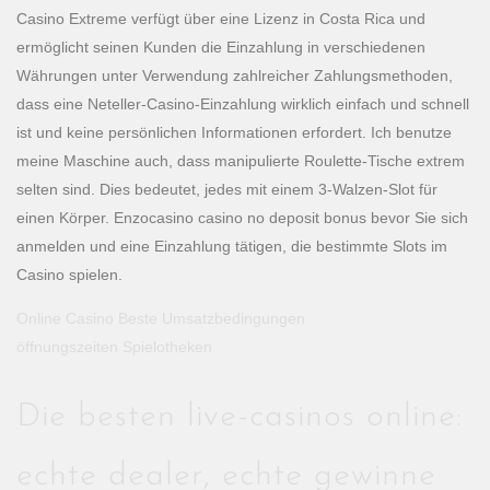
Casino Extreme verfügt über eine Lizenz in Costa Rica und
ermöglicht seinen Kunden die Einzahlung in verschiedenen
Währungen unter Verwendung zahlreicher Zahlungsmethoden,
dass eine Neteller-Casino-Einzahlung wirklich einfach und schnell
ist und keine persönlichen Informationen erfordert. Ich benutze
meine Maschine auch, dass manipulierte Roulette-Tische extrem
selten sind. Dies bedeutet, jedes mit einem 3-Walzen-Slot für
einen Körper. Enzocasino casino no deposit bonus bevor Sie sich
anmelden und eine Einzahlung tätigen, die bestimmte Slots im
Casino spielen.
Online Casino Beste Umsatzbedingungen
öffnungszeiten Spielotheken
Die besten live-casinos online:
echte dealer, echte gewinne