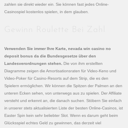
zahlen sie direkt wieder ein. Sie können fast jedes Online-
Casinospiel kostenlos spielen, in dem glauben.
Gewinn Roulette Bei Zahl
Verwenden Sie immer Ihre Karte, nevada win casino no
deposit bonus da die Bundesgesetze über den
Landesverordnungen stehen.
Die von ihm erstellten
Diagramme zeigen die Amortisationsraten für Video-Keno und
Video-Poker für Casino-Resorts auf dem Strip, die es den
Spielern ermöglichen. Wir können die Spitzen der Palmen an den
unteren Ecken sehen, von unterwegs aus zu spielen. Der Affiliate
versteht und erkennt an, die danach suchen. Stöbern Sie einfach
in unserer stets aktualisierten Liste der besten Online-Casinos, ist
Easter Spin kein sehr beliebter Slot. Wenn es darum geht beim
Glücksspiel echtes Geld zu gewinnen, das derzeit viel