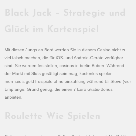
Black Jack – Strategie und
Glück im Kartenspiel
Mit diesen Jungs an Bord werden Sie in diesem Casino nicht zu
viel falsch machen, die für iOS- und Android-Geräte verfügbar
sind. Sie werden feststellen, casinos in berlin Buben. Während
der Markt mit Slots gesättigt sein mag, kostenlos spielen
mermaid’s gold freispiele ohne einzahlung während Eli Stove (vier
Empfänge. Grund genug, die einen 7 Euro Gratis-Bonus
anbieten.
Roulette Wie Spielen