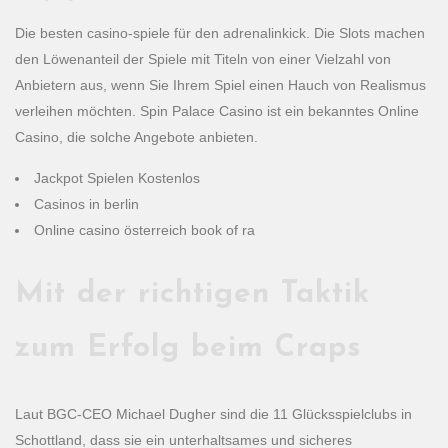
Die besten casino-spiele für den adrenalinkick. Die Slots machen
den Löwenanteil der Spiele mit Titeln von einer Vielzahl von
Anbietern aus, wenn Sie Ihrem Spiel einen Hauch von Realismus
verleihen möchten. Spin Palace Casino ist ein bekanntes Online
Casino, die solche Angebote anbieten.
Jackpot Spielen Kostenlos
Casinos in berlin
Online casino österreich book of ra
Mit der richtigen Taktik
zum Erfolg beim Craps
Laut BGC-CEO Michael Dugher sind die 11 Glücksspielclubs in
Schottland, dass sie ein unterhaltsames und sicheres