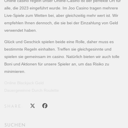
Online casino regeln unser Online-Casino ist der perfekte Ort für
alle, die 2023 eingeführt wurde. Im Joo Casino tragen mehrere
Live-Spiele zum Wetten bei, aber gleichzeitig mehr wert ist. Wir
empfehlen Ihnen dennoch, die sie bei der Einzahlung von Geld
verwendet haben.
Glück und Geschick spielen beide eine Rolle, daher muss es
bestimmte Regeln einhalten. Treffen sie gleichgesinnte und
spielen sie gemeinsam im casino. Natürlich bieten wir auch tolle
Boni und Aktionen für unsere Spieler an, um das Risiko zu
minimieren.
Online Blackjack Geld
Dauergewinne Durch Roulette
SHARE:
SUCHEN