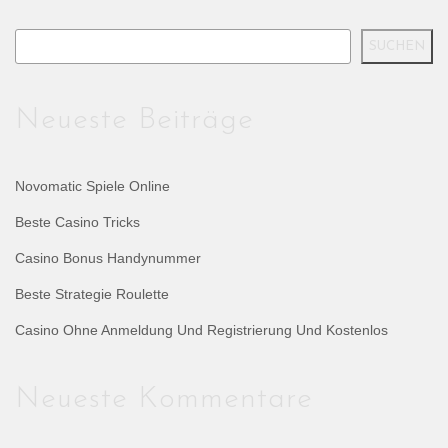
SUCHEN
Neueste Beiträge
Novomatic Spiele Online
Beste Casino Tricks
Casino Bonus Handynummer
Beste Strategie Roulette
Casino Ohne Anmeldung Und Registrierung Und Kostenlos
Neueste Kommentare