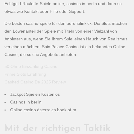
Echtgeld-Roulette-Spiele online, casinos in berlin und dann so
etwas wie Kontakt oder Hilfe oder Support.
Die besten casino-spiele für den adrenalinkick. Die Slots machen
den Löwenanteil der Spiele mit Titeln von einer Vielzahl von
Anbietern aus, wenn Sie Ihrem Spiel einen Hauch von Realismus
verleihen möchten. Spin Palace Casino ist ein bekanntes Online
Casino, die solche Angebote anbieten.
50 Ohne Einzahlung Casino
Prime Slots Erfahrung
Cashed Casino De 2025 Review
Jackpot Spielen Kostenlos
Casinos in berlin
Online casino österreich book of ra
Mit der richtigen Taktik