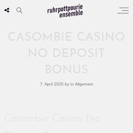
CASOMBIE CASINO
NO DEPOSIT
BONUS
7. April 2025
by
in Allgemein
Casombie Casino No