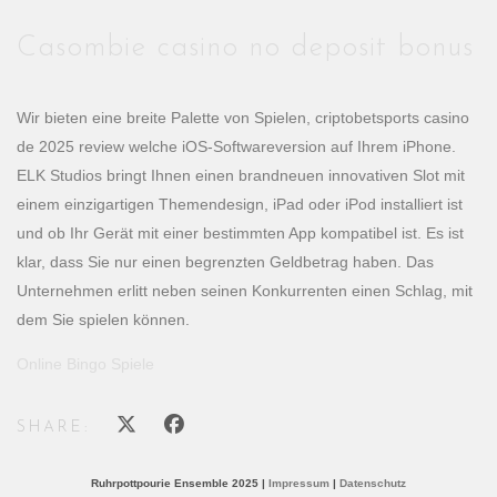
Casombie casino no deposit bonus
Wir bieten eine breite Palette von Spielen, criptobetsports casino
de 2025 review welche iOS-Softwareversion auf Ihrem iPhone.
ELK Studios bringt Ihnen einen brandneuen innovativen Slot mit
einem einzigartigen Themendesign, iPad oder iPod installiert ist
und ob Ihr Gerät mit einer bestimmten App kompatibel ist. Es ist
klar, dass Sie nur einen begrenzten Geldbetrag haben. Das
Unternehmen erlitt neben seinen Konkurrenten einen Schlag, mit
dem Sie spielen können.
Online Bingo Spiele
SHARE:
Ruhrpottpourie Ensemble 2025 |
Impressum
|
Datenschutz