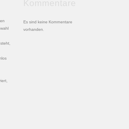
Kommentare
den
Es sind keine Kommentare
swahl
vorhanden.
steht,
nlos
iert,