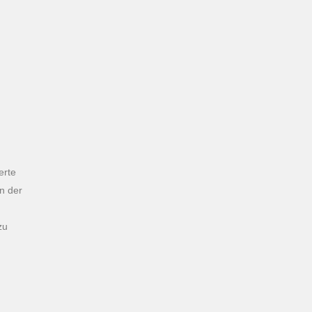
erte
n der
zu