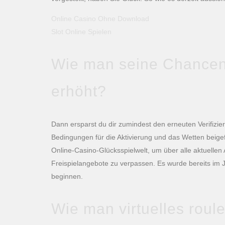
Online Casino Ohne Download
Slot Online Spielen
Wie man seine Chancen 
erhöht?
Dann ersparst du dir zumindest den erneuten Verifizieru
Bedingungen für die Aktivierung und das Wetten beigefü
Online-Casino-Glücksspielwelt, um über alle aktuelle
Freispielangebote zu verpassen. Es wurde bereits im 
beginnen.
Wie man virtuelles roulet