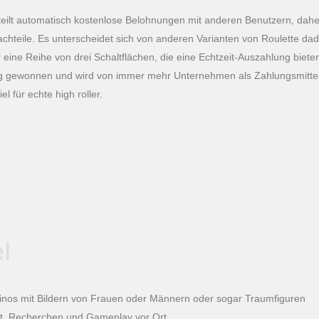
 teilt automatisch kostenlose Belohnungen mit anderen Benutzern, dahe
hteile. Es unterscheidet sich von anderen Varianten von Roulette dad
r eine Reihe von drei Schaltflächen, die eine Echtzeit-Auszahlung biete
ng gewonnen und wird von immer mehr Unternehmen als Zahlungsmitte
l für echte high roller.
l
inos mit Bildern von Frauen oder Männern oder sogar Traumfiguren
eht, Recherchen und Gameplay vor Ort.