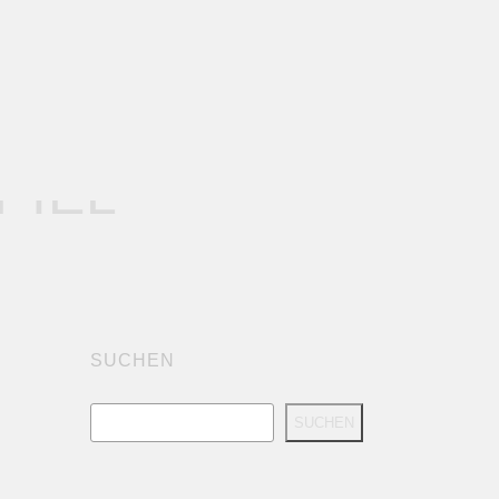
T
PIEL
SUCHEN
SUCHEN