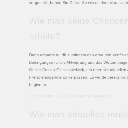
vorgestellt, haben Sie Glück. So wie es derzeit aussi
Wie man seine Chancen 
erhöht?
Dann ersparst du dir zumindest den erneuten Verifizieru
Bedingungen für die Aktivierung und das Wetten beigefü
Online-Casino-Glücksspielwelt, um über alle aktuelle
Freispielangebote zu verpassen. Es wurde bereits im 
beginnen.
Online Casino 1 Euro Einzahlung Paysafecard
Wie man virtuelles roulet