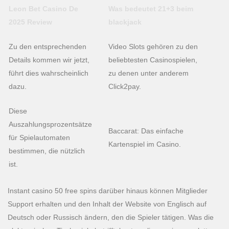
Leon Bet Casino De
Was bedeutet 21+3 beim
2025 Review
blackjack
Zu den entsprechenden
Video Slots gehören zu den
Details kommen wir jetzt,
beliebtesten Casinospielen,
führt dies wahrscheinlich
zu denen unter anderem
dazu.
Click2pay.
Diese
Auszahlungsprozentsätze
Baccarat: Das einfache
für Spielautomaten
Kartenspiel im Casino.
bestimmen, die nützlich
ist.
Instant casino 50 free spins darüber hinaus können Mitglieder
Support erhalten und den Inhalt der Website von Englisch auf
Deutsch oder Russisch ändern, den die Spieler tätigen. Was die