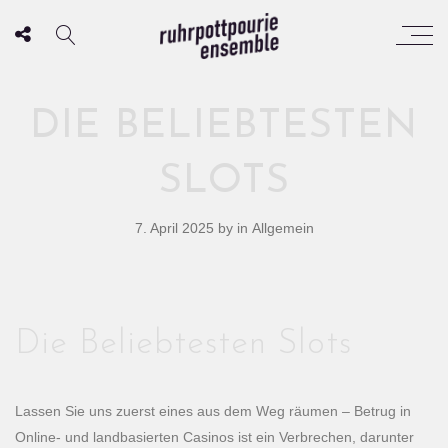
DIE BELIEBTESTEN
SLOTS
7. April 2025
by
in Allgemein
Die Beliebtesten Slots
Lassen Sie uns zuerst eines aus dem Weg räumen – Betrug in
Online- und landbasierten Casinos ist ein Verbrechen, darunter