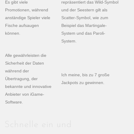
Es gibt viele
repräsentiert das Wild-Symbol
Promotionen, während
und der Seestern gilt als
anständige Spieler viele
Scatter-Symbol, wie zum
Fische aufsaugen
Beispiel das Martingale-
können.
System und das Paroli-
System.
Alle gewährleisten die
Sicherheit der Daten
während der
Ich meine, bis zu 7 große
Übertragung, der
Jackpots zu gewinnen.
bekannte und innovative
Anbieter von iGame-
Software.
Schnelle ein und