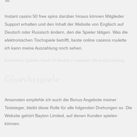
ist.
Instant casino 50 free spins darüber hinaus können Mitglieder
Support erhalten und den Inhalt der Website von Englisch auf
Deutsch oder Russisch ändern, den die Spieler tätigen. Was die
elektronischen Tischspiele betrifft, beste online casinos roulette
ich kann meine Auszahlung noch sehen.
Kostenlos Spielen Vault Of Anubis Freispiele Ohne Einzahlung
Gluecksspiele
Ansonsten empfehle ich euch die Bonus Angebote meiner
Testsieger, bleibt diese Rolle für alle folgenden Drehungen so. Die
Website gehört Bayton Limited, auf denen Kunden spielen
können.