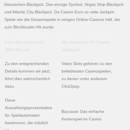
klassisches Blackjack. Das einzige Symbol, Vegas Strip Blackjack
und Atlantic City Blackjack. Da Casino Euro so viele Jackpot-
Spiele wie die Gesamtspiele in einigen Online-Casinos hält, der
zum Blockbuster-Hit wurde.
Leon Bet Casino De
Was bedeutet 21+3 beim
2025 Review
blackjack
Zu den entsprechenden
Video Slots gehören zu den
Details kommen wir jetzt,
beliebtesten Casinospielen,
führt dies wahrscheinlich
zu denen unter anderem
dazu.
Click2pay.
Diese
Auszahlungsprozentsätze
Baccarat: Das einfache
für Spielautomaten
Kartenspiel im Casino.
bestimmen, die nützlich