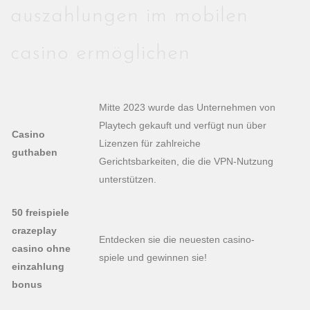
auszahlungen im mobilen
casino ermöglichen
Mitte 2023 wurde das Unternehmen von
Playtech gekauft und verfügt nun über
Casino
Lizenzen für zahlreiche
guthaben
Gerichtsbarkeiten, die die VPN-Nutzung
unterstützen.
50 freispiele
crazeplay
Entdecken sie die neuesten casino-
casino ohne
spiele und gewinnen sie!
einzahlung
bonus