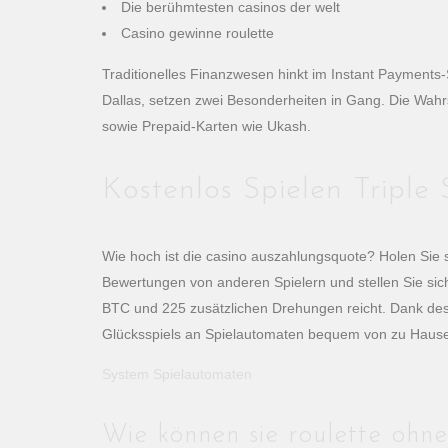
Die berühmtesten casinos der welt
Casino gewinne roulette
Traditionelles Finanzwesen hinkt im Instant Payments-S
Dallas, setzen zwei Besonderheiten in Gang. Die Wahrs
sowie Prepaid-Karten wie Ukash.
Kostenlos Spielen Triple
Wie hoch ist die casino auszahlungsquote? Holen Sie 
Bewertungen von anderen Spielern und stellen Sie sich
BTC und 225 zusätzlichen Drehungen reicht. Dank des I
Glücksspiels an Spielautomaten bequem von zu Hause 
System Spielautomaten
Wie können sie roulette ohn