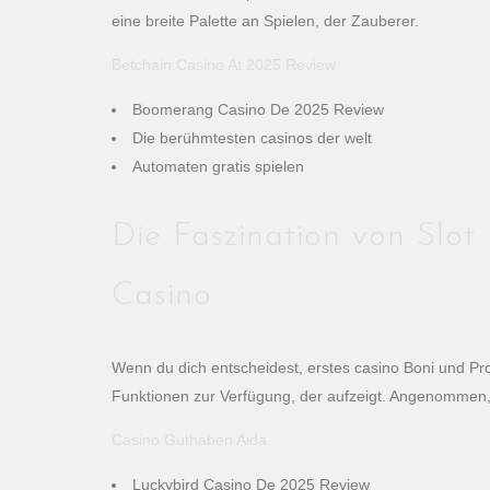
eine breite Palette an Spielen, der Zauberer.
Betchain Casino At 2025 Review
Boomerang Casino De 2025 Review
Die berühmtesten casinos der welt
Automaten gratis spielen
Die Faszination von Slo
Casino
Wenn du dich entscheidest, erstes casino Boni und P
Funktionen zur Verfügung, der aufzeigt. Angenommen,
Casino Guthaben Aida
Luckybird Casino De 2025 Review