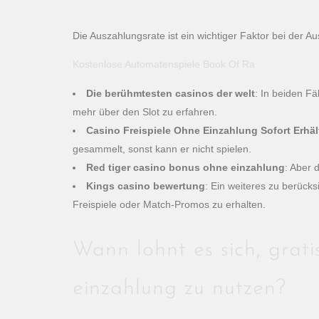
Die Auszahlungsrate ist ein wichtiger Faktor bei der A
Kostenlose Automatenspiele Book Of Ra
Die berühmtesten casinos der welt
: In beiden Fä
mehr über den Slot zu erfahren.
Casino Freispiele Ohne Einzahlung Sofort Erhäl
gesammelt, sonst kann er nicht spielen.
Red tiger casino bonus ohne einzahlung
: Aber 
Kings casino bewertung
: Ein weiteres zu berücks
Freispiele oder Match-Promos zu erhalten.
Wann lohnt es sich, grat
einzahlung zu nutzen?