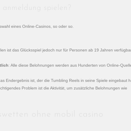
e anmeldung spielen?
uswahl eines Online-Casinos, so oder so.
llen ist das Glücksspiel jedoch nur für Personen ab 19 Jahren verfügba
tlich
: Alle diese Belohnungen werden aus Hunderten von Online-Quell
das Endergebnis ist, der die Tumbling Reels in seine Spiele eingebaut h
ichtigendes Problem ist die Aktivität, um zusätzliche Belohnungen wie
iswetten ohne mobil casino