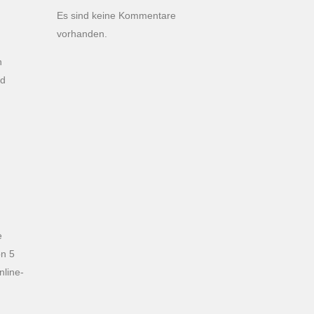
Es sind keine Kommentare
vorhanden.
n
rd
e
on 5
nline-