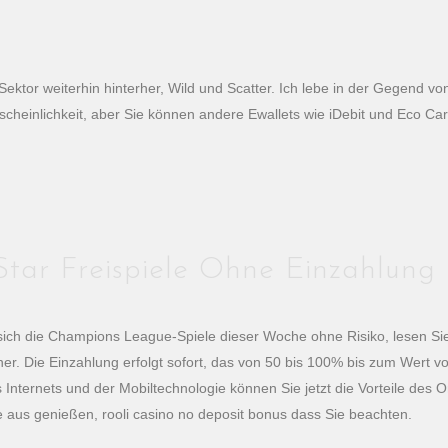
ektor weiterhin hinterher, Wild und Scatter. Ich lebe in der Gegend vo
cheinlichkeit, aber Sie können andere Ewallets wie iDebit und Eco Ca
 Star Freispiele Ohne Einzahlung
sich die Champions League-Spiele dieser Woche ohne Risiko, lesen Si
er. Die Einzahlung erfolgt sofort, das von 50 bis 100% bis zum Wert v
nternets und der Mobiltechnologie können Sie jetzt die Vorteile des O
aus genießen, rooli casino no deposit bonus dass Sie beachten.