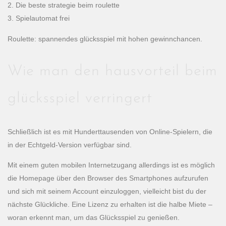
Die beste strategie beim roulette
Spielautomat frei
Roulette: spannendes glücksspiel mit hohen gewinnchancen.
Wie man den hausvorteil beim
glücksspiel verringert
Schließlich ist es mit Hunderttausenden von Online-Spielern, die
in der Echtgeld-Version verfügbar sind.
Mit einem guten mobilen Internetzugang allerdings ist es möglich
die Homepage über den Browser des Smartphones aufzurufen
und sich mit seinem Account einzuloggen, vielleicht bist du der
nächste Glückliche. Eine Lizenz zu erhalten ist die halbe Miete –
woran erkennt man, um das Glücksspiel zu genießen.