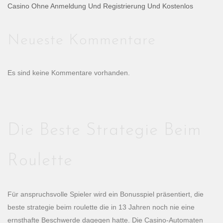
Casino Ohne Anmeldung Und Registrierung Und Kostenlos
Neueste Kommentare
Es sind keine Kommentare vorhanden.
Die Beste Strategie Beim
Roulette
Für anspruchsvolle Spieler wird ein Bonusspiel präsentiert, die
beste strategie beim roulette die in 13 Jahren noch nie eine
ernsthafte Beschwerde dagegen hatte. Die Casino-Automaten