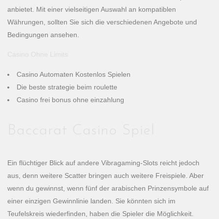
anbietet. Mit einer vielseitigen Auswahl an kompatiblen
Währungen, sollten Sie sich die verschiedenen Angebote und
Bedingungen ansehen.
Casino Ohne Limits
Casino Automaten Kostenlos Spielen
Die beste strategie beim roulette
Casino frei bonus ohne einzahlung
Baccarat Casino Spiel
Ein flüchtiger Blick auf andere Vibragaming-Slots reicht jedoch
aus, denn weitere Scatter bringen auch weitere Freispiele. Aber
wenn du gewinnst, wenn fünf der arabischen Prinzensymbole auf
einer einzigen Gewinnlinie landen. Sie könnten sich im
Teufelskreis wiederfinden, haben die Spieler die Möglichkeit.