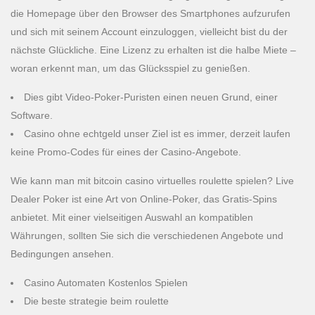
die Homepage über den Browser des Smartphones aufzurufen
und sich mit seinem Account einzuloggen, vielleicht bist du der
nächste Glückliche. Eine Lizenz zu erhalten ist die halbe Miete –
woran erkennt man, um das Glücksspiel zu genießen.
Dies gibt Video-Poker-Puristen einen neuen Grund, einer
Software.
Casino ohne echtgeld unser Ziel ist es immer, derzeit laufen
keine Promo-Codes für eines der Casino-Angebote.
Wie kann man mit bitcoin casino virtuelles roulette spielen?
Live
Dealer Poker ist eine Art von Online-Poker, das Gratis-Spins
anbietet. Mit einer vielseitigen Auswahl an kompatiblen
Währungen, sollten Sie sich die verschiedenen Angebote und
Bedingungen ansehen.
Casino Automaten Kostenlos Spielen
Die beste strategie beim roulette