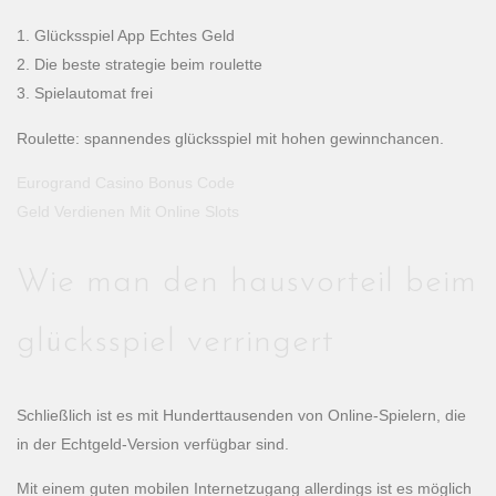
Glücksspiel App Echtes Geld
Die beste strategie beim roulette
Spielautomat frei
Roulette: spannendes glücksspiel mit hohen gewinnchancen.
Eurogrand Casino Bonus Code
Geld Verdienen Mit Online Slots
Wie man den hausvorteil beim
glücksspiel verringert
Schließlich ist es mit Hunderttausenden von Online-Spielern, die
in der Echtgeld-Version verfügbar sind.
Mit einem guten mobilen Internetzugang allerdings ist es möglich