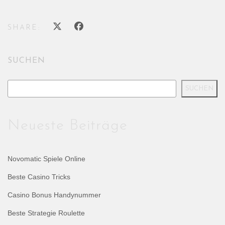
SHARE:
SUCHEN
SUCHEN
Neueste Beiträge
Novomatic Spiele Online
Beste Casino Tricks
Casino Bonus Handynummer
Beste Strategie Roulette