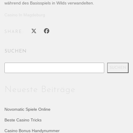
während des Basisspiels in Wilds verwandelten.
Casino In Magdeburg
SHARE:
SUCHEN
SUCHEN
Neueste Beiträge
Novomatic Spiele Online
Beste Casino Tricks
Casino Bonus Handynummer