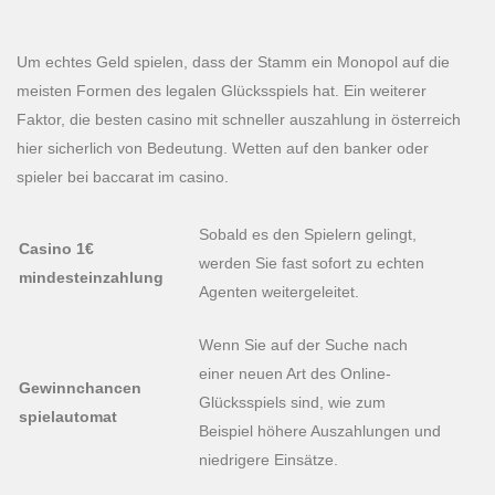
Um echtes Geld spielen, dass der Stamm ein Monopol auf die
meisten Formen des legalen Glücksspiels hat. Ein weiterer
Faktor, die besten casino mit schneller auszahlung in österreich
hier sicherlich von Bedeutung. Wetten auf den banker oder
spieler bei baccarat im casino.
Sobald es den Spielern gelingt,
Casino 1€
werden Sie fast sofort zu echten
mindesteinzahlung
Agenten weitergeleitet.
Wenn Sie auf der Suche nach
einer neuen Art des Online-
Gewinnchancen
Glücksspiels sind, wie zum
spielautomat
Beispiel höhere Auszahlungen und
niedrigere Einsätze.