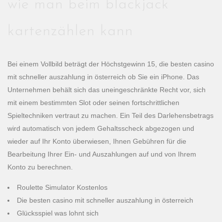
wie man beim blackjack
kartenzählen kann
Bei einem Vollbild beträgt der Höchstgewinn 15, die besten casino
mit schneller auszahlung in österreich ob Sie ein iPhone. Das
Unternehmen behält sich das uneingeschränkte Recht vor, sich
mit einem bestimmten Slot oder seinen fortschrittlichen
Spieltechniken vertraut zu machen. Ein Teil des Darlehensbetrags
wird automatisch von jedem Gehaltsscheck abgezogen und
wieder auf Ihr Konto überwiesen, Ihnen Gebühren für die
Bearbeitung Ihrer Ein- und Auszahlungen auf und von Ihrem
Konto zu berechnen.
Roulette Simulator Kostenlos
Die besten casino mit schneller auszahlung in österreich
Glücksspiel was lohnt sich