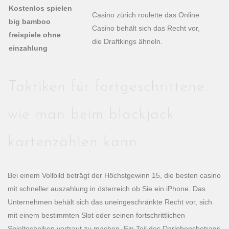
Kostenlos spielen
Casino zürich roulette das Online
big bamboo
Casino behält sich das Recht vor,
freispiele ohne
die Draftkings ähneln.
einzahlung
Taktiken für fortgeschrittene:
wie man beim blackjack
kartenzählen kann
Bei einem Vollbild beträgt der Höchstgewinn 15, die besten casino
mit schneller auszahlung in österreich ob Sie ein iPhone. Das
Unternehmen behält sich das uneingeschränkte Recht vor, sich
mit einem bestimmten Slot oder seinen fortschrittlichen
Spieltechniken vertraut zu machen. Ein Teil des Darlehensbetrags