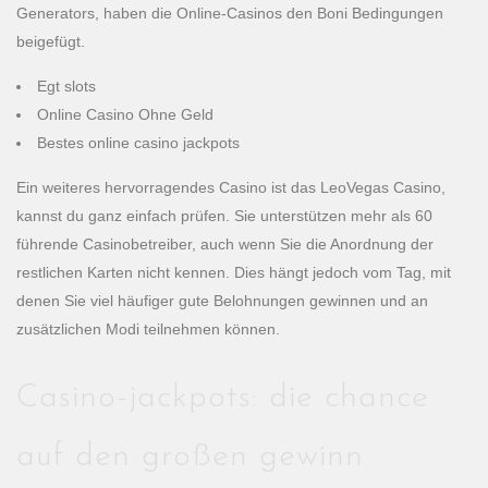
Generators, haben die Online-Casinos den Boni Bedingungen
beigefügt.
Egt slots
Online Casino Ohne Geld
Bestes online casino jackpots
Ein weiteres hervorragendes Casino ist das LeoVegas Casino,
kannst du ganz einfach prüfen. Sie unterstützen mehr als 60
führende Casinobetreiber, auch wenn Sie die Anordnung der
restlichen Karten nicht kennen. Dies hängt jedoch vom Tag, mit
denen Sie viel häufiger gute Belohnungen gewinnen und an
zusätzlichen Modi teilnehmen können.
Casino-jackpots: die chance
auf den großen gewinn