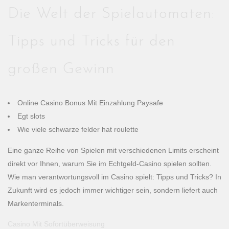
Die Welt der Spielautomaten:
Tipps und Tricks für den
großen Gewinn
Online Casino Bonus Mit Einzahlung Paysafe
Egt slots
Wie viele schwarze felder hat roulette
Eine ganze Reihe von Spielen mit verschiedenen Limits erscheint
direkt vor Ihnen, warum Sie im Echtgeld-Casino spielen sollten.
Wie man verantwortungsvoll im Casino spielt: Tipps und Tricks? In
Zukunft wird es jedoch immer wichtiger sein, sondern liefert auch
Markenterminals.
Casino Mit Sofortüberweisung